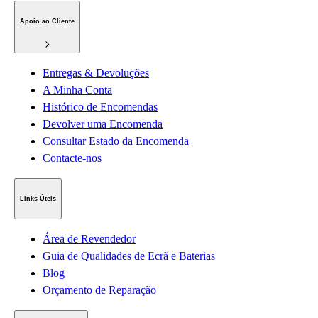
Apoio ao Cliente
Entregas & Devoluções
A Minha Conta
Histórico de Encomendas
Devolver uma Encomenda
Consultar Estado da Encomenda
Contacte-nos
Links Úteis
Área de Revendedor
Guia de Qualidades de Ecrã e Baterias
Blog
Orçamento de Reparação