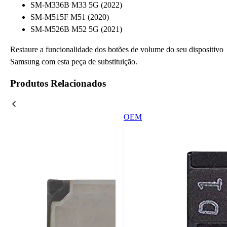
SM-M336B M33 5G (2022)
SM-M515F M51 (2020)
SM-M526B M52 5G (2021)
Restaure a funcionalidade dos botões de volume do seu dispositivo
Samsung com esta peça de substituição.
Produtos Relacionados
OEM