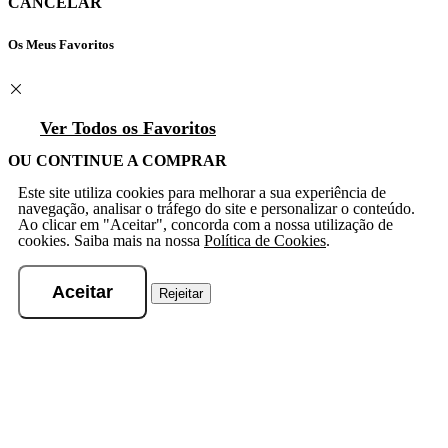
CANCELAR
Os Meus Favoritos
Ver Todos os Favoritos
OU CONTINUE A COMPRAR
Este site utiliza cookies para melhorar a sua experiência de
navegação, analisar o tráfego do site e personalizar o conteúdo.
Ao clicar em "Aceitar", concorda com a nossa utilização de
cookies. Saiba mais na nossa
Política de Cookies
.
Aceitar
Rejeitar