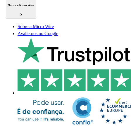
Sobre a Micro Wire
Sobre a Micro Wire
Avalie-nos no Google