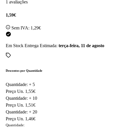
1 avaliações
1,59€
Sem IVA:
1,29€
Em Stock
Entrega Estimada:
terça-feira, 11 de agosto
Descontos por Quantidade
Quantidade: +
5
Preço Un.
1,55€
Quantidade: +
10
Preço Un.
1,51€
Quantidade: +
20
Preço Un.
1,46€
Quantidade: