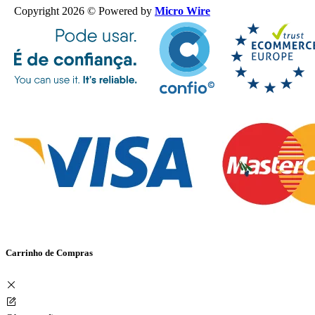
Copyright 2026 © Powered by
Micro Wire
Carrinho de Compras