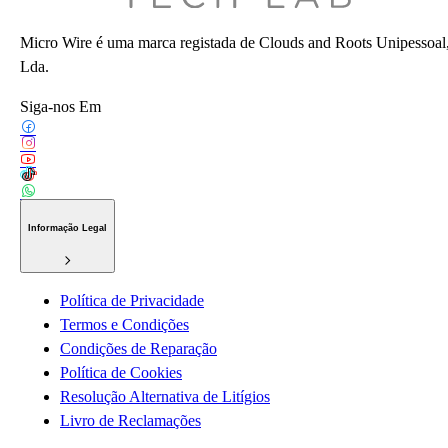
Micro Wire é uma marca registada de Clouds and Roots Unipessoal
Lda.
Siga-nos Em
Informação Legal
Política de Privacidade
Termos e Condições
Condições de Reparação
Política de Cookies
Resolução Alternativa de Litígios
Livro de Reclamações