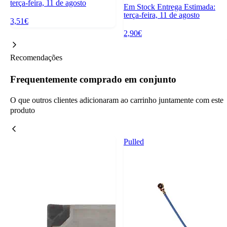
terça-feira, 11 de agosto
Em Stock
Entrega Estimada:
terça-feira, 11 de agosto
3,51€
2,90€
Recomendações
Frequentemente comprado em conjunto
O que outros clientes adicionaram ao carrinho juntamente com este
produto
Pulled