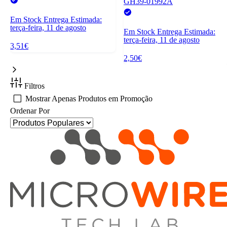
GH39-01992A
Em Stock
Entrega Estimada:
terça-feira, 11 de agosto
Em Stock
Entrega Estimada:
terça-feira, 11 de agosto
3,51€
2,50€
Filtros
Mostrar Apenas Produtos em Promoção
Ordenar Por