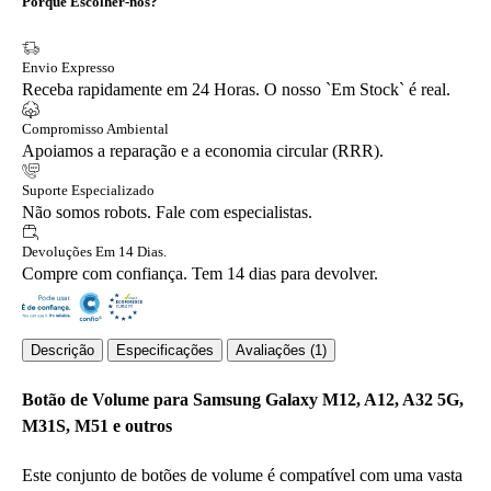
Porquê Escolher-nos?
Envio Expresso
Receba rapidamente em 24 Horas. O nosso `Em Stock` é real.
Compromisso Ambiental
Apoiamos a reparação e a economia circular (RRR).
Suporte Especializado
Não somos robots. Fale com especialistas.
Devoluções Em 14 Dias.
Compre com confiança. Tem 14 dias para devolver.
Descrição
Especificações
Avaliações (1)
Botão de Volume para Samsung Galaxy M12, A12, A32 5G,
M31S, M51 e outros
Este conjunto de botões de volume é compatível com uma vasta