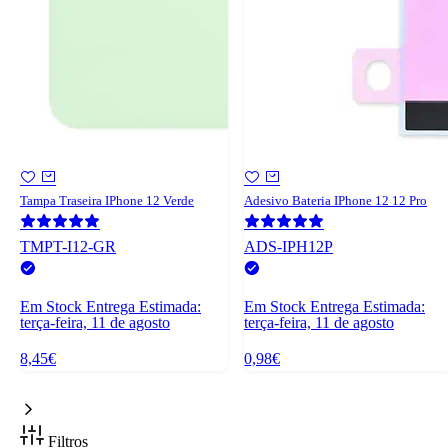
Tampa Traseira IPhone 12 Verde
Adesivo Bateria IPhone 12 12 Pro
TMPT-I12-GR
ADS-IPH12P
Em Stock
Entrega Estimada:
Em Stock
Entrega Estimada:
terça-feira, 11 de agosto
terça-feira, 11 de agosto
8,45€
0,98€
Filtros