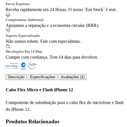
Envio Expresso
Receba rapidamente em 24 Horas. O nosso `Em Stock` é real.
Compromisso Ambiental
Apoiamos a reparação e a economia circular (RRR).
Suporte Especializado
Não somos robots. Fale com especialistas.
Devoluções Em 14 Dias.
Compre com confiança. Tem 14 dias para devolver.
Descrição
Especificações
Avaliações (1)
Cabo Flex Micro e Flash iPhone 12
Componente de substituição para o cabo flex do microfone e flash
do iPhone 12.
Produtos Relacionados