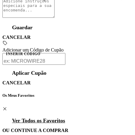
Guardar
CANCELAR
Adicionar um Código de Cupão
INSERIR CÓDIGO
Aplicar Cupão
CANCELAR
Os Meus Favoritos
Ver Todos os Favoritos
OU CONTINUE A COMPRAR