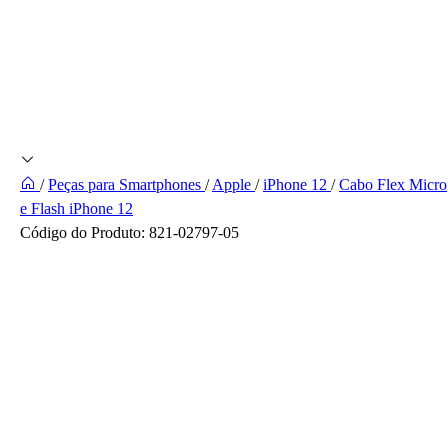
/
Peças para Smartphones
/
Apple
/
iPhone 12
/
Cabo Flex Micro
e Flash iPhone 12
Código do Produto:
821-02797-05