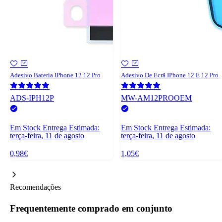
Adesivo Bateria IPhone 12 12 Pro
Adesivo De Ecrã IPhone 12 E 12 Pro
ADS-IPH12P
MW-AM12PROOEM
Em Stock
Entrega Estimada:
Em Stock
Entrega Estimada:
terça-feira, 11 de agosto
terça-feira, 11 de agosto
0,98€
1,05€
Recomendações
Frequentemente comprado em conjunto