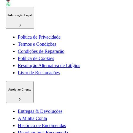
Informação Legal
Política de Privacidade
Termos e Condições
Condições de Reparação
Política de Cookies
Resolução Alternativa de Litígios
Livro de Reclamações
Apoio ao Cliente
Entregas & Devoluções
A Minha Conta
Histórico de Encomendas
Devolver uma Encomenda