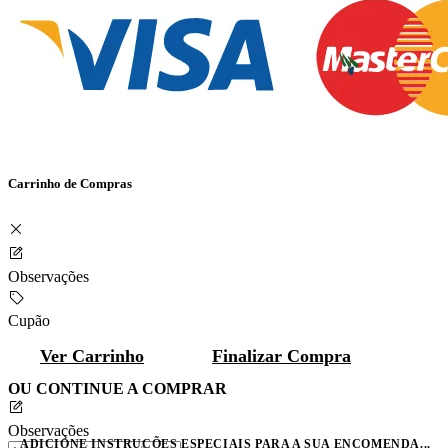
Carrinho de Compras
Observações
Cupão
Ver Carrinho
Finalizar Compra
OU CONTINUE A COMPRAR
Observações
ADICIONE INSTRUÇÕES ESPECIAIS PARA A SUA ENCOMENDA...