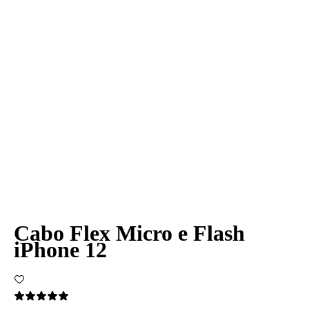
Cabo Flex Micro e Flash
iPhone 12