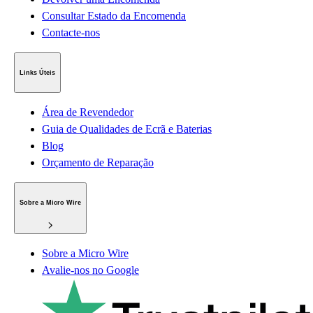
Consultar Estado da Encomenda
Contacte-nos
Links Úteis
Área de Revendedor
Guia de Qualidades de Ecrã e Baterias
Blog
Orçamento de Reparação
Sobre a Micro Wire
Sobre a Micro Wire
Avalie-nos no Google