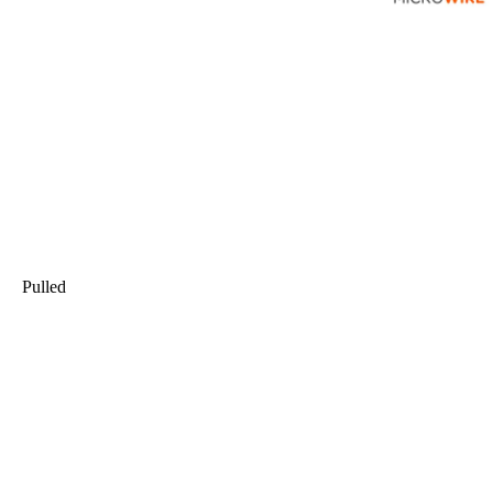
Pulled