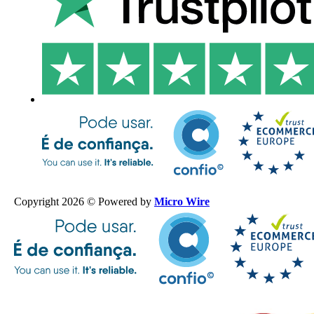
Copyright 2026 © Powered by
Micro Wire