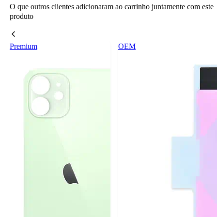
O que outros clientes adicionaram ao carrinho juntamente com este
produto
Premium
OEM