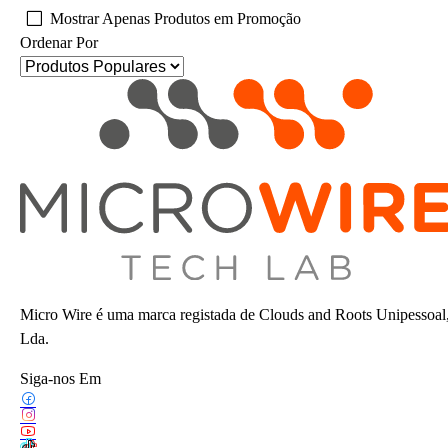
Mostrar Apenas Produtos em Promoção
Ordenar Por
Micro Wire é uma marca registada de Clouds and Roots Unipessoal
Lda.
Siga-nos Em