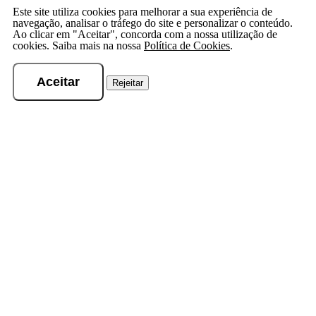
Este site utiliza cookies para melhorar a sua experiência de
navegação, analisar o tráfego do site e personalizar o conteúdo.
Ao clicar em "Aceitar", concorda com a nossa utilização de
cookies. Saiba mais na nossa
Política de Cookies
.
Aceitar
Rejeitar