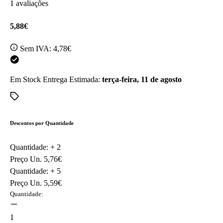
1 avaliações
5,88€
Sem IVA:
4,78€
Em Stock
Entrega Estimada:
terça-feira, 11 de agosto
Descontos por Quantidade
Quantidade: +
2
Preço Un.
5,76€
Quantidade: +
5
Preço Un.
5,59€
Quantidade:
1