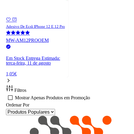
Adesivo De Ecrã IPhone 12 E 12 Pro
MW-AM12PROOEM
Em Stock
Entrega Estimada:
terça-feira, 11 de agosto
1,05€
Filtros
Mostrar Apenas Produtos em Promoção
Ordenar Por