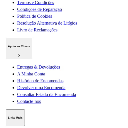
Termos e Condições
Condições de Reparação
Política de Cookies
Resolução Alternativa de Litígios
Livro de Reclamações
Apoio ao Cliente
Entregas & Devoluções
A Minha Conta
Histórico de Encomendas
Devolver uma Encomenda
Consultar Estado da Encomenda
Contacte-nos
Links Úteis