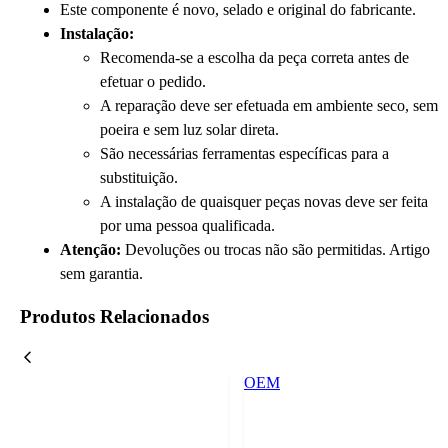
Este componente é novo, selado e original do fabricante.
Instalação:
Recomenda-se a escolha da peça correta antes de
efetuar o pedido.
A reparação deve ser efetuada em ambiente seco, sem
poeira e sem luz solar direta.
São necessárias ferramentas específicas para a
substituição.
A instalação de quaisquer peças novas deve ser feita
por uma pessoa qualificada.
Atenção:
Devoluções ou trocas não são permitidas. Artigo
sem garantia.
Produtos Relacionados
OEM