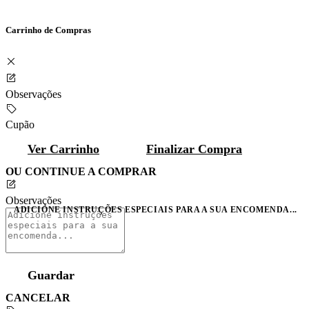
Carrinho de Compras
Observações
Cupão
Ver Carrinho
Finalizar Compra
OU CONTINUE A COMPRAR
Observações
ADICIONE INSTRUÇÕES ESPECIAIS PARA A SUA ENCOMENDA...
Guardar
CANCELAR