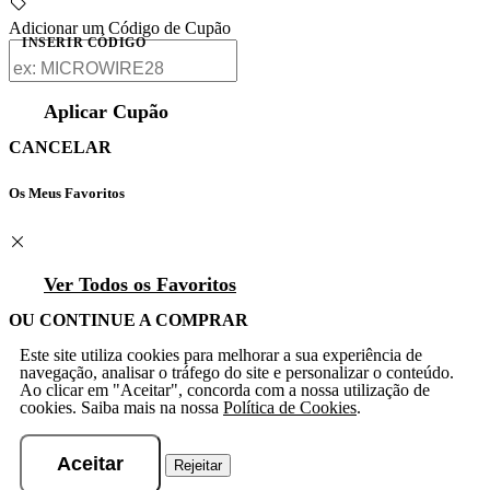
Adicionar um Código de Cupão
INSERIR CÓDIGO
Aplicar Cupão
CANCELAR
Os Meus Favoritos
Ver Todos os Favoritos
OU CONTINUE A COMPRAR
Este site utiliza cookies para melhorar a sua experiência de
navegação, analisar o tráfego do site e personalizar o conteúdo.
Ao clicar em "Aceitar", concorda com a nossa utilização de
cookies. Saiba mais na nossa
Política de Cookies
.
Aceitar
Rejeitar