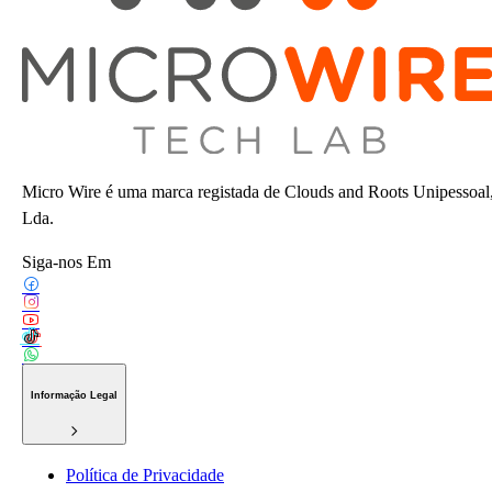
Micro Wire é uma marca registada de Clouds and Roots Unipessoal
Lda.
Siga-nos Em
Informação Legal
Política de Privacidade