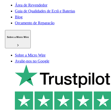
Área de Revendedor
Guia de Qualidades de Ecrã e Baterias
Blog
Orçamento de Reparação
Sobre a Micro Wire
Sobre a Micro Wire
Avalie-nos no Google