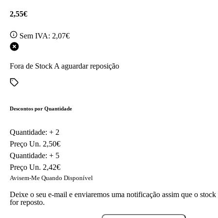
2,55€
Sem IVA:
2,07€
Fora de Stock
A aguardar reposição
Descontos por Quantidade
Quantidade: +
2
Preço Un.
2,50€
Quantidade: +
5
Preço Un.
2,42€
Avisem-Me Quando Disponível
Deixe o seu e-mail e enviaremos uma notificação assim que o stock
for reposto.