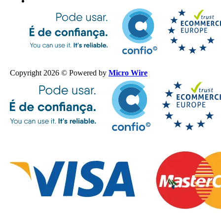
Copyright 2026 © Powered by
Micro Wire