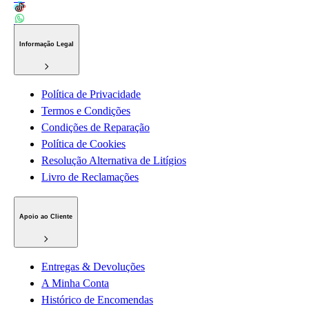
Informação Legal
Política de Privacidade
Termos e Condições
Condições de Reparação
Política de Cookies
Resolução Alternativa de Litígios
Livro de Reclamações
Apoio ao Cliente
Entregas & Devoluções
A Minha Conta
Histórico de Encomendas