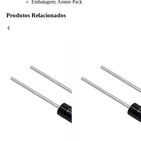
Embalagem: Ammo Pack
Produtos Relacionados