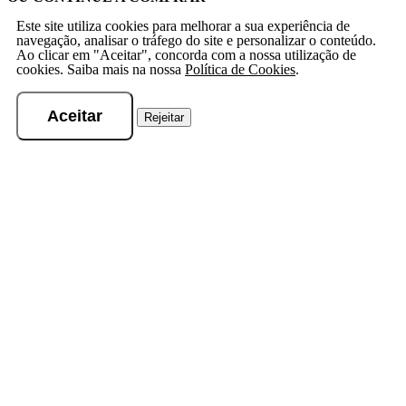
Este site utiliza cookies para melhorar a sua experiência de
navegação, analisar o tráfego do site e personalizar o conteúdo.
Ao clicar em "Aceitar", concorda com a nossa utilização de
cookies. Saiba mais na nossa
Política de Cookies
.
Aceitar
Rejeitar