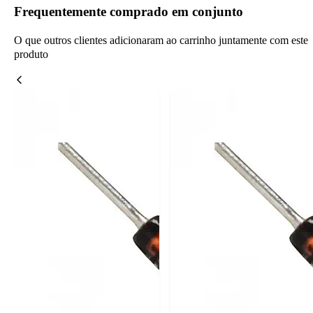
Frequentemente comprado em conjunto
O que outros clientes adicionaram ao carrinho juntamente com este
produto