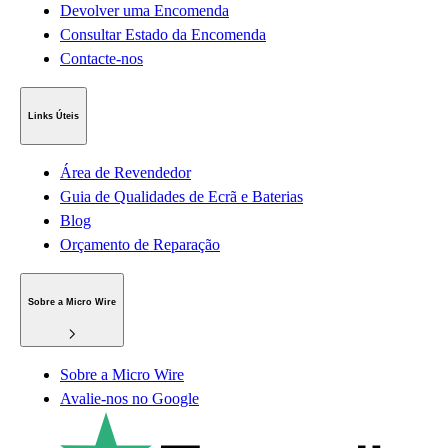
Devolver uma Encomenda
Consultar Estado da Encomenda
Contacte-nos
Links Úteis
Área de Revendedor
Guia de Qualidades de Ecrã e Baterias
Blog
Orçamento de Reparação
Sobre a Micro Wire
Sobre a Micro Wire
Avalie-nos no Google