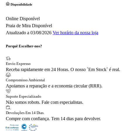
Disponibilidade
Online
Disponível
Praia de Mira
Disponível
Atualizado a 03/08/2026
Ver horário da nossa loja
Porquê Escolher-nos?
Envio Expresso
Receba rapidamente em 24 Horas. O nosso `Em Stock` é real.
Compromisso Ambiental
Apoiamos a reparação e a economia circular (RRR).
Suporte Especializado
Não somos robots. Fale com especialistas.
Devoluções Em 14 Dias.
Compre com confiança. Tem 14 dias para devolver.