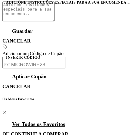
ADICIONE INSTRUÇÕES ESPECIAIS PARA A SUA ENCOMENDA...
Guardar
CANCELAR
Adicionar um Código de Cupão
INSERIR CÓDIGO
Aplicar Cupão
CANCELAR
Os Meus Favoritos
Ver Todos os Favoritos
OU CONTINUE A COMPRAR