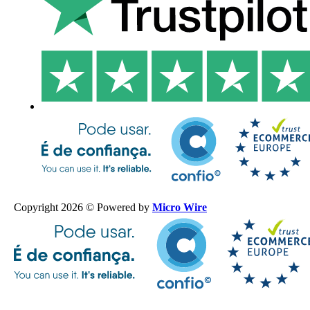
Copyright 2026 © Powered by
Micro Wire