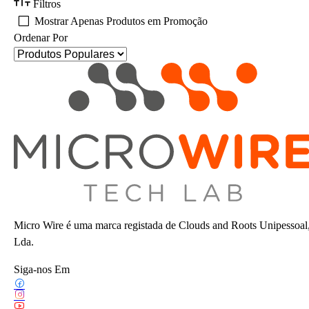
Filtros
Mostrar Apenas Produtos em Promoção
Ordenar Por
Micro Wire é uma marca registada de Clouds and Roots Unipessoal
Lda.
Siga-nos Em