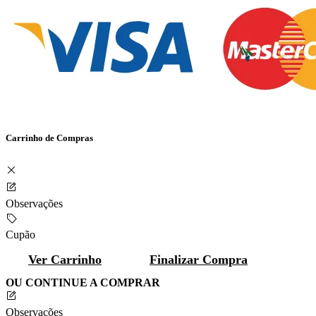
Carrinho de Compras
Observações
Cupão
Ver Carrinho
Finalizar Compra
OU CONTINUE A COMPRAR
Observações