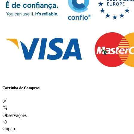
Carrinho de Compras
Observações
Cupão