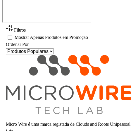
Filtros
Mostrar Apenas Produtos em Promoção
Ordenar Por
Micro Wire é uma marca registada de Clouds and Roots Unipessoal