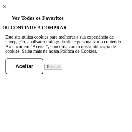
Ver Todos os Favoritos
OU CONTINUE A COMPRAR
Este site utiliza cookies para melhorar a sua experiência de
navegação, analisar o tráfego do site e personalizar o conteúdo.
Ao clicar em "Aceitar", concorda com a nossa utilização de
cookies. Saiba mais na nossa
Política de Cookies
.
Aceitar
Rejeitar