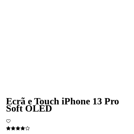
Ecrã e Touch iPhone 13 Pro
Soft OLED