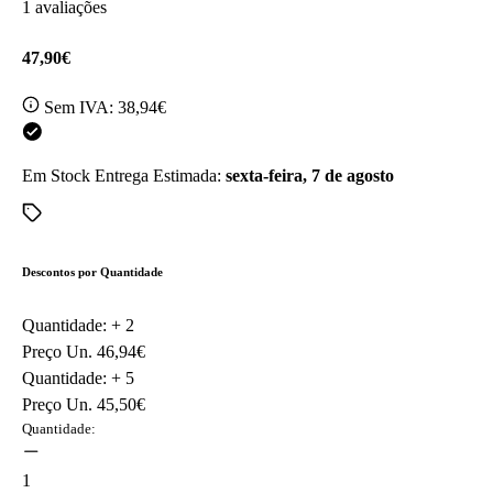
1 avaliações
47,90€
Sem IVA:
38,94€
Em Stock
Entrega Estimada:
sexta-feira, 7 de agosto
Descontos por Quantidade
Quantidade: +
2
Preço Un.
46,94€
Quantidade: +
5
Preço Un.
45,50€
Quantidade:
1