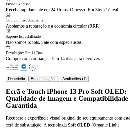
Envio Expresso
Receba rapidamente em 24 Horas. O nosso `Em Stock` é real.
Compromisso Ambiental
Apoiamos a reparação e a economia circular (RRR).
Suporte Especializado
Não somos robots. Fale com especialistas.
Devoluções Em 14 Dias.
Compre com confiança. Tem 14 dias para devolver.
Descrição
Especificações
Avaliações (1)
Ecrã e Touch iPhone 13 Pro Soft OLED:
Qualidade de Imagem e Compatibilidade
Garantida
Recupere a experiência visual original do seu equipamento com est
ecrã de substituição. A tecnologia
Soft OLED
(Organic Light