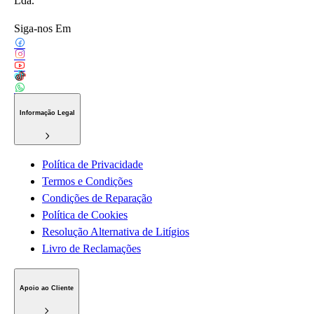
Lda.
Siga-nos Em
Informação Legal
Política de Privacidade
Termos e Condições
Condições de Reparação
Política de Cookies
Resolução Alternativa de Litígios
Livro de Reclamações
Apoio ao Cliente