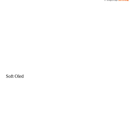
Soft Oled