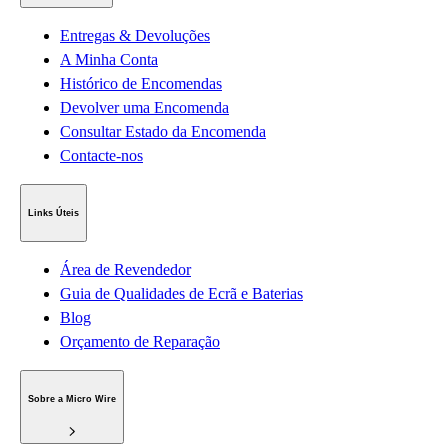
Entregas & Devoluções
A Minha Conta
Histórico de Encomendas
Devolver uma Encomenda
Consultar Estado da Encomenda
Contacte-nos
Links Úteis
Área de Revendedor
Guia de Qualidades de Ecrã e Baterias
Blog
Orçamento de Reparação
Sobre a Micro Wire