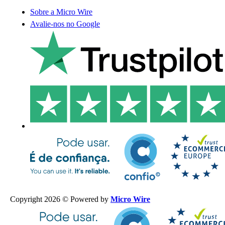
Sobre a Micro Wire
Avalie-nos no Google
Copyright 2026 © Powered by
Micro Wire