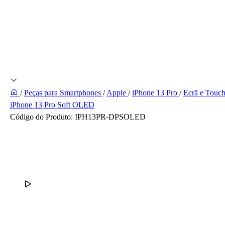
/
Peças para Smartphones
/
Apple
/
iPhone 13 Pro
/
Ecrã e Touc
iPhone 13 Pro Soft OLED
Código do Produto:
IPH13PR-DPSOLED