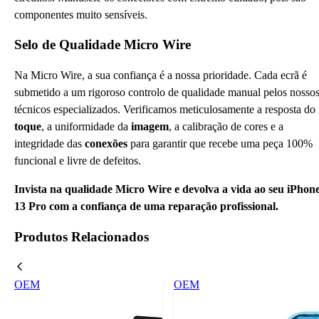
componentes muito sensíveis.
Selo de Qualidade Micro Wire
Na Micro Wire, a sua confiança é a nossa prioridade. Cada ecrã é
submetido a um rigoroso controlo de qualidade manual pelos nosso
técnicos especializados. Verificamos meticulosamente a resposta do
toque
, a uniformidade da
imagem
, a calibração de cores e a
integridade das
conexões
para garantir que recebe uma peça 100%
funcional e livre de defeitos.
Invista na qualidade Micro Wire e devolva a vida ao seu iPhon
13 Pro com a confiança de uma reparação profissional.
Produtos Relacionados
OEM
OEM