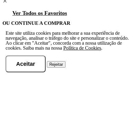
Ver Todos os Favoritos
OU CONTINUE A COMPRAR
Este site utiliza cookies para melhorar a sua experiência de
navegação, analisar o tráfego do site e personalizar o conteúdo.
Ao clicar em "Aceitar", concorda com a nossa utilização de
cookies. Saiba mais na nossa
Política de Cookies
.
Aceitar
Rejeitar