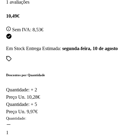
1 avaliações
10,49€
Sem IVA:
8,53€
Em Stock
Entrega Estimada:
segunda-feira, 10 de agosto
Descontos por Quantidade
Quantidade: +
2
Preço Un.
10,28€
Quantidade: +
5
Preço Un.
9,97€
Quantidade:
1