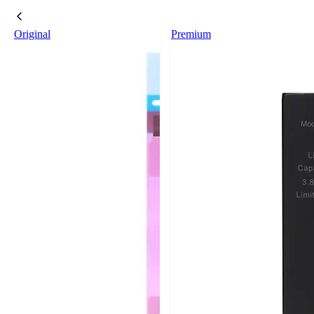
Original
Premium