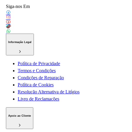
Siga-nos Em
Informação Legal
Política de Privacidade
Termos e Condições
Condições de Reparação
Política de Cookies
Resolução Alternativa de Litígios
Livro de Reclamações
Apoio ao Cliente