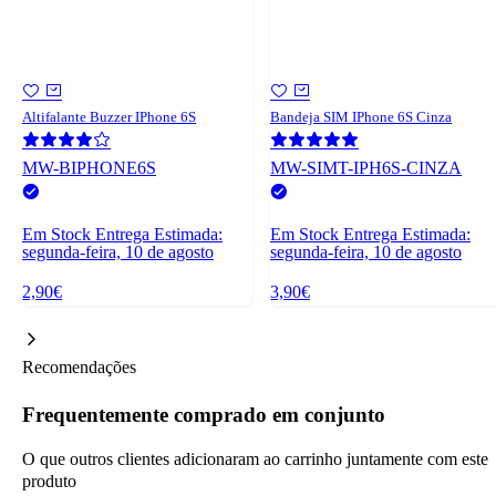
Altifalante Buzzer IPhone 6S
Bandeja SIM IPhone 6S Cinza
MW-BIPHONE6S
MW-SIMT-IPH6S-CINZA
Em Stock
Entrega Estimada:
Em Stock
Entrega Estimada:
segunda-feira, 10 de agosto
segunda-feira, 10 de agosto
2,90€
3,90€
Recomendações
Frequentemente comprado em conjunto
O que outros clientes adicionaram ao carrinho juntamente com este
produto