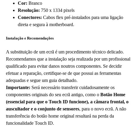
Cor:
Branco
Resolução:
750 x 1334 pixels
Conectores:
Cabos flex pré-instalados para uma ligação
direta e segura à motherboard.
Instalação e Recomendações
A substituição de um ecrã é um procedimento técnico delicado.
Recomendamos que a instalação seja realizada por um profissional
qualificado para evitar danos noutros componentes. Se decidir
efetuar a reparação, certifique-se de que possui as ferramentas
adequadas e segue um guia detalhado.
Importante:
Será necessário transferir cuidadosamente os
componentes originais do seu ecrã antigo, como o
Botão Home
(essencial para que o Touch ID funcione), a câmara frontal, o
auscultador e o conjunto de sensores
, para o novo ecrã. A não
transferência do botão home original resultará na perda da
funcionalidade Touch ID.