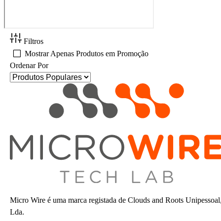
Filtros
Mostrar Apenas Produtos em Promoção
Ordenar Por
Micro Wire é uma marca registada de Clouds and Roots Unipessoal
Lda.