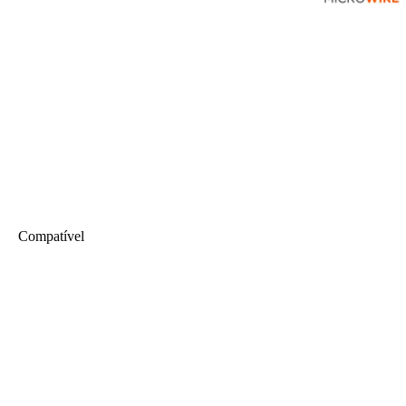
Compatível