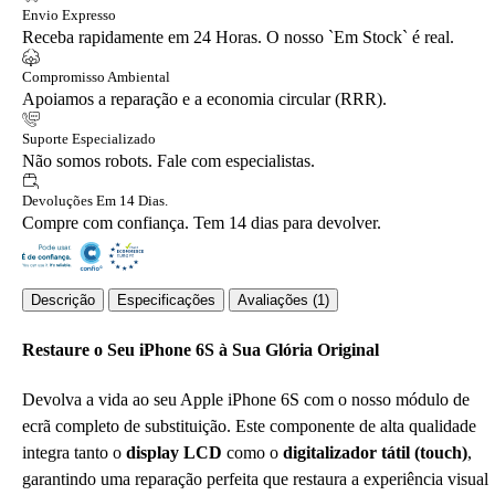
Envio Expresso
Receba rapidamente em 24 Horas. O nosso `Em Stock` é real.
Compromisso Ambiental
Apoiamos a reparação e a economia circular (RRR).
Suporte Especializado
Não somos robots. Fale com especialistas.
Devoluções Em 14 Dias.
Compre com confiança. Tem 14 dias para devolver.
Descrição
Especificações
Avaliações (1)
Restaure o Seu iPhone 6S à Sua Glória Original
Devolva a vida ao seu Apple iPhone 6S com o nosso módulo de
ecrã completo de substituição. Este componente de alta qualidade
integra tanto o
display LCD
como o
digitalizador tátil (touch)
,
garantindo uma reparação perfeita que restaura a experiência visual