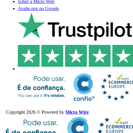
Sobre a Micro Wire
Avalie-nos no Google
Copyright 2026 © Powered by
Micro Wire