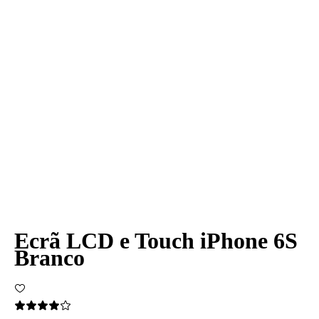
Ecrã LCD e Touch iPhone 6S
Branco