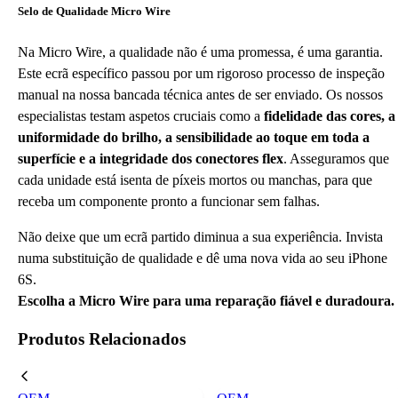
Selo de Qualidade Micro Wire
Na Micro Wire, a qualidade não é uma promessa, é uma garantia.
Este ecrã específico passou por um rigoroso processo de inspeção
manual na nossa bancada técnica antes de ser enviado. Os nossos
especialistas testam aspetos cruciais como a
fidelidade das cores, a
uniformidade do brilho, a sensibilidade ao toque em toda a
superfície e a integridade dos conectores flex
. Asseguramos que
cada unidade está isenta de píxeis mortos ou manchas, para que
receba um componente pronto a funcionar sem falhas.
Não deixe que um ecrã partido diminua a sua experiência. Invista
numa substituição de qualidade e dê uma nova vida ao seu iPhone
6S.
Escolha a Micro Wire para uma reparação fiável e duradoura.
Produtos Relacionados