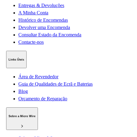
Entregas & Devoluções
A Minha Conta
Histórico de Encomendas
Devolver uma Encomenda
Consultar Estado da Encomenda
Contacte-nos
Links Úteis
Área de Revendedor
Guia de Qualidades de Ecrã e Baterias
Blog
Orçamento de Reparação
Sobre a Micro Wire