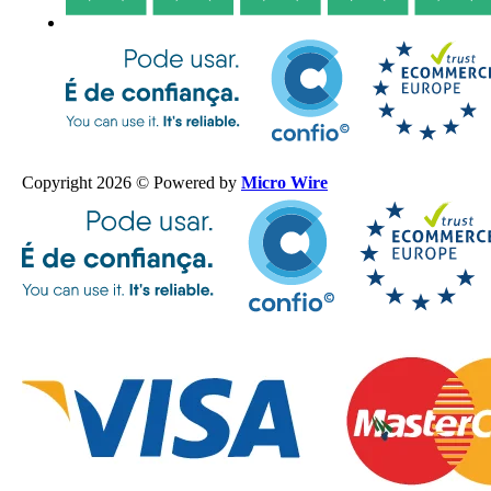
Copyright 2026 © Powered by
Micro Wire