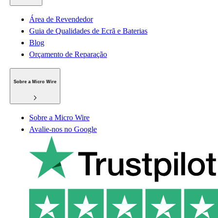
Área de Revendedor
Guia de Qualidades de Ecrã e Baterias
Blog
Orçamento de Reparação
Sobre a Micro Wire
Sobre a Micro Wire
Avalie-nos no Google