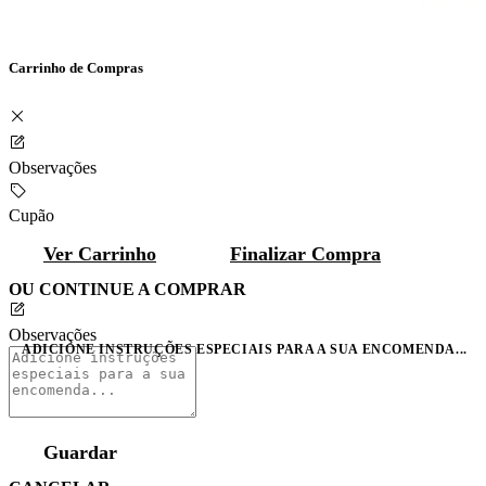
Carrinho de Compras
Observações
Cupão
Ver Carrinho
Finalizar Compra
OU CONTINUE A COMPRAR
Observações
ADICIONE INSTRUÇÕES ESPECIAIS PARA A SUA ENCOMENDA...
Guardar