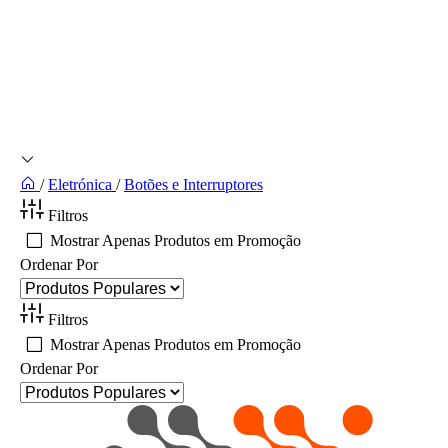
/
Eletrónica
/
Botões e Interruptores
Filtros
Mostrar Apenas Produtos em Promoção
Ordenar Por
Filtros
Mostrar Apenas Produtos em Promoção
Ordenar Por