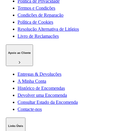
Política de Privacidade
Termos e Condições
Condições de Reparação
Política de Cookies
Resolução Alternativa de Litígios
Livro de Reclamações
Apoio ao Cliente
Entregas & Devoluções
A Minha Conta
Histórico de Encomendas
Devolver uma Encomenda
Consultar Estado da Encomenda
Contacte-nos
Links Úteis