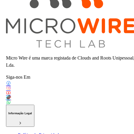
Micro Wire é uma marca registada de Clouds and Roots Unipessoal
Lda.
Siga-nos Em
Informação Legal