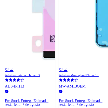
Adesivo Bateria IPhone 13
Adesivo Montagem IPhone 13
ADS-IPH13
MW-AM13OEM
Em Stock
Entrega Estimada:
Em Stock
Entrega Estimada:
sexta-feira, 7 de agosto
sexta-feira, 7 de agosto