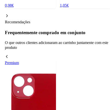
0,98€
1,05€
Recomendações
Frequentemente comprado em conjunto
O que outros clientes adicionaram ao carrinho juntamente com este
produto
Premium