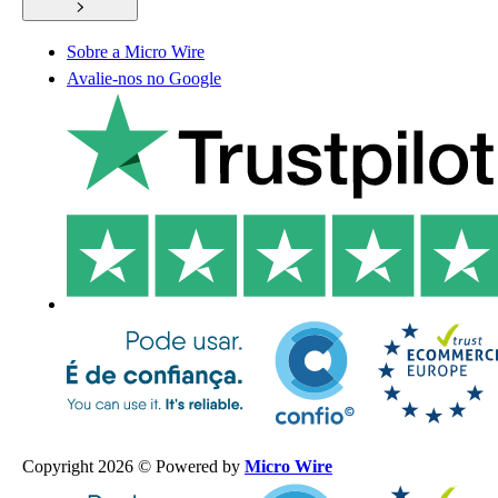
Sobre a Micro Wire
Avalie-nos no Google
Copyright 2026 © Powered by
Micro Wire