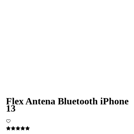
Flex Antena Bluetooth iPhone
13