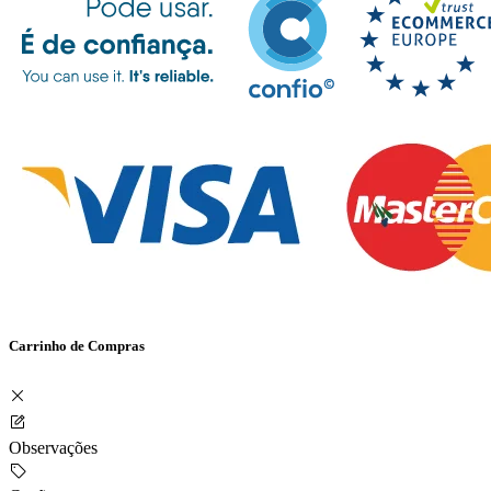
Carrinho de Compras
Observações