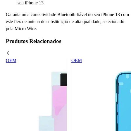
seu iPhone 13.
Garanta uma conectividade Bluetooth fiável no seu iPhone 13 com
este flex de antena de substituição de alta qualidade, selecionado
pela Micro Wire.
Produtos Relacionados
OEM
OEM