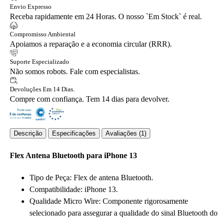
Envio Expresso
Receba rapidamente em 24 Horas. O nosso `Em Stock` é real.
Compromisso Ambiental
Apoiamos a reparação e a economia circular (RRR).
Suporte Especializado
Não somos robots. Fale com especialistas.
Devoluções Em 14 Dias.
Compre com confiança. Tem 14 dias para devolver.
Descrição
Especificações
Avaliações (1)
Flex Antena Bluetooth para iPhone 13
Tipo de Peça: Flex de antena Bluetooth.
Compatibilidade: iPhone 13.
Qualidade Micro Wire: Componente rigorosamente
selecionado para assegurar a qualidade do sinal Bluetooth do