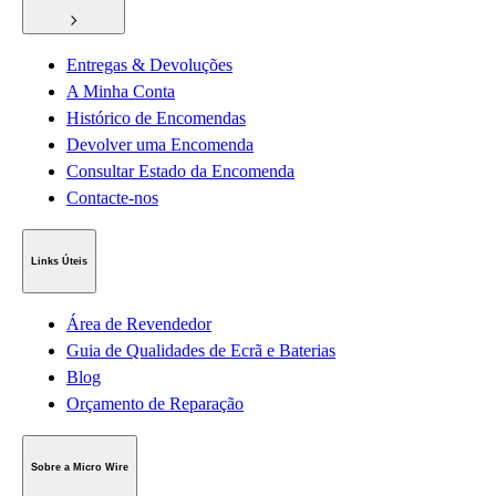
Entregas & Devoluções
A Minha Conta
Histórico de Encomendas
Devolver uma Encomenda
Consultar Estado da Encomenda
Contacte-nos
Links Úteis
Área de Revendedor
Guia de Qualidades de Ecrã e Baterias
Blog
Orçamento de Reparação
Sobre a Micro Wire