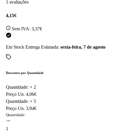
1 avaliações
4,15€
Sem IVA:
3,37€
Em Stock
Entrega Estimada:
sexta-feira, 7 de agosto
Descontos por Quantidade
Quantidade: +
2
Preço Un.
4,06€
Quantidade: +
5
Preço Un.
3,94€
Quantidade:
1