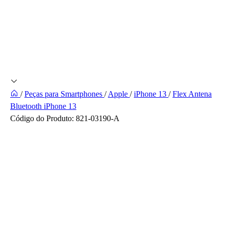
/
Peças para Smartphones
/
Apple
/
iPhone 13
/
Flex Antena
Bluetooth iPhone 13
Código do Produto:
821-03190-A