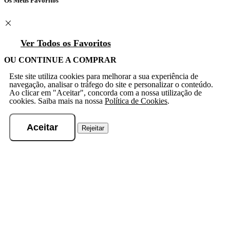
Os Meus Favoritos
Ver Todos os Favoritos
OU CONTINUE A COMPRAR
Este site utiliza cookies para melhorar a sua experiência de
navegação, analisar o tráfego do site e personalizar o conteúdo.
Ao clicar em "Aceitar", concorda com a nossa utilização de
cookies. Saiba mais na nossa
Política de Cookies
.
Aceitar
Rejeitar