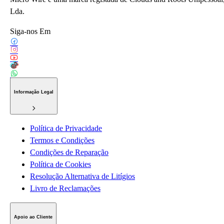
Lda.
Siga-nos Em
Informação Legal
Política de Privacidade
Termos e Condições
Condições de Reparação
Política de Cookies
Resolução Alternativa de Litígios
Livro de Reclamações
Apoio ao Cliente