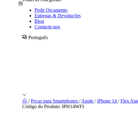
Pedir Orçamento
Entregas & Devoluções
Blog
Contacte-nos
Português
/
Peças para Smartphones
/
Apple
/
iPhone 14
/
Flex Ant
Código do Produto:
IPH14WFI