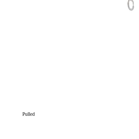
Pulled