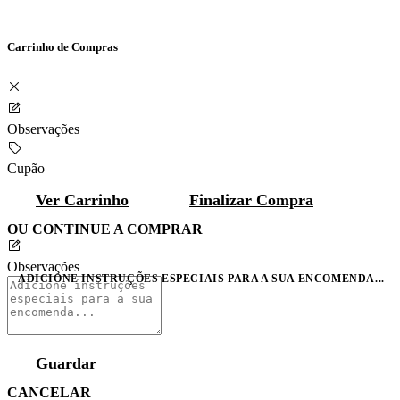
Carrinho de Compras
Observações
Cupão
Ver Carrinho
Finalizar Compra
OU CONTINUE A COMPRAR
Observações
ADICIONE INSTRUÇÕES ESPECIAIS PARA A SUA ENCOMENDA...
Guardar
CANCELAR