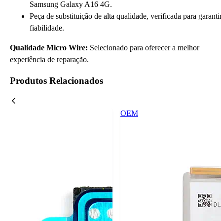
Samsung Galaxy A16 4G.
Peça de substituição de alta qualidade, verificada para garanti
fiabilidade.
Qualidade Micro Wire:
Selecionado para oferecer a melhor
experiência de reparação.
Produtos Relacionados
OEM