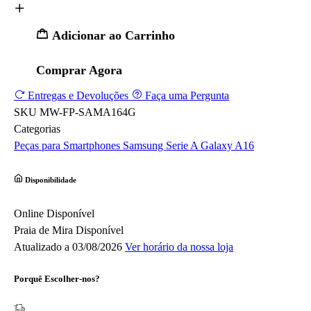
Adicionar ao Carrinho
Comprar Agora
Entregas e Devoluções
Faça uma Pergunta
SKU
MW-FP-SAMA164G
Categorias
Peças para Smartphones
Samsung
Serie A
Galaxy A16
Disponibilidade
Online
Disponível
Praia de Mira
Disponível
Atualizado a 03/08/2026
Ver horário da nossa loja
Porquê Escolher-nos?