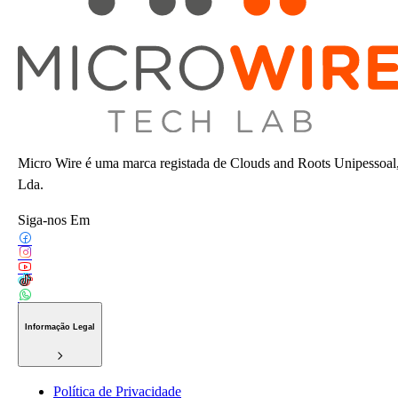
Micro Wire é uma marca registada de Clouds and Roots Unipessoal
Lda.
Siga-nos Em
Informação Legal
Política de Privacidade