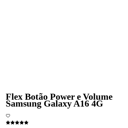
Flex Botão Power e Volume
Samsung Galaxy A16 4G