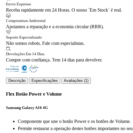
Envio Expresso
Receba rapidamente em 24 Horas. O nosso `Em Stock` é real.
Compromisso Ambiental
Apoiamos a reparação e a economia circular (RRR).
Suporte Especializado
Não somos robots. Fale com especialistas.
Devoluções Em 14 Dias.
Compre com confiança. Tem 14 dias para devolver.
Descrição
Especificações
Avaliações (1)
Flex Botão Power e Volume
Samsung Galaxy A16 4G
Componente que une o botão Power e os botões de Volume.
Permite restaurar a operação destes botões importantes no seu