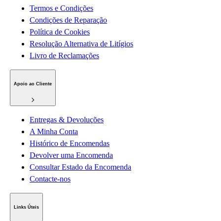
Termos e Condições
Condições de Reparação
Política de Cookies
Resolução Alternativa de Litígios
Livro de Reclamações
Apoio ao Cliente
Entregas & Devoluções
A Minha Conta
Histórico de Encomendas
Devolver uma Encomenda
Consultar Estado da Encomenda
Contacte-nos
Links Úteis