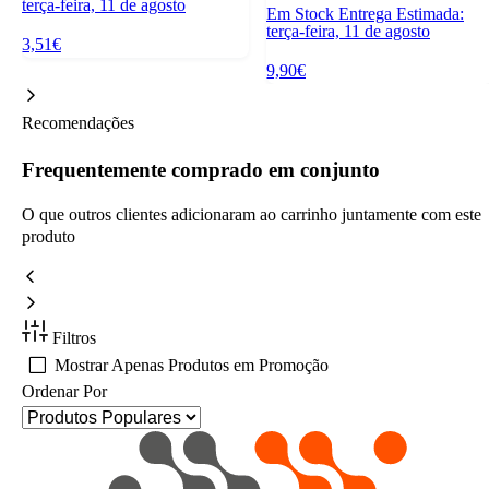
terça-feira, 11 de agosto
Em Stock
Entrega Estimada:
terça-feira, 11 de agosto
3,51€
9,90€
Recomendações
Frequentemente comprado em conjunto
O que outros clientes adicionaram ao carrinho juntamente com este
produto
Filtros
Mostrar Apenas Produtos em Promoção
Ordenar Por