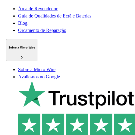
Área de Revendedor
Guia de Qualidades de Ecrã e Baterias
Blog
Orçamento de Reparação
Sobre a Micro Wire
Sobre a Micro Wire
Avalie-nos no Google