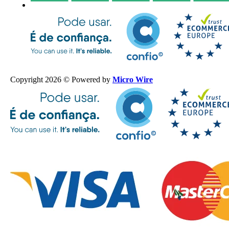
Copyright 2026 © Powered by
Micro Wire