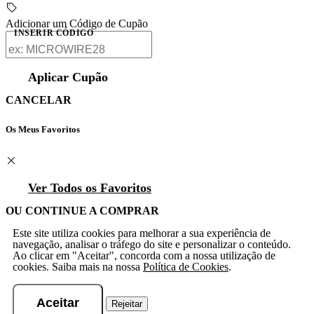
Adicionar um Código de Cupão
INSERIR CÓDIGO
Aplicar Cupão
CANCELAR
Os Meus Favoritos
Ver Todos os Favoritos
OU CONTINUE A COMPRAR
Este site utiliza cookies para melhorar a sua experiência de
navegação, analisar o tráfego do site e personalizar o conteúdo.
Ao clicar em "Aceitar", concorda com a nossa utilização de
cookies. Saiba mais na nossa
Política de Cookies
.
Aceitar
Rejeitar