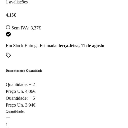
1 avaliações
4,15€
Sem IVA:
3,37€
Em Stock
Entrega Estimada:
terça-feira, 11 de agosto
Descontos por Quantidade
Quantidade: +
2
Preço Un.
4,06€
Quantidade: +
5
Preço Un.
3,94€
Quantidade:
1