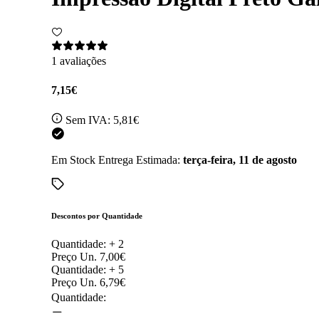
1 avaliações
7,15€
Sem IVA:
5,81€
Em Stock
Entrega Estimada:
terça-feira, 11 de agosto
Descontos por Quantidade
Quantidade: +
2
Preço Un.
7,00€
Quantidade: +
5
Preço Un.
6,79€
Quantidade: