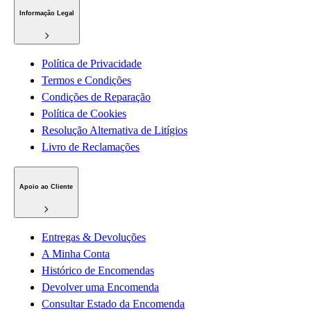
Informação Legal
Política de Privacidade
Termos e Condições
Condições de Reparação
Política de Cookies
Resolução Alternativa de Litígios
Livro de Reclamações
Apoio ao Cliente
Entregas & Devoluções
A Minha Conta
Histórico de Encomendas
Devolver uma Encomenda
Consultar Estado da Encomenda