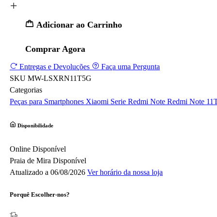
Adicionar ao Carrinho
Comprar Agora
Entregas e Devoluções
Faça uma Pergunta
SKU
MW-LSXRN11T5G
Categorias
Peças para Smartphones
Xiaomi
Serie Redmi Note
Redmi Note 11
Disponibilidade
Online
Disponível
Praia de Mira
Disponível
Atualizado a 06/08/2026
Ver horário da nossa loja
Porquê Escolher-nos?