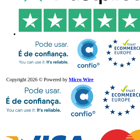
Copyright 2026 © Powered by
Micro Wire