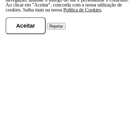
Ao clicar em "Aceitar", concorda com a nossa utilização de
cookies. Saiba mais na nossa
Política de Cookies
.
Aceitar
Rejeitar