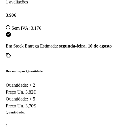
1 avaliações
3,90€
Sem IVA:
3,17€
Em Stock
Entrega Estimada:
segunda-feira, 10 de agosto
Descontos por Quantidade
Quantidade: +
2
Preço Un.
3,82€
Quantidade: +
5
Preço Un.
3,70€
Quantidade:
1