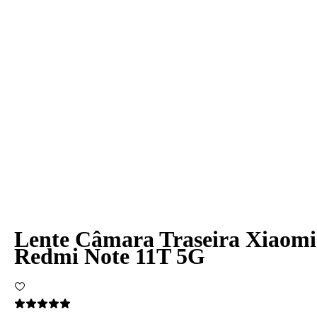
Lente Câmara Traseira Xiaomi
Redmi Note 11T 5G