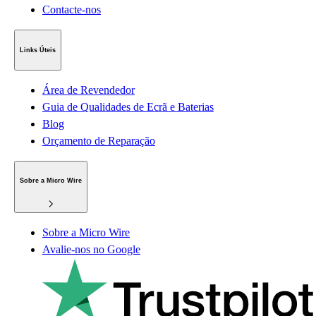
Contacte-nos
Links Úteis
Área de Revendedor
Guia de Qualidades de Ecrã e Baterias
Blog
Orçamento de Reparação
Sobre a Micro Wire
Sobre a Micro Wire
Avalie-nos no Google