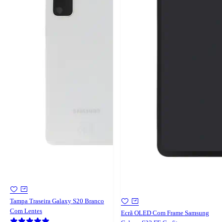
Tampa Traseira Galaxy S20 Branco
Com Lentes
Ecrã OLED Com Frame Samsung