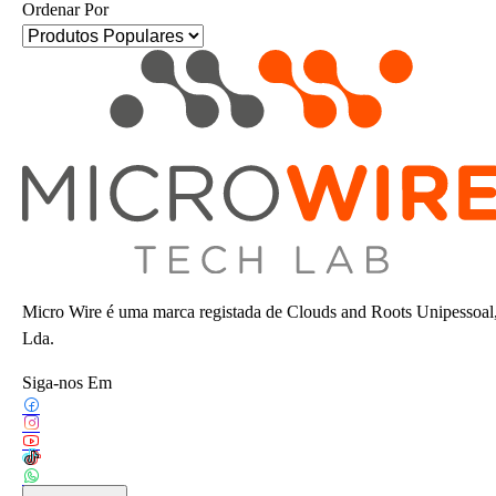
Ordenar Por
Micro Wire é uma marca registada de Clouds and Roots Unipessoal
Lda.
Siga-nos Em