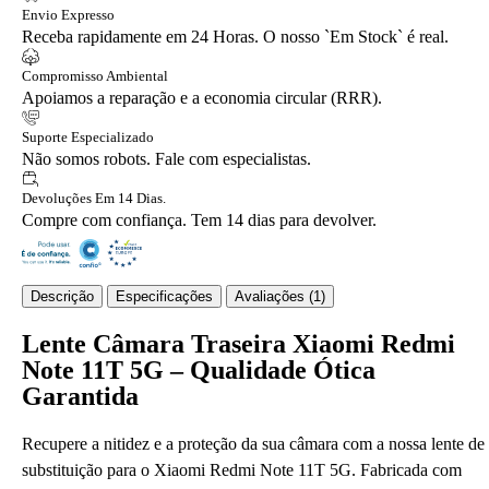
Envio Expresso
Receba rapidamente em 24 Horas. O nosso `Em Stock` é real.
Compromisso Ambiental
Apoiamos a reparação e a economia circular (RRR).
Suporte Especializado
Não somos robots. Fale com especialistas.
Devoluções Em 14 Dias.
Compre com confiança. Tem 14 dias para devolver.
Descrição
Especificações
Avaliações (1)
Lente Câmara Traseira Xiaomi Redmi
Note 11T 5G – Qualidade Ótica
Garantida
Recupere a nitidez e a proteção da sua câmara com a nossa lente de
substituição para o Xiaomi Redmi Note 11T 5G. Fabricada com