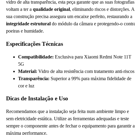
vidro de alta transparência, esta peça garante que as suas fotografias
voltam a ter a
qualidade original
, eliminando riscos e distorções. A
sua construção precisa assegura um encaixe perfeito, restaurando a
integridade estrutural
do módulo da câmara e protegendo-o contr
poeiras e humidade.
Especificações Técnicas
Compatibilidade:
Exclusiva para Xiaomi Redmi Note 11T
5G
Material:
Vidro de alta resistência com tratamento anti-riscos
Transparência:
Superior a 99% para máxima fidelidade de
cor e luz
Dicas de Instalação e Uso
Recomendamos que a instalação seja feita num ambiente limpo e
sem eletricidade estática. Utilize as ferramentas adequadas e teste
sempre o componente antes de fechar o equipamento para garantir a
máxima performance.