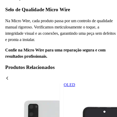
Selo de Qualidade Micro Wire
Na Micro Wire, cada produto passa por um controlo de qualidade
manual rigoroso. Verificamos meticulosamente o toque, a
integridade visual e as conexões, garantindo uma peça sem defeitos
e pronta a instalar.
Confie na Micro Wire para uma reparação segura e com
resultados profissionais.
Produtos Relacionados
OLED