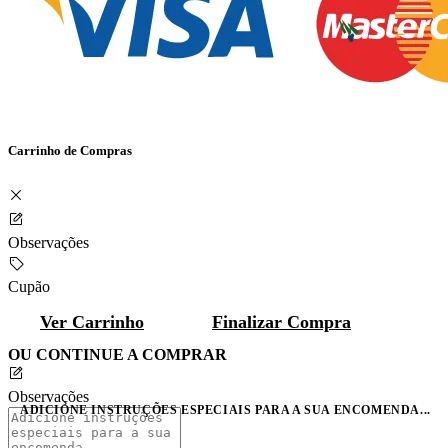
Carrinho de Compras
Observações
Cupão
Ver Carrinho
Finalizar Compra
OU CONTINUE A COMPRAR
Observações
ADICIONE INSTRUÇÕES ESPECIAIS PARA A SUA ENCOMENDA...