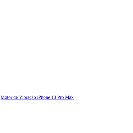
Motor de Vibração iPhone 13 Pro Max