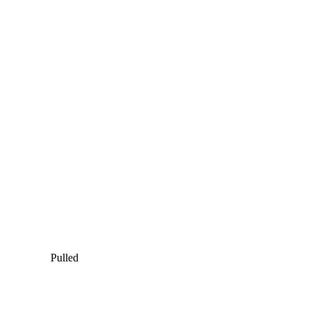
Pulled