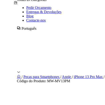
Pedir Orçamento
Entregas & Devoluções
Blog
Contacte-nos
Português
/
Peças para Smartphones
/
Apple
/
iPhone 13 Pro Max
/
Código do Produto:
MW-MV13PM