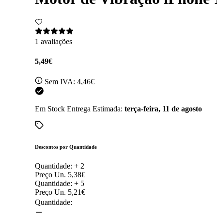
1 avaliações
5,49€
Sem IVA:
4,46€
Em Stock
Entrega Estimada:
terça-feira, 11 de agosto
Descontos por Quantidade
Quantidade: +
2
Preço Un.
5,38€
Quantidade: +
5
Preço Un.
5,21€
Quantidade: