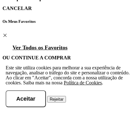
CANCELAR
Os Meus Favoritos
Ver Todos os Favoritos
OU CONTINUE A COMPRAR
Este site utiliza cookies para melhorar a sua experiência de
navegação, analisar o tráfego do site e personalizar o conteúdo.
Ao clicar em "Aceitar", concorda com a nossa utilização de
cookies. Saiba mais na nossa
Política de Cookies
.
Aceitar
Rejeitar