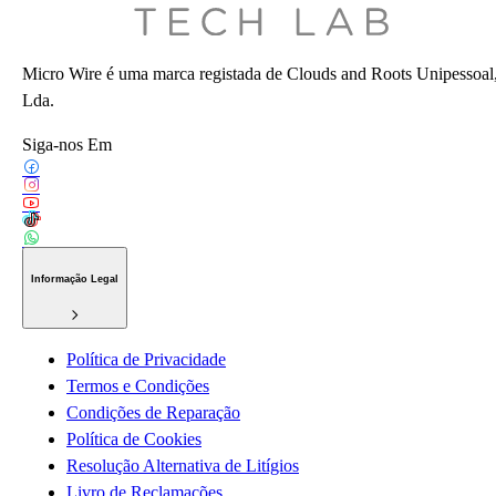
Micro Wire é uma marca registada de Clouds and Roots Unipessoal
Lda.
Siga-nos Em
Informação Legal
Política de Privacidade
Termos e Condições
Condições de Reparação
Política de Cookies
Resolução Alternativa de Litígios
Livro de Reclamações