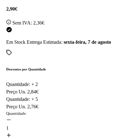
2,90€
Sem IVA:
2,36€
Em Stock
Entrega Estimada:
sexta-feira, 7 de agosto
Descontos por Quantidade
Quantidade: +
2
Preço Un.
2,84€
Quantidade: +
5
Preço Un.
2,76€
Quantidade:
1