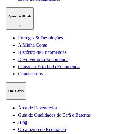
Apoio ao Cliente
Entregas & Devoluções
A Minha Conta
Histórico de Encomendas
Devolver uma Encomenda
Consultar Estado da Encomenda
Contacte-nos
Links Úteis
Área de Revendedor
Guia de Qualidades de Ecrã e Baterias
Blog
Orçamento de Reparação