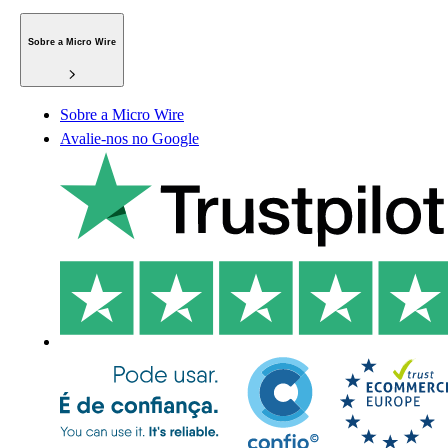
Sobre a Micro Wire
Sobre a Micro Wire
Avalie-nos no Google