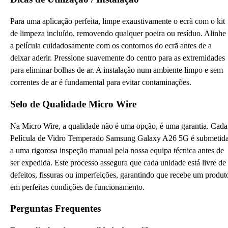
Para uma aplicação perfeita, limpe exaustivamente o ecrã com o kit
de limpeza incluído, removendo qualquer poeira ou resíduo. Alinhe
a película cuidadosamente com os contornos do ecrã antes de a
deixar aderir. Pressione suavemente do centro para as extremidades
para eliminar bolhas de ar. A instalação num ambiente limpo e sem
correntes de ar é fundamental para evitar contaminações.
Selo de Qualidade Micro Wire
Na Micro Wire, a qualidade não é uma opção, é uma garantia. Cada
Película de Vidro Temperado Samsung Galaxy A26 5G é submetid
a uma rigorosa inspeção manual pela nossa equipa técnica antes de
ser expedida. Este processo assegura que cada unidade está livre de
defeitos, fissuras ou imperfeições, garantindo que recebe um produt
em perfeitas condições de funcionamento.
Perguntas Frequentes