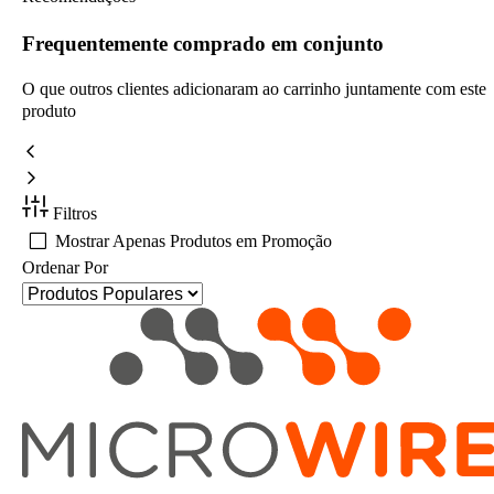
Frequentemente comprado em conjunto
O que outros clientes adicionaram ao carrinho juntamente com este
produto
Filtros
Mostrar Apenas Produtos em Promoção
Ordenar Por