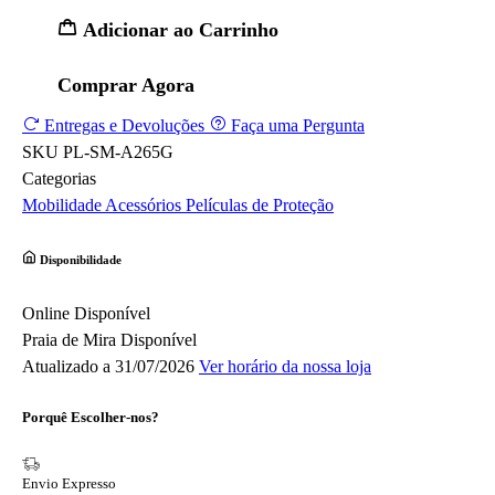
Adicionar ao Carrinho
Comprar Agora
Entregas e Devoluções
Faça uma Pergunta
SKU
PL-SM-A265G
Categorias
Mobilidade
Acessórios
Películas de Proteção
Disponibilidade
Online
Disponível
Praia de Mira
Disponível
Atualizado a 31/07/2026
Ver horário da nossa loja
Porquê Escolher-nos?
Envio Expresso