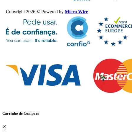
Copyright 2026 © Powered by
Micro Wire
Carrinho de Compras