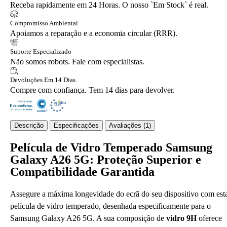
Receba rapidamente em 24 Horas. O nosso `Em Stock` é real.
Compromisso Ambiental
Apoiamos a reparação e a economia circular (RRR).
Suporte Especializado
Não somos robots. Fale com especialistas.
Devoluções Em 14 Dias.
Compre com confiança. Tem 14 dias para devolver.
Descrição
Especificações
Avaliações (1)
Película de Vidro Temperado Samsung
Galaxy A26 5G: Proteção Superior e
Compatibilidade Garantida
Assegure a máxima longevidade do ecrã do seu dispositivo com est
película de vidro temperado, desenhada especificamente para o
Samsung Galaxy A26 5G. A sua composição de
vidro 9H
oferece