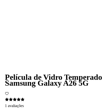
Película de Vidro Temperado
Samsung Galaxy A26 5G
1 avaliações