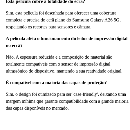
Esta película cobre a totalidade do ecrã?
Sim, esta película foi desenhada para oferecer uma cobertura
completa e precisa do ecrã plano do Samsung Galaxy A26 5G,
respeitando os recortes para sensores e câmara.
A película afeta o funcionamento do leitor de impressão digital
no ecrã?
Não. A espessura reduzida e a composição do material são
totalmente compatíveis com o sensor de impressão digital
ultrassónico do dispositivo, mantendo a sua reatividade original.
É compatível com a maioria das capas de proteção?
Sim, o design foi otimizado para ser 'case-friendly', deixando uma
margem mínima que garante compatibilidade com a grande maioria
das capas disponíveis no mercado.