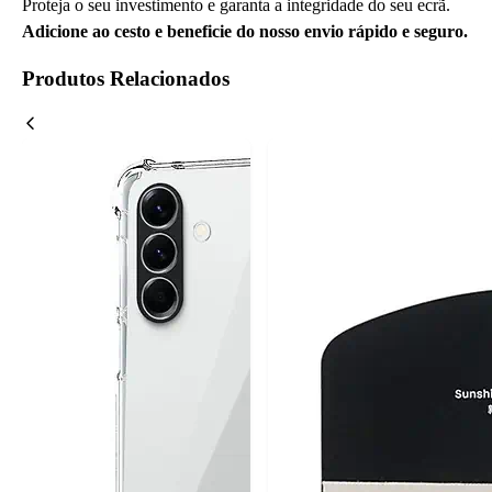
Proteja o seu investimento e garanta a integridade do seu ecrã.
Adicione ao cesto e beneficie do nosso envio rápido e seguro.
Produtos Relacionados