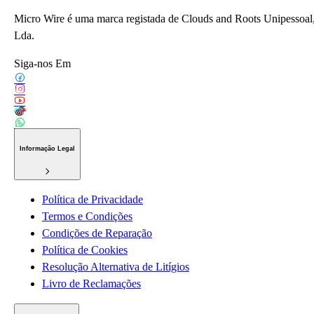
Micro Wire é uma marca registada de Clouds and Roots Unipessoal
Lda.
Siga-nos Em
Informação Legal
Política de Privacidade
Termos e Condições
Condições de Reparação
Política de Cookies
Resolução Alternativa de Litígios
Livro de Reclamações