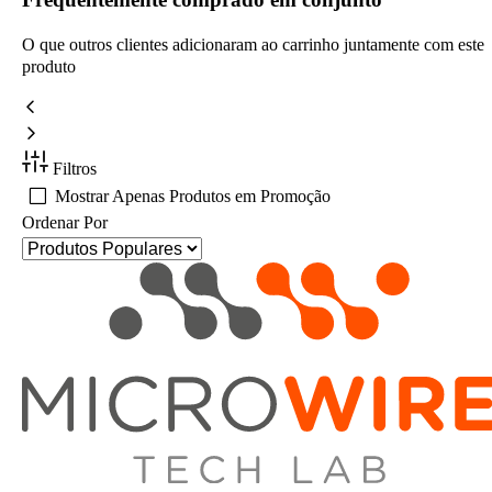
O que outros clientes adicionaram ao carrinho juntamente com este
produto
Filtros
Mostrar Apenas Produtos em Promoção
Ordenar Por