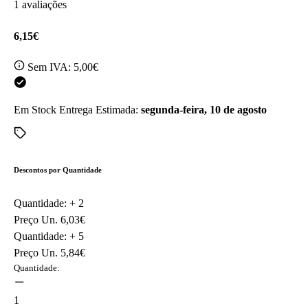
1 avaliações
6,15€
Sem IVA:
5,00€
Em Stock
Entrega Estimada:
segunda-feira, 10 de agosto
Descontos por Quantidade
Quantidade: +
2
Preço Un.
6,03€
Quantidade: +
5
Preço Un.
5,84€
Quantidade:
1