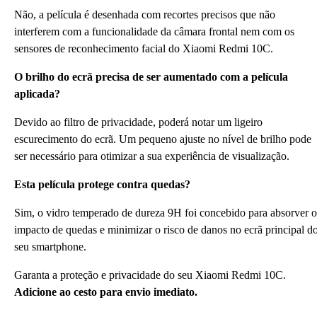
Não, a película é desenhada com recortes precisos que não
interferem com a funcionalidade da câmara frontal nem com os
sensores de reconhecimento facial do Xiaomi Redmi 10C.
O brilho do ecrã precisa de ser aumentado com a película
aplicada?
Devido ao filtro de privacidade, poderá notar um ligeiro
escurecimento do ecrã. Um pequeno ajuste no nível de brilho pode
ser necessário para otimizar a sua experiência de visualização.
Esta película protege contra quedas?
Sim, o vidro temperado de dureza 9H foi concebido para absorver o
impacto de quedas e minimizar o risco de danos no ecrã principal d
seu smartphone.
Garanta a proteção e privacidade do seu Xiaomi Redmi 10C.
Adicione ao cesto para envio imediato.