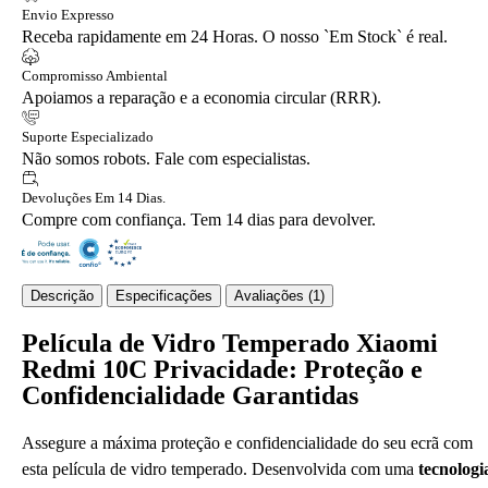
Envio Expresso
Receba rapidamente em 24 Horas. O nosso `Em Stock` é real.
Compromisso Ambiental
Apoiamos a reparação e a economia circular (RRR).
Suporte Especializado
Não somos robots. Fale com especialistas.
Devoluções Em 14 Dias.
Compre com confiança. Tem 14 dias para devolver.
Descrição
Especificações
Avaliações (1)
Película de Vidro Temperado Xiaomi
Redmi 10C Privacidade: Proteção e
Confidencialidade Garantidas
Assegure a máxima proteção e confidencialidade do seu ecrã com
esta película de vidro temperado. Desenvolvida com uma
tecnologi