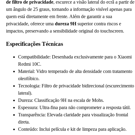
de filtro de privacidade
, escurece a visão lateral do ecrã a partir de
um ângulo de 25 graus, tornando a informação visível apenas para
quem está diretamente em frente. Além de garantir a sua
privacidade, oferece uma
dureza 9H
superior contra riscos e
impactos, preservando a sensibilidade original do touchscreen.
Especificações Técnicas
Compatibilidade: Desenhada exclusivamente para o Xiaomi
Redmi 10C.
Material: Vidro temperado de alta densidade com tratamento
oleofóbico.
Tecnologia: Filtro de privacidade bidirecional (escurecimento
lateral).
Dureza: Classificação 9H na escala de Mohs.
Espessura: Ultra-fina para não comprometer a resposta tátil.
Transparência: Elevada claridade para visualização frontal
direta.
Conteúdo: Inclui película e kit de limpeza para aplicação.