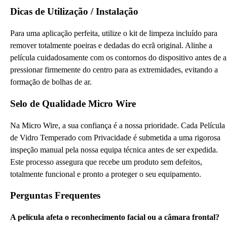
Dicas de Utilização / Instalação
Para uma aplicação perfeita, utilize o kit de limpeza incluído para
remover totalmente poeiras e dedadas do ecrã original. Alinhe a
película cuidadosamente com os contornos do dispositivo antes de a
pressionar firmemente do centro para as extremidades, evitando a
formação de bolhas de ar.
Selo de Qualidade Micro Wire
Na Micro Wire, a sua confiança é a nossa prioridade. Cada Película
de Vidro Temperado com Privacidade é submetida a uma rigorosa
inspeção manual pela nossa equipa técnica antes de ser expedida.
Este processo assegura que recebe um produto sem defeitos,
totalmente funcional e pronto a proteger o seu equipamento.
Perguntas Frequentes
A película afeta o reconhecimento facial ou a câmara frontal?