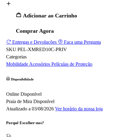
Adicionar ao Carrinho
Comprar Agora
Entregas e Devoluções
Faça uma Pergunta
SKU
PEL-XMRED10C-PRIV
Categorias
Mobilidade
Acessórios
Películas de Proteção
Disponibilidade
Online
Disponível
Praia de Mira
Disponível
Atualizado a 03/08/2026
Ver horário da nossa loja
Porquê Escolher-nos?