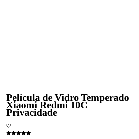
Película de Vidro Temperado
Xiaomi Redmi 10C
Privacidade