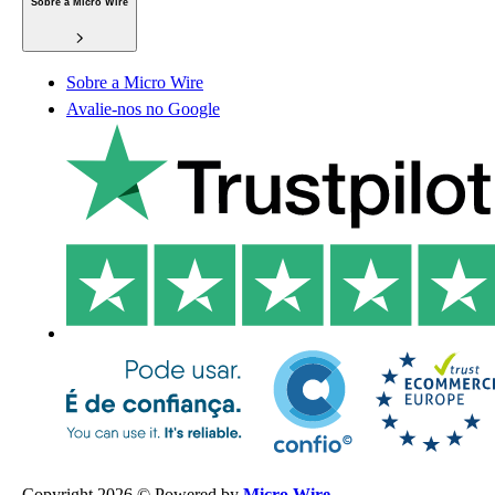
Sobre a Micro Wire
Sobre a Micro Wire
Avalie-nos no Google
Copyright 2026 © Powered by
Micro Wire