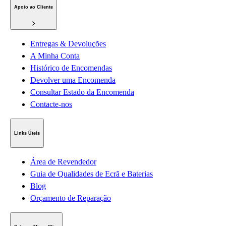
Apoio ao Cliente
Entregas & Devoluções
A Minha Conta
Histórico de Encomendas
Devolver uma Encomenda
Consultar Estado da Encomenda
Contacte-nos
Links Úteis
Área de Revendedor
Guia de Qualidades de Ecrã e Baterias
Blog
Orçamento de Reparação