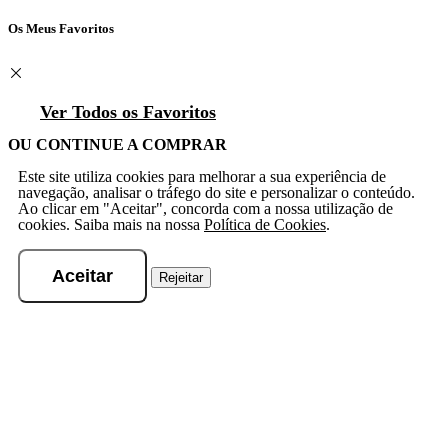
Os Meus Favoritos
Ver Todos os Favoritos
OU CONTINUE A COMPRAR
Este site utiliza cookies para melhorar a sua experiência de
navegação, analisar o tráfego do site e personalizar o conteúdo.
Ao clicar em "Aceitar", concorda com a nossa utilização de
cookies. Saiba mais na nossa
Política de Cookies
.
Aceitar
Rejeitar