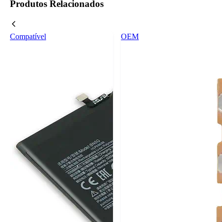
Produtos Relacionados
Compatível
OEM