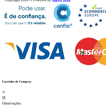
Carrinho de Compras
Observações