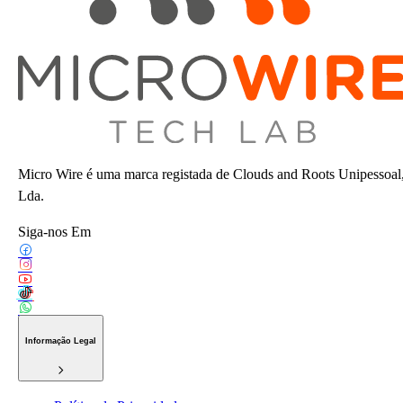
Micro Wire é uma marca registada de Clouds and Roots Unipessoal
Lda.
Siga-nos Em
Informação Legal