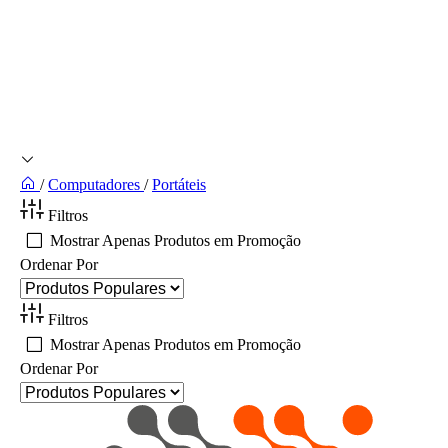
/
Computadores
/
Portáteis
Filtros
Mostrar Apenas Produtos em Promoção
Ordenar Por
Filtros
Mostrar Apenas Produtos em Promoção
Ordenar Por