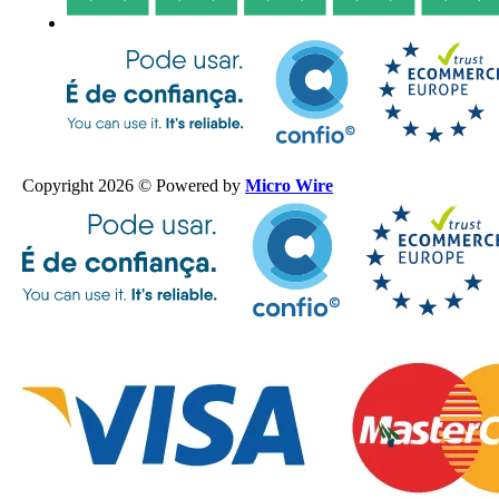
Copyright 2026 © Powered by
Micro Wire