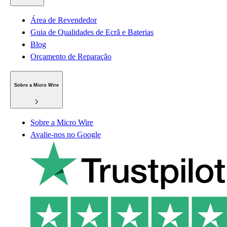
Área de Revendedor
Guia de Qualidades de Ecrã e Baterias
Blog
Orçamento de Reparação
Sobre a Micro Wire
Sobre a Micro Wire
Avalie-nos no Google