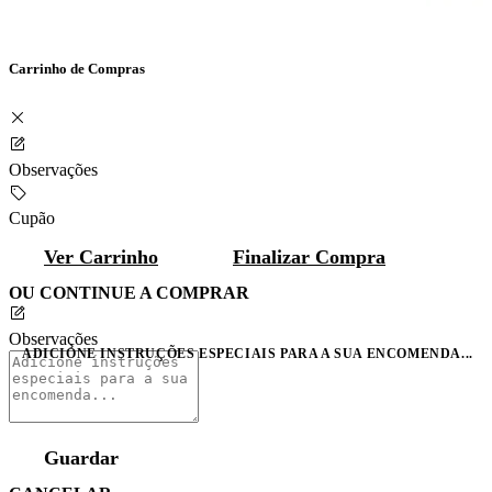
Carrinho de Compras
Observações
Cupão
Ver Carrinho
Finalizar Compra
OU CONTINUE A COMPRAR
Observações
ADICIONE INSTRUÇÕES ESPECIAIS PARA A SUA ENCOMENDA...
Guardar