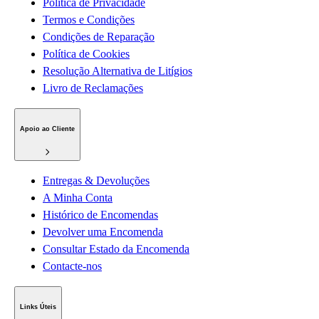
Política de Privacidade
Termos e Condições
Condições de Reparação
Política de Cookies
Resolução Alternativa de Litígios
Livro de Reclamações
Apoio ao Cliente
Entregas & Devoluções
A Minha Conta
Histórico de Encomendas
Devolver uma Encomenda
Consultar Estado da Encomenda
Contacte-nos
Links Úteis