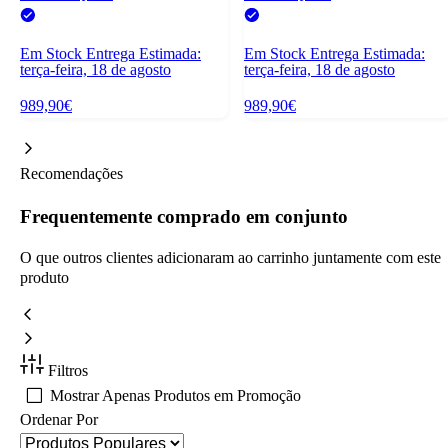
Em Stock
Entrega Estimada:
Em Stock
Entrega Estimada:
terça-feira, 18 de agosto
terça-feira, 18 de agosto
989,90€
989,90€
Recomendações
Frequentemente comprado em conjunto
O que outros clientes adicionaram ao carrinho juntamente com este
produto
Filtros
Mostrar Apenas Produtos em Promoção
Ordenar Por