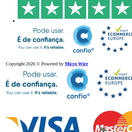
Copyright 2026 © Powered by
Micro Wire