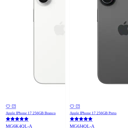
Apple IPhone 17 256GB Branco
Apple IPhone 17 256GB Preto
MG6K4QL-A
MG6J4QL-A