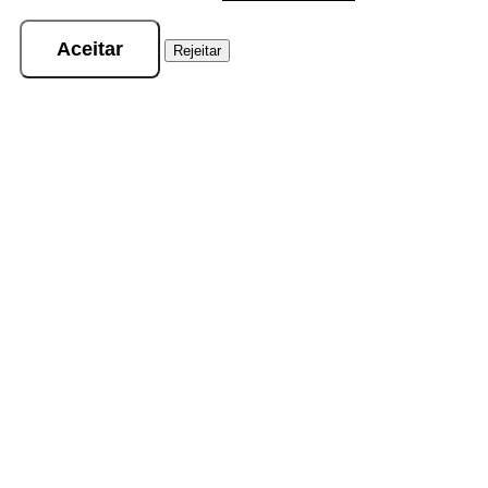
Aceitar
Rejeitar