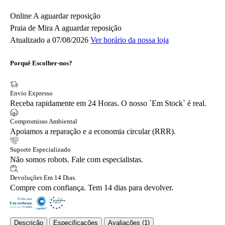
Online
A aguardar reposição
Praia de Mira
A aguardar reposição
Atualizado a 07/08/2026
Ver horário da nossa loja
Porquê Escolher-nos?
Envio Expresso
Receba rapidamente em 24 Horas. O nosso `Em Stock` é real.
Compromisso Ambiental
Apoiamos a reparação e a economia circular (RRR).
Suporte Especializado
Não somos robots. Fale com especialistas.
Devoluções Em 14 Dias.
Compre com confiança. Tem 14 dias para devolver.
Descrição
Especificações
Avaliações (1)