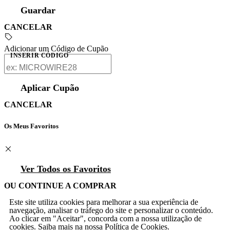
Guardar
CANCELAR
Adicionar um Código de Cupão
INSERIR CÓDIGO
Aplicar Cupão
CANCELAR
Os Meus Favoritos
Ver Todos os Favoritos
OU CONTINUE A COMPRAR
Este site utiliza cookies para melhorar a sua experiência de
navegação, analisar o tráfego do site e personalizar o conteúdo.
Ao clicar em "Aceitar", concorda com a nossa utilização de
cookies. Saiba mais na nossa
Política de Cookies
.