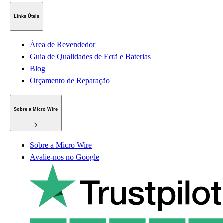
Links Úteis
Área de Revendedor
Guia de Qualidades de Ecrã e Baterias
Blog
Orçamento de Reparação
Sobre a Micro Wire
Sobre a Micro Wire
Avalie-nos no Google