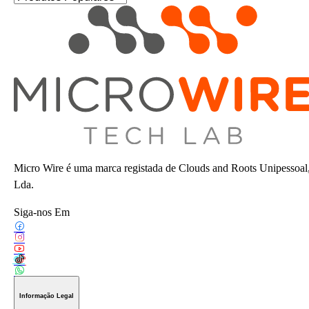
Micro Wire é uma marca registada de Clouds and Roots Unipessoal
Lda.
Siga-nos Em
Informação Legal