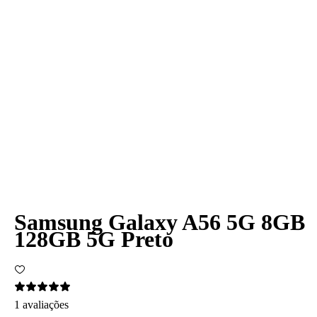
Samsung Galaxy A56 5G 8GB
128GB 5G Preto
1 avaliações