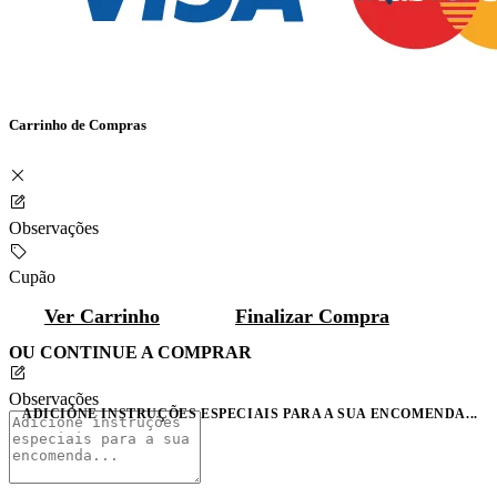
Carrinho de Compras
Observações
Cupão
Ver Carrinho
Finalizar Compra
OU CONTINUE A COMPRAR
Observações
ADICIONE INSTRUÇÕES ESPECIAIS PARA A SUA ENCOMENDA...