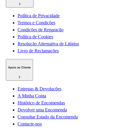
Política de Privacidade
Termos e Condições
Condições de Reparação
Política de Cookies
Resolução Alternativa de Litígios
Livro de Reclamações
Apoio ao Cliente
Entregas & Devoluções
A Minha Conta
Histórico de Encomendas
Devolver uma Encomenda
Consultar Estado da Encomenda
Contacte-nos