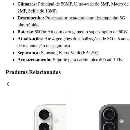
Câmaras:
Principal de 50MP, Ultra-wide de 5MP, Macro de
2MP, Selfie de 13MP.
Desempenho:
Processador octa-core com desempenho 5G
ultrarrápido.
Bateria:
6000mAh com carregamento super-rápido de 60W.
Atualizações:
Até 4 gerações de atualizações de SO e 5 anos
de manutenção de segurança.
Segurança:
Samsung Knox Vault (EAL5+).
Armazenamento:
Suporte para cartão microSD até 1TB.
Produtos Relacionados