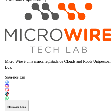
Micro Wire é uma marca registada de Clouds and Roots Unipessoal
Lda.
Siga-nos Em
Informação Legal