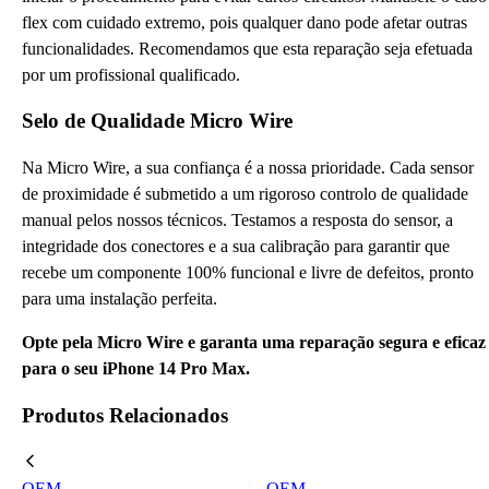
flex com cuidado extremo, pois qualquer dano pode afetar outras
funcionalidades. Recomendamos que esta reparação seja efetuada
por um profissional qualificado.
Selo de Qualidade Micro Wire
Na Micro Wire, a sua confiança é a nossa prioridade. Cada sensor
de proximidade é submetido a um rigoroso controlo de qualidade
manual pelos nossos técnicos. Testamos a resposta do sensor, a
integridade dos conectores e a sua calibração para garantir que
recebe um componente 100% funcional e livre de defeitos, pronto
para uma instalação perfeita.
Opte pela Micro Wire e garanta uma reparação segura e eficaz
para o seu iPhone 14 Pro Max.
Produtos Relacionados
OEM
OEM