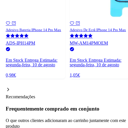
Adesivo Bateria IPhone 14 Pro Max
Adesivo De Ecrã IPhone 14 Pro Max
ADS-IPH14PM
MW-AM14PMOEM
Em Stock
Entrega Estimada:
Em Stock
Entrega Estimada:
segunda-feira, 10 de agosto
segunda-feira, 10 de agosto
0,98€
1,05€
Recomendações
Frequentemente comprado em conjunto
O que outros clientes adicionaram ao carrinho juntamente com este
produto