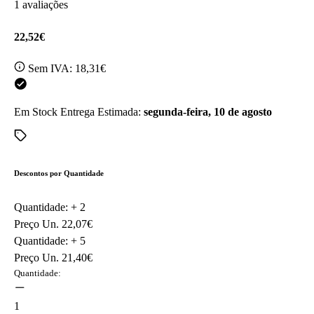
1 avaliações
22,52€
Sem IVA:
18,31€
Em Stock
Entrega Estimada:
segunda-feira, 10 de agosto
Descontos por Quantidade
Quantidade: +
2
Preço Un.
22,07€
Quantidade: +
5
Preço Un.
21,40€
Quantidade:
1