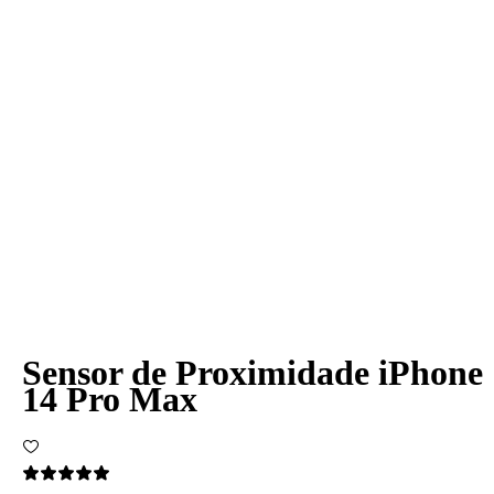
Sensor de Proximidade iPhone
14 Pro Max