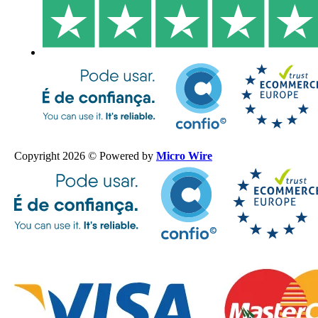
Copyright 2026 © Powered by
Micro Wire