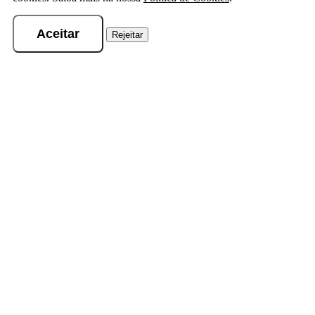
Aceitar
Rejeitar