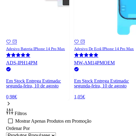
Adesivo Bateria IPhone 14 Pro Max
Adesivo De Ecrã IPhone 14 Pro Max
ADS-IPH14PM
MW-AM14PMOEM
Em Stock
Entrega Estimada:
Em Stock
Entrega Estimada:
segunda-feira, 10 de agosto
segunda-feira, 10 de agosto
0,98€
1,05€
Filtros
Mostrar Apenas Produtos em Promoção
Ordenar Por