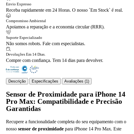
Envio Expresso
Receba rapidamente em 24 Horas. O nosso `Em Stock` é real.
Compromisso Ambiental
Apoiamos a reparação e a economia circular (RRR).
Suporte Especializado
Não somos robots. Fale com especialistas.
Devoluções Em 14 Dias.
Compre com confiança. Tem 14 dias para devolver.
Descrição
Especificações
Avaliações (1)
Sensor de Proximidade para iPhone 14
Pro Max: Compatibilidade e Precisão
Garantidas
Recupere a funcionalidade completa do seu equipamento com o
nosso
sensor de proximidade
para iPhone 14 Pro Max. Este