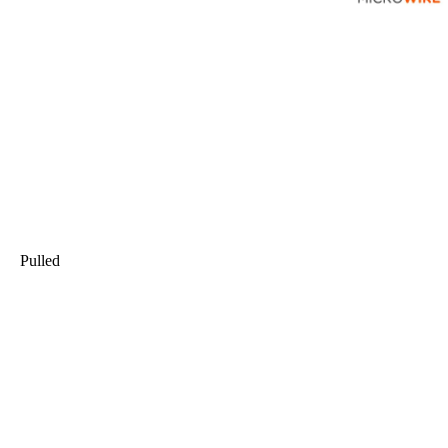
Pulled