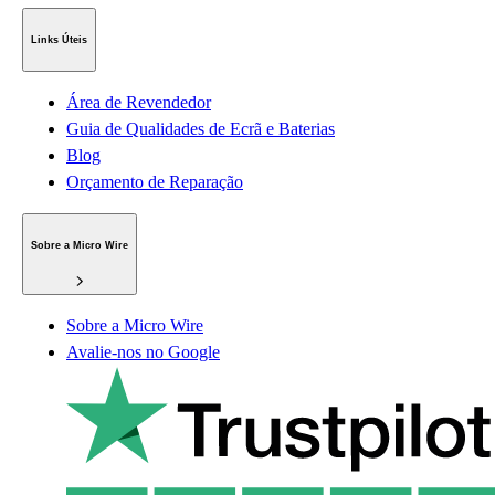
Links Úteis
Área de Revendedor
Guia de Qualidades de Ecrã e Baterias
Blog
Orçamento de Reparação
Sobre a Micro Wire
Sobre a Micro Wire
Avalie-nos no Google