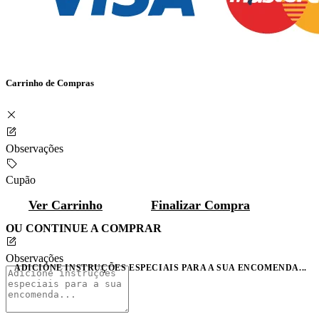
Carrinho de Compras
Observações
Cupão
Ver Carrinho
Finalizar Compra
OU CONTINUE A COMPRAR
Observações
ADICIONE INSTRUÇÕES ESPECIAIS PARA A SUA ENCOMENDA...