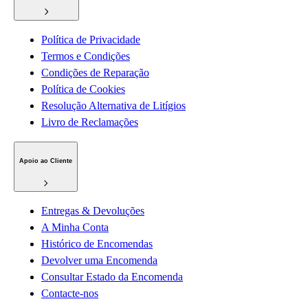
Política de Privacidade
Termos e Condições
Condições de Reparação
Política de Cookies
Resolução Alternativa de Litígios
Livro de Reclamações
Apoio ao Cliente
Entregas & Devoluções
A Minha Conta
Histórico de Encomendas
Devolver uma Encomenda
Consultar Estado da Encomenda
Contacte-nos