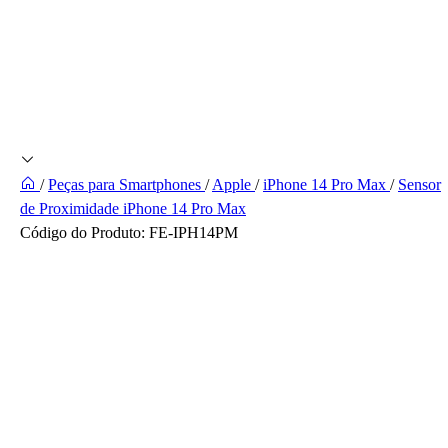
/
Peças para Smartphones
/
Apple
/
iPhone 14 Pro Max
/
Sensor
de Proximidade iPhone 14 Pro Max
Código do Produto:
FE-IPH14PM