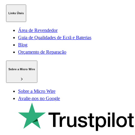
Links Úteis
Área de Revendedor
Guia de Qualidades de Ecrã e Baterias
Blog
Orçamento de Reparação
Sobre a Micro Wire
Sobre a Micro Wire
Avalie-nos no Google