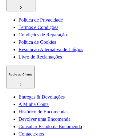
Política de Privacidade
Termos e Condições
Condições de Reparação
Política de Cookies
Resolução Alternativa de Litígios
Livro de Reclamações
Apoio ao Cliente
Entregas & Devoluções
A Minha Conta
Histórico de Encomendas
Devolver uma Encomenda
Consultar Estado da Encomenda
Contacte-nos