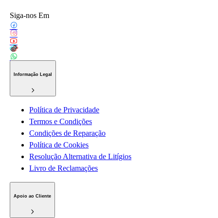
Siga-nos Em
Informação Legal
Política de Privacidade
Termos e Condições
Condições de Reparação
Política de Cookies
Resolução Alternativa de Litígios
Livro de Reclamações
Apoio ao Cliente