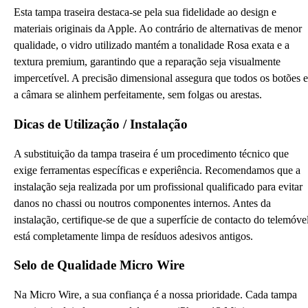
Esta tampa traseira destaca-se pela sua fidelidade ao design e
materiais originais da Apple. Ao contrário de alternativas de menor
qualidade, o vidro utilizado mantém a tonalidade Rosa exata e a
textura premium, garantindo que a reparação seja visualmente
impercetível. A precisão dimensional assegura que todos os botões e
a câmara se alinhem perfeitamente, sem folgas ou arestas.
Dicas de Utilização / Instalação
A substituição da tampa traseira é um procedimento técnico que
exige ferramentas específicas e experiência. Recomendamos que a
instalação seja realizada por um profissional qualificado para evitar
danos no chassi ou noutros componentes internos. Antes da
instalação, certifique-se de que a superfície de contacto do telemóve
está completamente limpa de resíduos adesivos antigos.
Selo de Qualidade Micro Wire
Na Micro Wire, a sua confiança é a nossa prioridade. Cada tampa