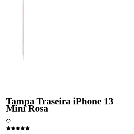
Tampa Traseira iPhone 13
Mini Rosa