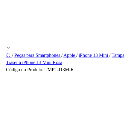
/
Peças para Smartphones
/
Apple
/
iPhone 13 Mini
/
Tampa
Traseira iPhone 13 Mini Rosa
Código do Produto:
TMPT-I13M-R