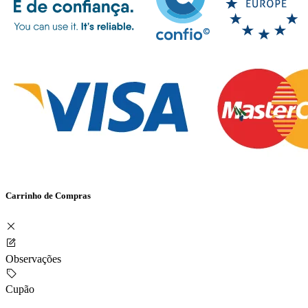
Carrinho de Compras
Observações
Cupão