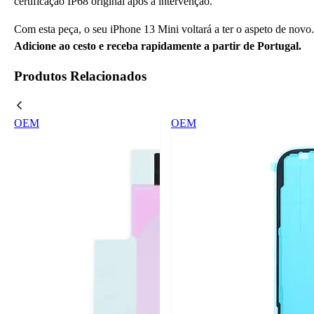
certificação IP68 original após a intervenção.
Com esta peça, o seu iPhone 13 Mini voltará a ter o aspeto de novo.
Adicione ao cesto e receba rapidamente a partir de Portugal.
Produtos Relacionados
OEM
OEM