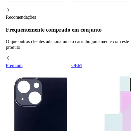
Recomendações
Frequentemente comprado em conjunto
O que outros clientes adicionaram ao carrinho juntamente com este
produto
Premium
OEM