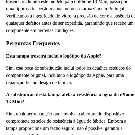
traseira, incluindo este modelo para o iPhone 13 Mini, passa por
uma rigorosa inspeção manual no nosso armazém em Portugal.
Verificamos a integridade do vidro, a precisão da cor e a ausência d
quaisquer defeitos antes de ser expedida, garantindo que recebe um
componente em perfeitas condições.
Perguntas Frequentes
Esta tampa traseira inclui o logótipo da Apple?
Sim, esta peça de substituição inclui todos os detalhes estéticos do
componente original, incluindo o logótipo da Apple, para uma
reparação fiel ao design de fábrica.
A substituição desta tampa afeta a resistência à água do iPhone
13 Mini?
Sim, qualquer reparação que envolva a abertura do dispositivo
compromete os selos de resistência à água de fábrica. Embora a
tampa proporcione um fecho seguro, não é possível garantir a