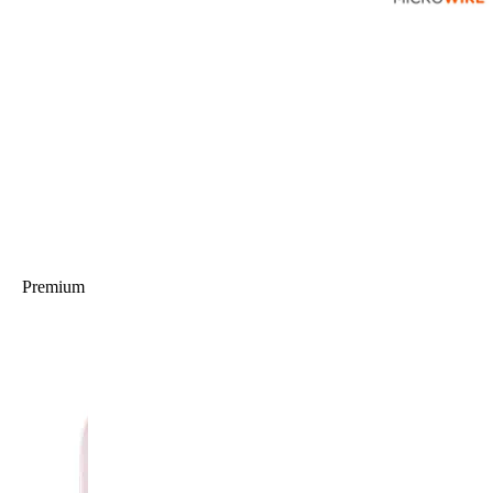
Premium