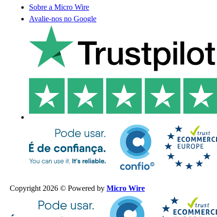
Sobre a Micro Wire
Avalie-nos no Google
Copyright 2026 © Powered by
Micro Wire