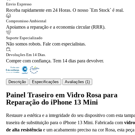
Envio Expresso
Receba rapidamente em 24 Horas. O nosso `Em Stock` é real.
Compromisso Ambiental
Apoiamos a reparação e a economia circular (RRR).
Suporte Especializado
Não somos robots. Fale com especialistas.
Devoluções Em 14 Dias.
Compre com confiança. Tem 14 dias para devolver.
Descrição
Especificações
Avaliações (1)
Painel Traseiro em Vidro Rosa para
Reparação do iPhone 13 Mini
Restaure a estética e a integridade do seu dispositivo com esta tamp
traseira de substituição para o iPhone 13 Mini. Fabricada com
vidro
de alta resistência
e um acabamento preciso na cor Rosa, esta peça