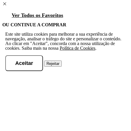
Ver Todos os Favoritos
OU CONTINUE A COMPRAR
Este site utiliza cookies para melhorar a sua experiência de
navegação, analisar o tráfego do site e personalizar o conteúdo.
Ao clicar em "Aceitar", concorda com a nossa utilização de
cookies. Saiba mais na nossa
Política de Cookies
.
Aceitar
Rejeitar