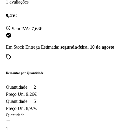
1 avaliações
9,45€
Sem IVA:
7,68€
Em Stock
Entrega Estimada:
segunda-feira, 10 de agosto
Descontos por Quantidade
Quantidade: +
2
Preço Un.
9,26€
Quantidade: +
5
Preço Un.
8,97€
Quantidade:
1