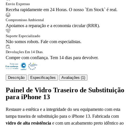
Envio Expresso
Receba rapidamente em 24 Horas. O nosso `Em Stock` é real.
Compromisso Ambiental
Apoiamos a reparação e a economia circular (RRR).
Suporte Especializado
Não somos robots. Fale com especialistas.
Devoluções Em 14 Dias.
Compre com confiança. Tem 14 dias para devolver.
Descrição
Especificações
Avaliações (1)
Painel de Vidro Traseiro de Substituição
para iPhone 13
Restaure a estética e a integridade do seu equipamento com esta
tampa traseira de substituição para o iPhone 13. Fabricada com
vidro de alta resistência
e com um acabamento preto idêntico ao