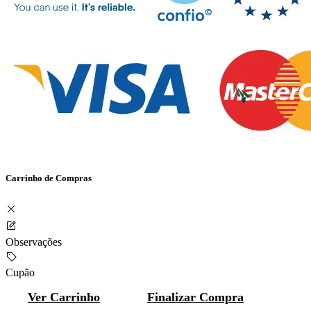
Carrinho de Compras
Observações
Cupão
Ver Carrinho
Finalizar Compra