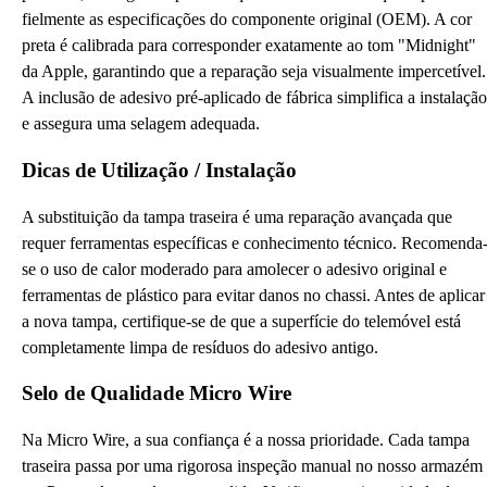
fielmente as especificações do componente original (OEM). A cor
preta é calibrada para corresponder exatamente ao tom "Midnight"
da Apple, garantindo que a reparação seja visualmente impercetível.
A inclusão de adesivo pré-aplicado de fábrica simplifica a instalação
e assegura uma selagem adequada.
Dicas de Utilização / Instalação
A substituição da tampa traseira é uma reparação avançada que
requer ferramentas específicas e conhecimento técnico. Recomenda
se o uso de calor moderado para amolecer o adesivo original e
ferramentas de plástico para evitar danos no chassi. Antes de aplicar
a nova tampa, certifique-se de que a superfície do telemóvel está
completamente limpa de resíduos do adesivo antigo.
Selo de Qualidade Micro Wire
Na Micro Wire, a sua confiança é a nossa prioridade. Cada tampa
traseira passa por uma rigorosa inspeção manual no nosso armazém