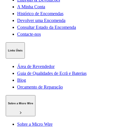
A Minha Conta
Histórico de Encomendas
Devolver uma Encomenda
Consultar Estado da Encomenda
Contacte-nos
Links Úteis
Área de Revendedor
Guia de Qualidades de Ecrã e Baterias
Blog
Orçamento de Reparação
Sobre a Micro Wire
Sobre a Micro Wire