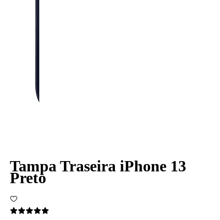
Tampa Traseira iPhone 13
Preto