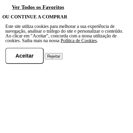
Ver Todos os Favoritos
OU CONTINUE A COMPRAR
Este site utiliza cookies para melhorar a sua experiência de
navegação, analisar o tráfego do site e personalizar o conteúdo.
Ao clicar em "Aceitar", concorda com a nossa utilização de
cookies. Saiba mais na nossa
Política de Cookies
.
Aceitar
Rejeitar