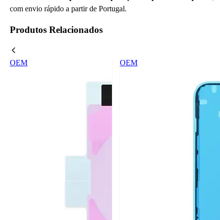
com envio rápido a partir de Portugal.
Produtos Relacionados
OEM
OEM