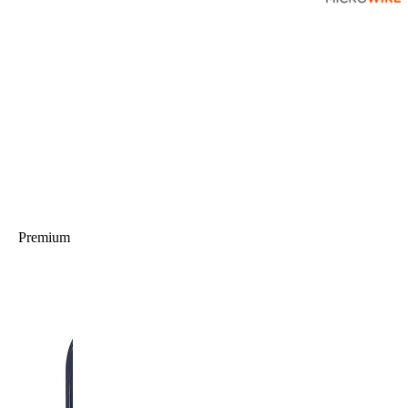
Premium