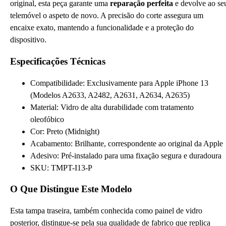
original, esta peça garante uma
reparação perfeita
e devolve ao se
telemóvel o aspeto de novo. A precisão do corte assegura um
encaixe exato, mantendo a funcionalidade e a proteção do
dispositivo.
Especificações Técnicas
Compatibilidade: Exclusivamente para Apple iPhone 13
(Modelos A2633, A2482, A2631, A2634, A2635)
Material: Vidro de alta durabilidade com tratamento
oleofóbico
Cor: Preto (Midnight)
Acabamento: Brilhante, correspondente ao original da Apple
Adesivo: Pré-instalado para uma fixação segura e duradoura
SKU: TMPT-I13-P
O Que Distingue Este Modelo
Esta tampa traseira, também conhecida como painel de vidro
posterior, distingue-se pela sua qualidade de fabrico que replica