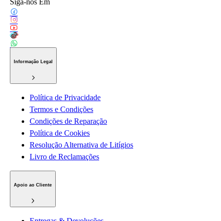
Siga-nos Em
Informação Legal
Política de Privacidade
Termos e Condições
Condições de Reparação
Política de Cookies
Resolução Alternativa de Litígios
Livro de Reclamações
Apoio ao Cliente
Entregas & Devoluções