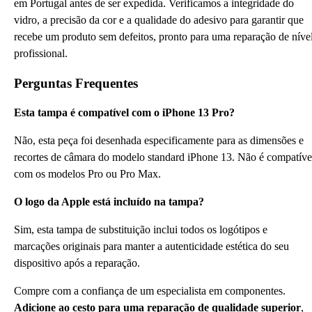
em Portugal antes de ser expedida. Verificamos a integridade do
vidro, a precisão da cor e a qualidade do adesivo para garantir que
recebe um produto sem defeitos, pronto para uma reparação de níve
profissional.
Perguntas Frequentes
Esta tampa é compatível com o iPhone 13 Pro?
Não, esta peça foi desenhada especificamente para as dimensões e
recortes de câmara do modelo standard iPhone 13. Não é compatíve
com os modelos Pro ou Pro Max.
O logo da Apple está incluído na tampa?
Sim, esta tampa de substituição inclui todos os logótipos e
marcações originais para manter a autenticidade estética do seu
dispositivo após a reparação.
Compre com a confiança de um especialista em componentes.
Adicione ao cesto para uma reparação de qualidade superior
,