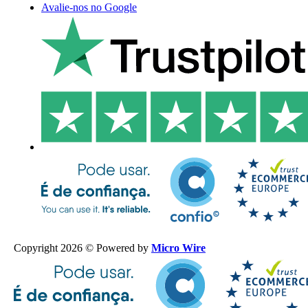
Avalie-nos no Google
Copyright 2026 © Powered by
Micro Wire