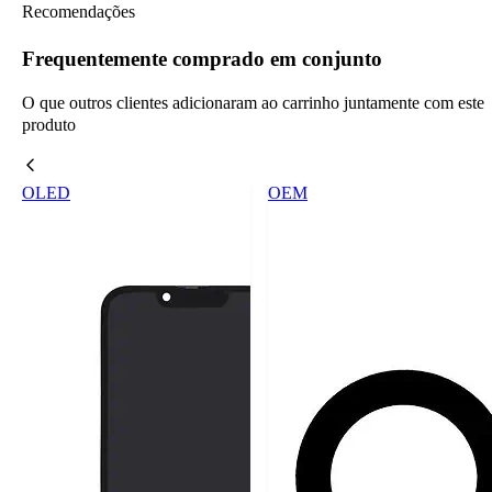
Recomendações
Frequentemente comprado em conjunto
O que outros clientes adicionaram ao carrinho juntamente com este
produto
OLED
OEM