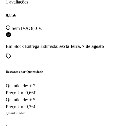
1 avaliações
9,85€
Sem IVA:
8,01€
Em Stock
Entrega Estimada:
sexta-feira, 7 de agosto
Descontos por Quantidade
Quantidade: +
2
Preço Un.
9,66€
Quantidade: +
5
Preço Un.
9,36€
Quantidade:
1