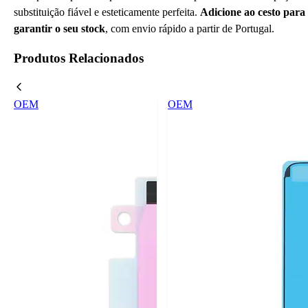
substituição fiável e esteticamente perfeita.
Adicione ao cesto para
garantir o seu stock
, com envio rápido a partir de Portugal.
Produtos Relacionados
OEM
OEM