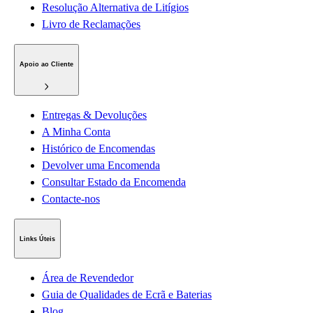
Resolução Alternativa de Litígios
Livro de Reclamações
Apoio ao Cliente
Entregas & Devoluções
A Minha Conta
Histórico de Encomendas
Devolver uma Encomenda
Consultar Estado da Encomenda
Contacte-nos
Links Úteis
Área de Revendedor
Guia de Qualidades de Ecrã e Baterias
Blog