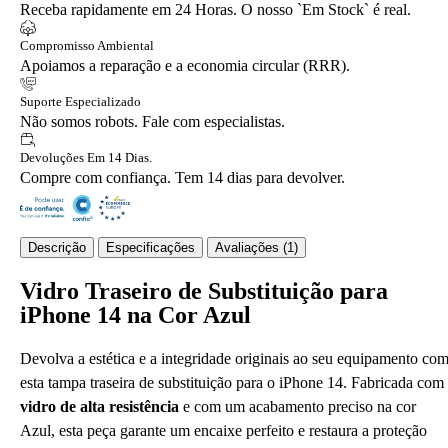
Receba rapidamente em 24 Horas. O nosso `Em Stock` é real.
Compromisso Ambiental
Apoiamos a reparação e a economia circular (RRR).
Suporte Especializado
Não somos robots. Fale com especialistas.
Devoluções Em 14 Dias.
Compre com confiança. Tem 14 dias para devolver.
Descrição
Especificações
Avaliações (1)
Vidro Traseiro de Substituição para
iPhone 14 na Cor Azul
Devolva a estética e a integridade originais ao seu equipamento co
esta tampa traseira de substituição para o iPhone 14. Fabricada com
vidro de alta resistência
e com um acabamento preciso na cor
Azul, esta peça garante um encaixe perfeito e restaura a proteção