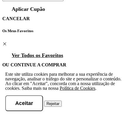
Aplicar Cupão
CANCELAR
Os Meus Favoritos
Ver Todos os Favoritos
OU CONTINUE A COMPRAR
Este site utiliza cookies para melhorar a sua experiência de
navegação, analisar o tráfego do site e personalizar o conteúdo.
Ao clicar em "Aceitar", concorda com a nossa utilização de
cookies. Saiba mais na nossa
Política de Cookies
.
Aceitar
Rejeitar