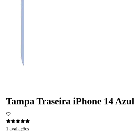
Tampa Traseira iPhone 14 Azu
1 avaliações