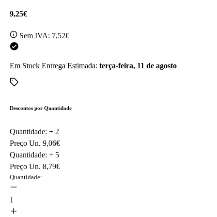
9,25€
Sem IVA:
7,52€
Em Stock
Entrega Estimada:
terça-feira, 11 de agosto
Descontos por Quantidade
Quantidade: +
2
Preço Un.
9,06€
Quantidade: +
5
Preço Un.
8,79€
Quantidade:
1