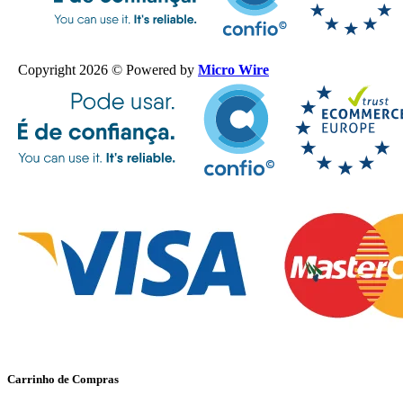
Copyright 2026 © Powered by
Micro Wire
Carrinho de Compras