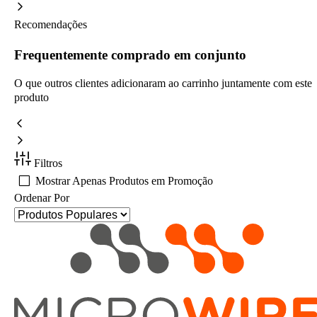
Recomendações
Frequentemente comprado em conjunto
O que outros clientes adicionaram ao carrinho juntamente com este
produto
Filtros
Mostrar Apenas Produtos em Promoção
Ordenar Por