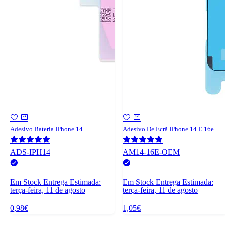
Adesivo Bateria IPhone 14
Adesivo De Ecrã IPhone 14 E 16e
ADS-IPH14
AM14-16E-OEM
Em Stock
Entrega Estimada:
Em Stock
Entrega Estimada:
terça-feira, 11 de agosto
terça-feira, 11 de agosto
0,98€
1,05€