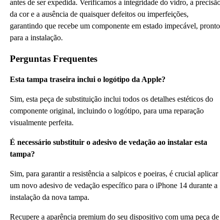
antes de ser expedida. Verificamos a integridade do vidro, a precisã
da cor e a ausência de quaisquer defeitos ou imperfeições,
garantindo que recebe um componente em estado impecável, pronto
para a instalação.
Perguntas Frequentes
Esta tampa traseira inclui o logótipo da Apple?
Sim, esta peça de substituição inclui todos os detalhes estéticos do
componente original, incluindo o logótipo, para uma reparação
visualmente perfeita.
É necessário substituir o adesivo de vedação ao instalar esta
tampa?
Sim, para garantir a resistência a salpicos e poeiras, é crucial aplicar
um novo adesivo de vedação específico para o iPhone 14 durante a
instalação da nova tampa.
Recupere a aparência premium do seu dispositivo com uma peça de