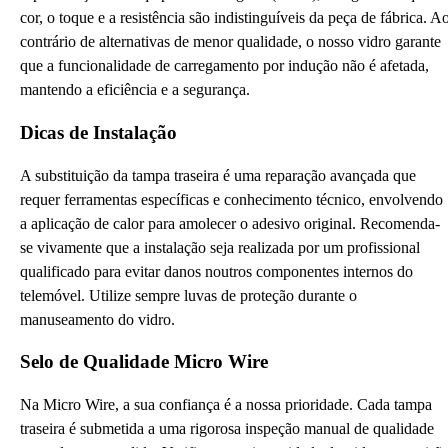
cor, o toque e a resistência são indistinguíveis da peça de fábrica. A
contrário de alternativas de menor qualidade, o nosso vidro garante
que a funcionalidade de carregamento por indução não é afetada,
mantendo a eficiência e a segurança.
Dicas de Instalação
A substituição da tampa traseira é uma reparação avançada que
requer ferramentas específicas e conhecimento técnico, envolvendo
a aplicação de calor para amolecer o adesivo original. Recomenda-
se vivamente que a instalação seja realizada por um profissional
qualificado para evitar danos noutros componentes internos do
telemóvel. Utilize sempre luvas de proteção durante o
manuseamento do vidro.
Selo de Qualidade Micro Wire
Na Micro Wire, a sua confiança é a nossa prioridade. Cada tampa
traseira é submetida a uma rigorosa inspeção manual de qualidade