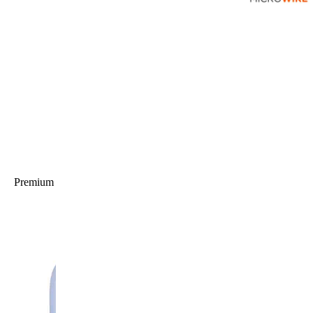
Premium