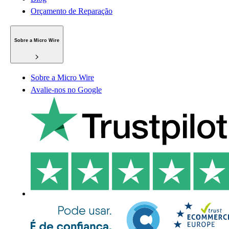
Orçamento de Reparação
Sobre a Micro Wire
Sobre a Micro Wire
Avalie-nos no Google