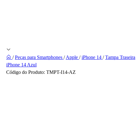
/
Peças para Smartphones
/
Apple
/
iPhone 14
/
Tampa Traseira
iPhone 14 Azul
Código do Produto:
TMPT-I14-AZ