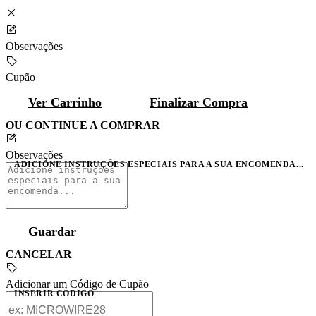
Observações
Cupão
Ver Carrinho
Finalizar Compra
OU CONTINUE A COMPRAR
Observações
ADICIONE INSTRUÇÕES ESPECIAIS PARA A SUA ENCOMENDA...
Guardar
CANCELAR
Adicionar um Código de Cupão
INSERIR CÓDIGO