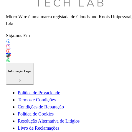
Micro Wire é uma marca registada de Clouds and Roots Unipessoal
Lda.
Siga-nos Em
Informação Legal
Política de Privacidade
Termos e Condições
Condições de Reparação
Política de Cookies
Resolução Alternativa de Litígios
Livro de Reclamações