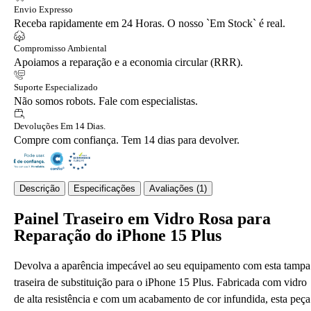
Envio Expresso
Receba rapidamente em 24 Horas. O nosso `Em Stock` é real.
Compromisso Ambiental
Apoiamos a reparação e a economia circular (RRR).
Suporte Especializado
Não somos robots. Fale com especialistas.
Devoluções Em 14 Dias.
Compre com confiança. Tem 14 dias para devolver.
Descrição
Especificações
Avaliações (1)
Painel Traseiro em Vidro Rosa para
Reparação do iPhone 15 Plus
Devolva a aparência impecável ao seu equipamento com esta tampa
traseira de substituição para o iPhone 15 Plus. Fabricada com vidro
de alta resistência e com um acabamento de cor infundida, esta peça