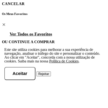
CANCELAR
Os Meus Favoritos
Ver Todos os Favoritos
OU CONTINUE A COMPRAR
Este site utiliza cookies para melhorar a sua experiência de
navegação, analisar o tráfego do site e personalizar o conteúdo.
Ao clicar em "Aceitar", concorda com a nossa utilização de
cookies. Saiba mais na nossa
Política de Cookies
.
Aceitar
Rejeitar