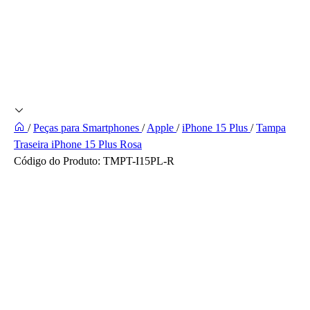
/
Peças para Smartphones
/
Apple
/
iPhone 15 Plus
/
Tampa
Traseira iPhone 15 Plus Rosa
Código do Produto:
TMPT-I15PL-R