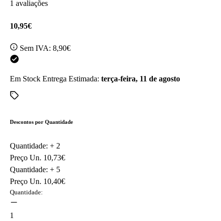
1 avaliações
10,95€
Sem IVA:
8,90€
Em Stock
Entrega Estimada:
terça-feira, 11 de agosto
Descontos por Quantidade
Quantidade: +
2
Preço Un.
10,73€
Quantidade: +
5
Preço Un.
10,40€
Quantidade:
1