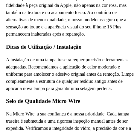
fidelidade à peça original da Apple, não apenas na cor rosa, mas
também na textura e no acabamento fosco. Ao contrário de
alternativas de menor qualidade, o nosso modelo assegura que a
sensação ao toque e a aparência visual do seu iPhone 15 Plus
permanecem inalteradas após a reparação.
Dicas de Utilização / Instalação
A instalação de uma tampa traseira requer precisão e ferramentas
adequadas. Recomendamos a aplicação de calor moderado e
uniforme para amolecer o adesivo original antes da remoção. Limpe
completamente a estrutura de qualquer resíduo antigo antes de
aplicar a nova tampa para garantir uma selagem perfeita.
Selo de Qualidade Micro Wire
Na Micro Wire, a sua confiança é a nossa prioridade. Cada tampa
traseira é submetida a uma rigorosa inspeção manual antes de ser
expedida. Verificamos a integridade do vidro, a precisão da cor e a