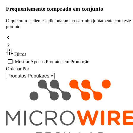
Frequentemente comprado em conjunto
O que outros clientes adicionaram ao carrinho juntamente com este
produto
Filtros
Mostrar Apenas Produtos em Promoção
Ordenar Por