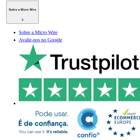
Sobre a Micro Wire
Sobre a Micro Wire
Avalie-nos no Google