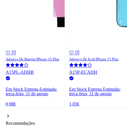
Adesivo De Bateria IPhone 15 Plus
Adesivo De Ecrã IPhone 15 Plus
A15PL-ADHB
A15P-ECADH
Em Stock
Entrega Estimada:
Em Stock
Entrega Estimada:
terça-feira, 11 de agosto
terça-feira, 11 de agosto
0,98€
1,05€
Recomendações