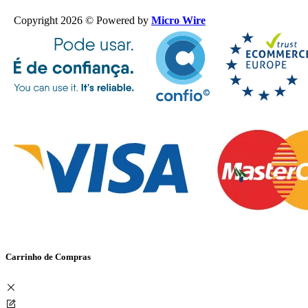
Copyright 2026 © Powered by
Micro Wire
Carrinho de Compras