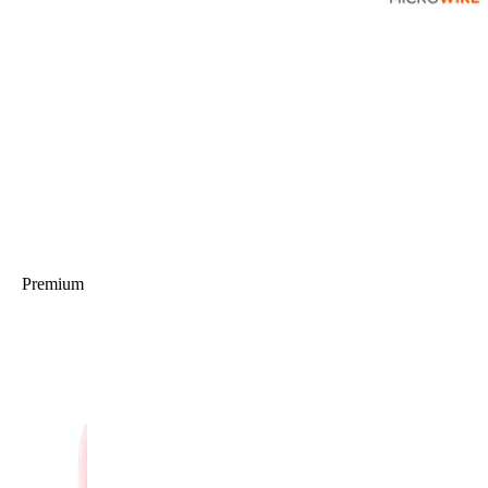
Premium