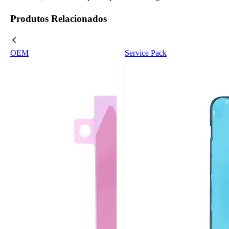
Produtos Relacionados
OEM
Service Pack