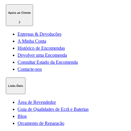
Apoio ao Cliente
Entregas & Devoluções
A Minha Conta
Histórico de Encomendas
Devolver uma Encomenda
Consultar Estado da Encomenda
Contacte-nos
Links Úteis
Área de Revendedor
Guia de Qualidades de Ecrã e Baterias
Blog
Orçamento de Reparação