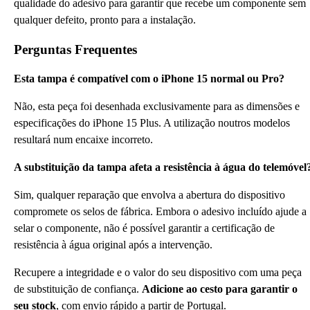
qualidade do adesivo para garantir que recebe um componente sem
qualquer defeito, pronto para a instalação.
Perguntas Frequentes
Esta tampa é compatível com o iPhone 15 normal ou Pro?
Não, esta peça foi desenhada exclusivamente para as dimensões e
especificações do iPhone 15 Plus. A utilização noutros modelos
resultará num encaixe incorreto.
A substituição da tampa afeta a resistência à água do telemóvel
Sim, qualquer reparação que envolva a abertura do dispositivo
compromete os selos de fábrica. Embora o adesivo incluído ajude a
selar o componente, não é possível garantir a certificação de
resistência à água original após a intervenção.
Recupere a integridade e o valor do seu dispositivo com uma peça
de substituição de confiança.
Adicione ao cesto para garantir o
seu stock
, com envio rápido a partir de Portugal.