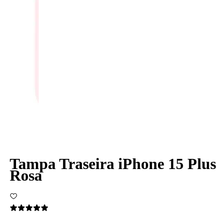
Tampa Traseira iPhone 15 Plus
Rosa