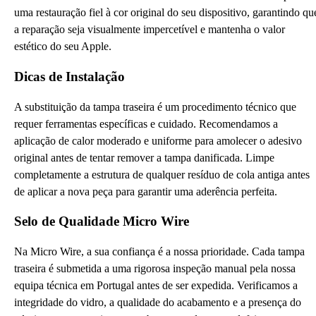
uma restauração fiel à cor original do seu dispositivo, garantindo qu
a reparação seja visualmente impercetível e mantenha o valor
estético do seu Apple.
Dicas de Instalação
A substituição da tampa traseira é um procedimento técnico que
requer ferramentas específicas e cuidado. Recomendamos a
aplicação de calor moderado e uniforme para amolecer o adesivo
original antes de tentar remover a tampa danificada. Limpe
completamente a estrutura de qualquer resíduo de cola antiga antes
de aplicar a nova peça para garantir uma aderência perfeita.
Selo de Qualidade Micro Wire
Na Micro Wire, a sua confiança é a nossa prioridade. Cada tampa
traseira é submetida a uma rigorosa inspeção manual pela nossa
equipa técnica em Portugal antes de ser expedida. Verificamos a
integridade do vidro, a qualidade do acabamento e a presença do