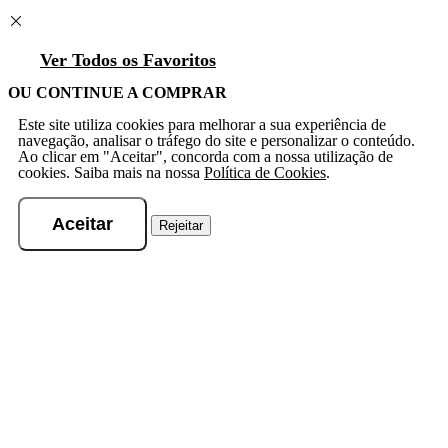
Ver Todos os Favoritos
OU CONTINUE A COMPRAR
Este site utiliza cookies para melhorar a sua experiência de
navegação, analisar o tráfego do site e personalizar o conteúdo.
Ao clicar em "Aceitar", concorda com a nossa utilização de
cookies. Saiba mais na nossa
Política de Cookies
.
Aceitar
Rejeitar