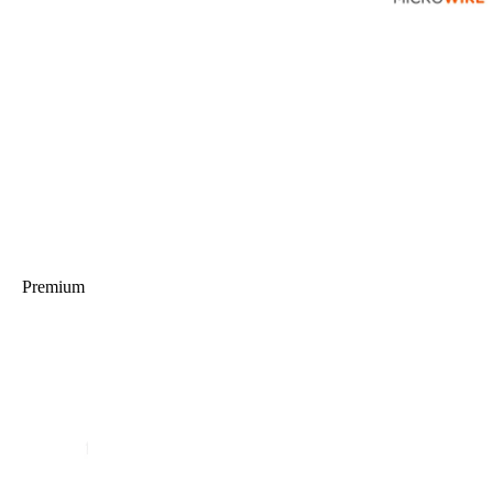
Premium