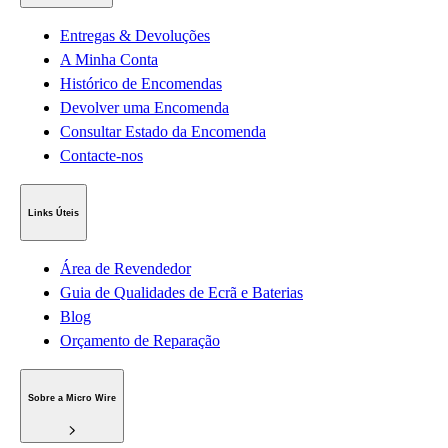
Entregas & Devoluções
A Minha Conta
Histórico de Encomendas
Devolver uma Encomenda
Consultar Estado da Encomenda
Contacte-nos
Links Úteis
Área de Revendedor
Guia de Qualidades de Ecrã e Baterias
Blog
Orçamento de Reparação
Sobre a Micro Wire