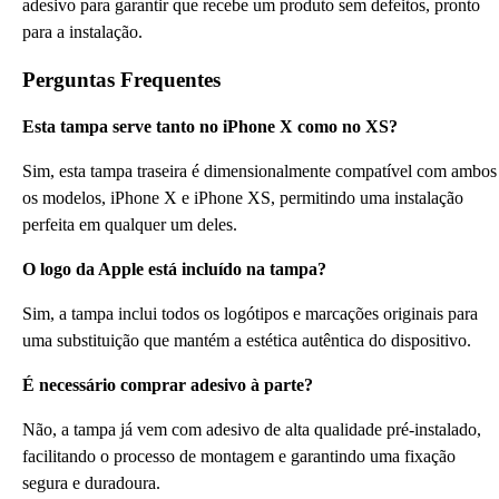
adesivo para garantir que recebe um produto sem defeitos, pronto
para a instalação.
Perguntas Frequentes
Esta tampa serve tanto no iPhone X como no XS?
Sim, esta tampa traseira é dimensionalmente compatível com ambos
os modelos, iPhone X e iPhone XS, permitindo uma instalação
perfeita em qualquer um deles.
O logo da Apple está incluído na tampa?
Sim, a tampa inclui todos os logótipos e marcações originais para
uma substituição que mantém a estética autêntica do dispositivo.
É necessário comprar adesivo à parte?
Não, a tampa já vem com adesivo de alta qualidade pré-instalado,
facilitando o processo de montagem e garantindo uma fixação
segura e duradoura.