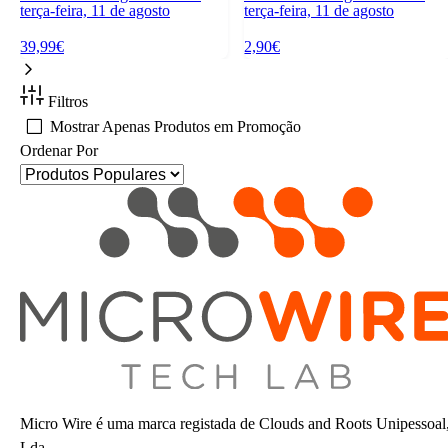
terça-feira, 11 de agosto
terça-feira, 11 de agosto
39,99€
2,90€
Filtros
Mostrar Apenas Produtos em Promoção
Ordenar Por
Micro Wire é uma marca registada de Clouds and Roots Unipessoal
Lda.