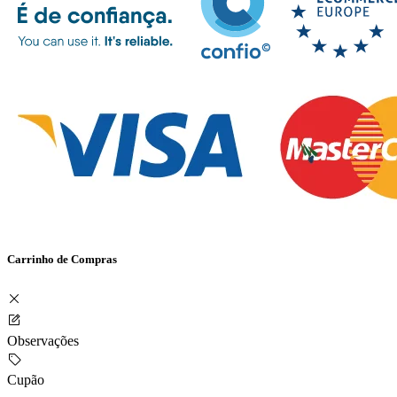
Carrinho de Compras
Observações
Cupão