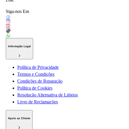
Siga-nos Em
Informação Legal
Política de Privacidade
Termos e Condições
Condições de Reparação
Política de Cookies
Resolução Alternativa de Litígios
Livro de Reclamações
Apoio ao Cliente