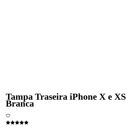
Tampa Traseira iPhone X e XS
Branca