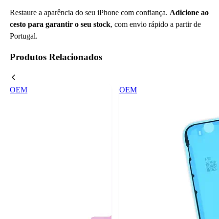
Restaure a aparência do seu iPhone com confiança.
Adicione ao
cesto para garantir o seu stock
, com envio rápido a partir de
Portugal.
Produtos Relacionados
OEM
OEM