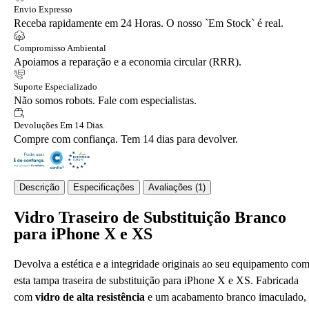
Envio Expresso
Receba rapidamente em 24 Horas. O nosso `Em Stock` é real.
Compromisso Ambiental
Apoiamos a reparação e a economia circular (RRR).
Suporte Especializado
Não somos robots. Fale com especialistas.
Devoluções Em 14 Dias.
Compre com confiança. Tem 14 dias para devolver.
Descrição
Especificações
Avaliações (1)
Vidro Traseiro de Substituição Branco
para iPhone X e XS
Devolva a estética e a integridade originais ao seu equipamento co
esta tampa traseira de substituição para iPhone X e XS. Fabricada
com
vidro de alta resistência
e um acabamento branco imaculado,