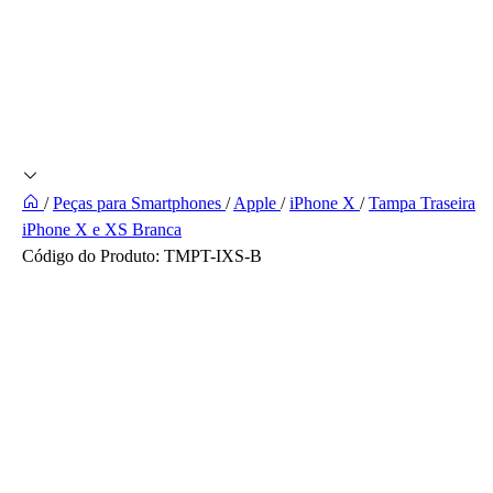
/
Peças para Smartphones
/
Apple
/
iPhone X
/
Tampa Traseira
iPhone X e XS Branca
Código do Produto:
TMPT-IXS-B