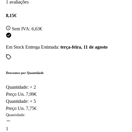
1 avaliações
8,15€
Sem IVA:
6,63€
Em Stock
Entrega Estimada:
terça-feira, 11 de agosto
Descontos por Quantidade
Quantidade: +
2
Preço Un.
7,99€
Quantidade: +
5
Preço Un.
7,75€
Quantidade:
1