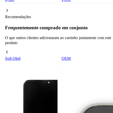
Recomendações
Frequentemente comprado em conjunto
O que outros clientes adicionaram ao carrinho juntamente com este
produto
Soft Oled
OEM