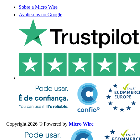
Sobre a Micro Wire
Avalie-nos no Google
Copyright 2026 © Powered by
Micro Wire