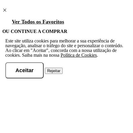
Ver Todos os Favoritos
OU CONTINUE A COMPRAR
Este site utiliza cookies para melhorar a sua experiência de
navegação, analisar o tráfego do site e personalizar o conteúdo.
Ao clicar em "Aceitar", concorda com a nossa utilização de
cookies. Saiba mais na nossa
Política de Cookies
.
Aceitar
Rejeitar