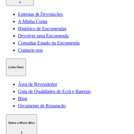
Entregas & Devoluções
A Minha Conta
Histórico de Encomendas
Devolver uma Encomenda
Consultar Estado da Encomenda
Contacte-nos
Links Úteis
Área de Revendedor
Guia de Qualidades de Ecrã e Baterias
Blog
Orçamento de Reparação
Sobre a Micro Wire