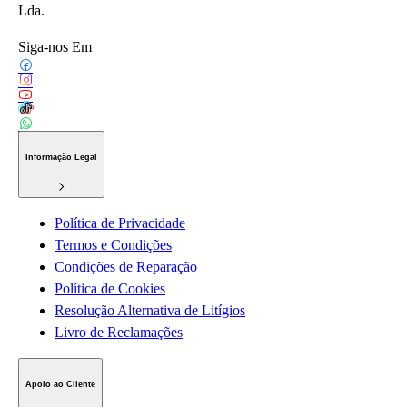
Lda.
Siga-nos Em
Informação Legal
Política de Privacidade
Termos e Condições
Condições de Reparação
Política de Cookies
Resolução Alternativa de Litígios
Livro de Reclamações
Apoio ao Cliente