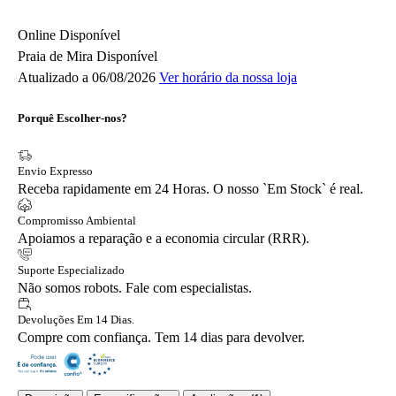
Online
Disponível
Praia de Mira
Disponível
Atualizado a 06/08/2026
Ver horário da nossa loja
Porquê Escolher-nos?
Envio Expresso
Receba rapidamente em 24 Horas. O nosso `Em Stock` é real.
Compromisso Ambiental
Apoiamos a reparação e a economia circular (RRR).
Suporte Especializado
Não somos robots. Fale com especialistas.
Devoluções Em 14 Dias.
Compre com confiança. Tem 14 dias para devolver.