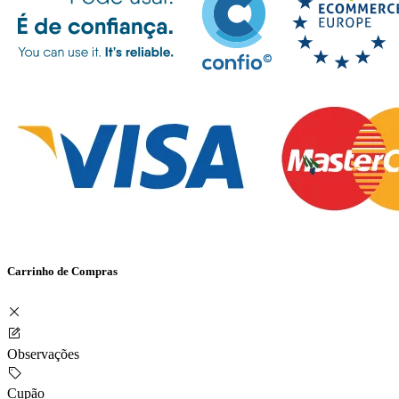
Carrinho de Compras
Observações
Cupão