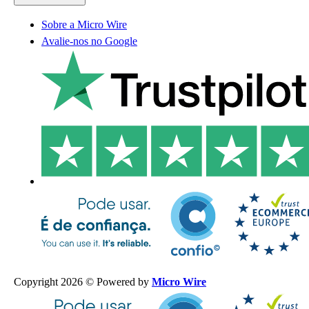
Sobre a Micro Wire
Avalie-nos no Google
Copyright 2026 © Powered by
Micro Wire