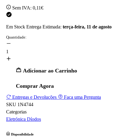
Sem IVA:
0,11€
Em Stock
Entrega Estimada:
terça-feira, 11 de agosto
Quantidade:
1
Adicionar ao Carrinho
Comprar Agora
Entregas e Devoluções
Faça uma Pergunta
SKU
1N4744
Categorias
Eletrónica
Díodos
Disponibilidade