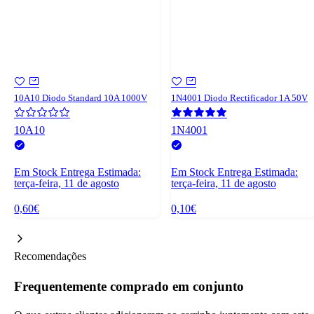
10A10 Diodo Standard 10A 1000V
1N4001 Diodo Rectificador 1A 50V
10A10
1N4001
Em Stock
Entrega Estimada:
Em Stock
Entrega Estimada:
terça-feira, 11 de agosto
terça-feira, 11 de agosto
0,60€
0,10€
Recomendações
Frequentemente comprado em conjunto