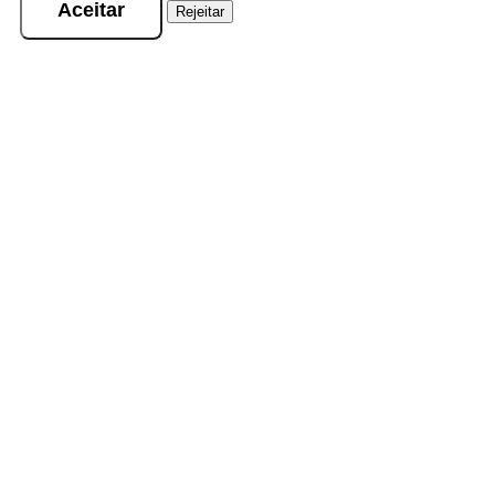
Aceitar
Rejeitar