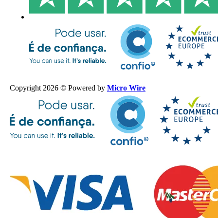
Copyright 2026 © Powered by
Micro Wire