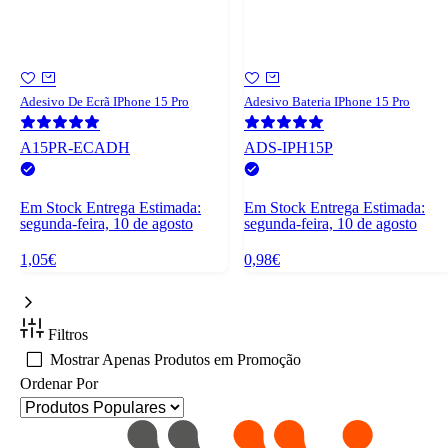
Adesivo De Ecrã IPhone 15 Pro
Adesivo Bateria IPhone 15 Pro
A15PR-ECADH
ADS-IPH15P
Em Stock
Entrega Estimada:
Em Stock
Entrega Estimada:
segunda-feira, 10 de agosto
segunda-feira, 10 de agosto
1,05€
0,98€
Filtros
Mostrar Apenas Produtos em Promoção
Ordenar Por