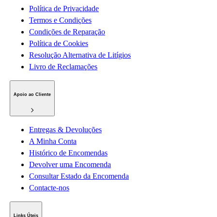
Política de Privacidade
Termos e Condições
Condições de Reparação
Política de Cookies
Resolução Alternativa de Litígios
Livro de Reclamações
Apoio ao Cliente
Entregas & Devoluções
A Minha Conta
Histórico de Encomendas
Devolver uma Encomenda
Consultar Estado da Encomenda
Contacte-nos
Links Úteis