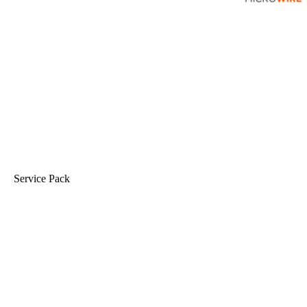
Service Pack