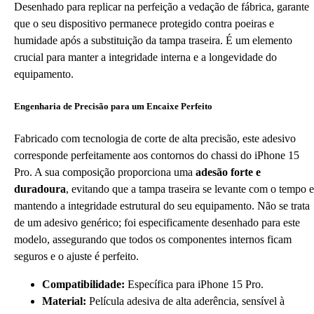
Desenhado para replicar na perfeição a vedação de fábrica, garante
que o seu dispositivo permanece protegido contra poeiras e
humidade após a substituição da tampa traseira. É um elemento
crucial para manter a integridade interna e a longevidade do
equipamento.
Engenharia de Precisão para um Encaixe Perfeito
Fabricado com tecnologia de corte de alta precisão, este adesivo
corresponde perfeitamente aos contornos do chassi do iPhone 15
Pro. A sua composição proporciona uma
adesão forte e
duradoura
, evitando que a tampa traseira se levante com o tempo e
mantendo a integridade estrutural do seu equipamento. Não se trata
de um adesivo genérico; foi especificamente desenhado para este
modelo, assegurando que todos os componentes internos ficam
seguros e o ajuste é perfeito.
Compatibilidade:
Específica para iPhone 15 Pro.
Material:
Película adesiva de alta aderência, sensível à