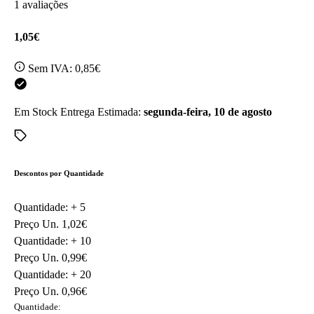
1 avaliações
1,05€
Sem IVA:
0,85€
Em Stock
Entrega Estimada:
segunda-feira, 10 de agosto
Descontos por Quantidade
Quantidade: +
5
Preço Un.
1,02€
Quantidade: +
10
Preço Un.
0,99€
Quantidade: +
20
Preço Un.
0,96€
Quantidade: