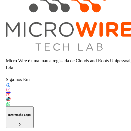
Micro Wire é uma marca registada de Clouds and Roots Unipessoal
Lda.
Siga-nos Em
Informação Legal