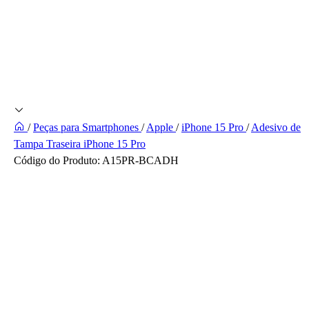
/
Peças para Smartphones
/
Apple
/
iPhone 15 Pro
/
Adesivo de
Tampa Traseira iPhone 15 Pro
Código do Produto:
A15PR-BCADH