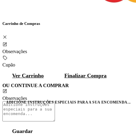
Carrinho de Compras
Observações
Cupão
Ver Carrinho
Finalizar Compra
OU CONTINUE A COMPRAR
Observações
ADICIONE INSTRUÇÕES ESPECIAIS PARA A SUA ENCOMENDA...
Guardar