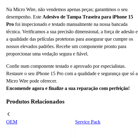
Na Micro Wire, não vendemos apenas peças; garantimos o seu
desempenho. Este
Adesivo de Tampa Traseira para iPhone 15
Pro
foi inspecionado e testado manualmente na nossa bancada
técnica. Verificamos a sua precisão dimensional, a força de adesão e
a qualidade das películas protetoras para assegurar que cumpre os
nossos elevados padrões. Recebe um componente pronto para
proporcionar uma vedação segura e fiável.
Confie num componente testado e aprovado por especialistas.
Restaure o seu iPhone 15 Pro com a qualidade e segurança que só a
Micro Wire pode oferecer.
Encomende agora e finalize a sua reparação com perfeição!
Produtos Relacionados
OEM
Service Pack