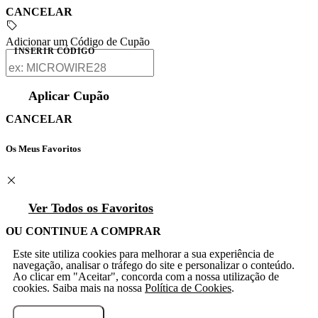
CANCELAR
Adicionar um Código de Cupão
INSERIR CÓDIGO
Aplicar Cupão
CANCELAR
Os Meus Favoritos
Ver Todos os Favoritos
OU CONTINUE A COMPRAR
Este site utiliza cookies para melhorar a sua experiência de
navegação, analisar o tráfego do site e personalizar o conteúdo.
Ao clicar em "Aceitar", concorda com a nossa utilização de
cookies. Saiba mais na nossa
Política de Cookies
.