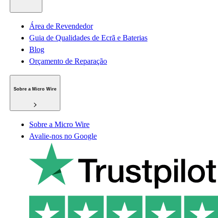
Área de Revendedor
Guia de Qualidades de Ecrã e Baterias
Blog
Orçamento de Reparação
Sobre a Micro Wire
Sobre a Micro Wire
Avalie-nos no Google