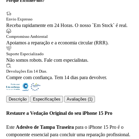
Porquê Escolher-nos?
Envio Expresso
Receba rapidamente em 24 Horas. O nosso `Em Stock` é real.
Compromisso Ambiental
Apoiamos a reparação e a economia circular (RRR).
Suporte Especializado
Não somos robots. Fale com especialistas.
Devoluções Em 14 Dias.
Compre com confiança. Tem 14 dias para devolver.
Descrição
Especificações
Avaliações (1)
Restaure a Vedação Original do seu iPhone 15 Pro
Este
Adesivo de Tampa Traseira
para o iPhone 15 Pro é o
componente essencial para concluir uma reparação profissional.