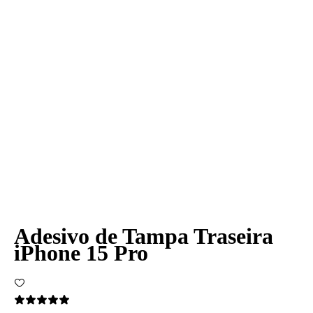
Adesivo de Tampa Traseira
iPhone 15 Pro