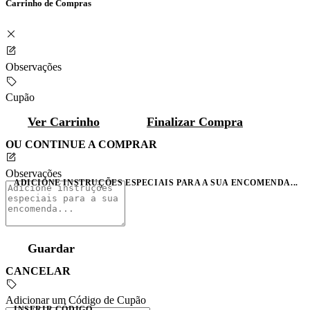
Carrinho de Compras
Observações
Cupão
Ver Carrinho
Finalizar Compra
OU CONTINUE A COMPRAR
Observações
ADICIONE INSTRUÇÕES ESPECIAIS PARA A SUA ENCOMENDA...
Guardar
CANCELAR
Adicionar um Código de Cupão
INSERIR CÓDIGO