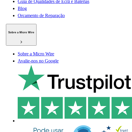
Guia de Qualidades de Ecrã e Baterias
Blog
Orçamento de Reparação
Sobre a Micro Wire
Sobre a Micro Wire
Avalie-nos no Google