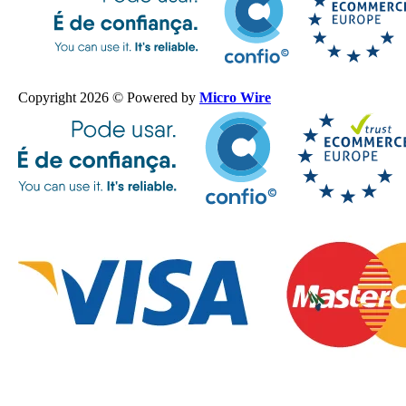
Copyright 2026 © Powered by
Micro Wire