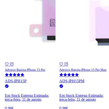
Adesivo Bateria IPhone 15 Pro
Adesivo Bateria IPhone 15 Pro Max
ADS-IPH15P
ADS-IPH15PM
Em Stock
Entrega Estimada:
Em Stock
Entrega Estimada:
terça-feira, 11 de agosto
terça-feira, 11 de agosto
0,98€
0,98€