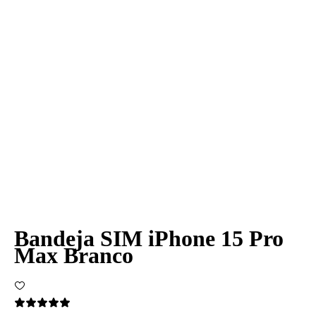
Bandeja SIM iPhone 15 Pro
Max Branco