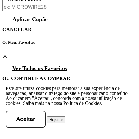
Aplicar Cupão
CANCELAR
Os Meus Favoritos
Ver Todos os Favoritos
OU CONTINUE A COMPRAR
Este site utiliza cookies para melhorar a sua experiência de
navegação, analisar o tráfego do site e personalizar o conteúdo.
Ao clicar em "Aceitar", concorda com a nossa utilização de
cookies. Saiba mais na nossa
Política de Cookies
.
Aceitar
Rejeitar