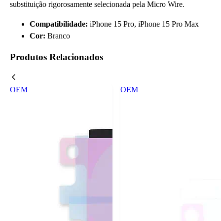
substituição rigorosamente selecionada pela Micro Wire.
Compatibilidade:
iPhone 15 Pro, iPhone 15 Pro Max
Cor:
Branco
Produtos Relacionados
OEM
OEM