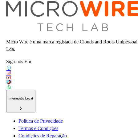
Micro Wire é uma marca registada de Clouds and Roots Unipessoal
Lda.
Siga-nos Em
Informação Legal
Política de Privacidade
Termos e Condições
Condições de Reparação