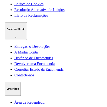
Política de Cookies
Resolução Alternativa de Litígios
Livro de Reclamações
Apoio ao Cliente
Entregas & Devoluções
A Minha Conta
Histórico de Encomendas
Devolver uma Encomenda
Consultar Estado da Encomenda
Contacte-nos
Links Úteis
Área de Revendedor