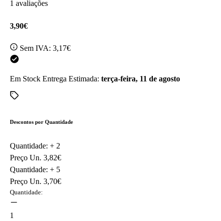
1 avaliações
3,90€
Sem IVA:
3,17€
Em Stock
Entrega Estimada:
terça-feira, 11 de agosto
Descontos por Quantidade
Quantidade: +
2
Preço Un.
3,82€
Quantidade: +
5
Preço Un.
3,70€
Quantidade:
1