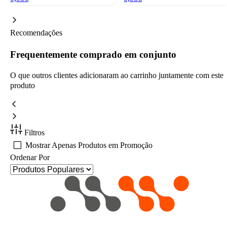
Recomendações
Frequentemente comprado em conjunto
O que outros clientes adicionaram ao carrinho juntamente com este
produto
Filtros
Mostrar Apenas Produtos em Promoção
Ordenar Por