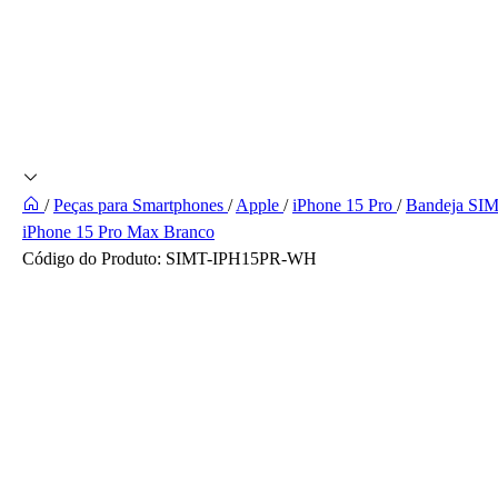
/
Peças para Smartphones
/
Apple
/
iPhone 15 Pro
/
Bandeja SI
iPhone 15 Pro Max Branco
Código do Produto:
SIMT-IPH15PR-WH