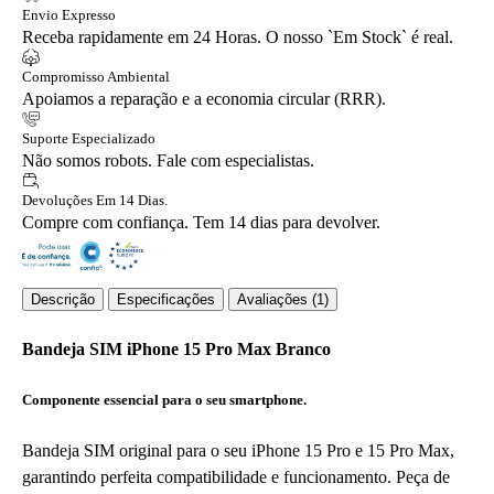
Envio Expresso
Receba rapidamente em 24 Horas. O nosso `Em Stock` é real.
Compromisso Ambiental
Apoiamos a reparação e a economia circular (RRR).
Suporte Especializado
Não somos robots. Fale com especialistas.
Devoluções Em 14 Dias.
Compre com confiança. Tem 14 dias para devolver.
Descrição
Especificações
Avaliações (1)
Bandeja SIM iPhone 15 Pro Max Branco
Componente essencial para o seu smartphone.
Bandeja SIM original para o seu iPhone 15 Pro e 15 Pro Max,
garantindo perfeita compatibilidade e funcionamento. Peça de