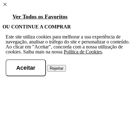
Ver Todos os Favoritos
OU CONTINUE A COMPRAR
Este site utiliza cookies para melhorar a sua experiência de
navegação, analisar o tráfego do site e personalizar o conteúdo.
Ao clicar em "Aceitar", concorda com a nossa utilização de
cookies. Saiba mais na nossa
Política de Cookies
.
Aceitar
Rejeitar