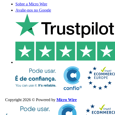
Sobre a Micro Wire
Avalie-nos no Google
Copyright 2026 © Powered by
Micro Wire