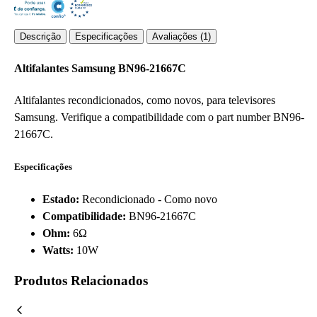
Descrição
Especificações
Avaliações (1)
Altifalantes Samsung BN96-21667C
Altifalantes recondicionados, como novos, para televisores
Samsung. Verifique a compatibilidade com o part number BN96-
21667C.
Especificações
Estado:
Recondicionado - Como novo
Compatibilidade:
BN96-21667C
Ohm:
6Ω
Watts:
10W
Produtos Relacionados