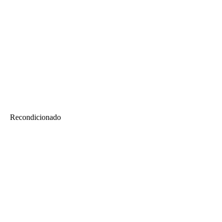
Recondicionado