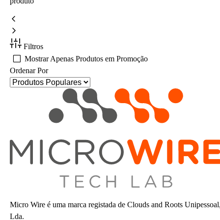
produto
Filtros
Mostrar Apenas Produtos em Promoção
Ordenar Por
Micro Wire é uma marca registada de Clouds and Roots Unipessoal
Lda.