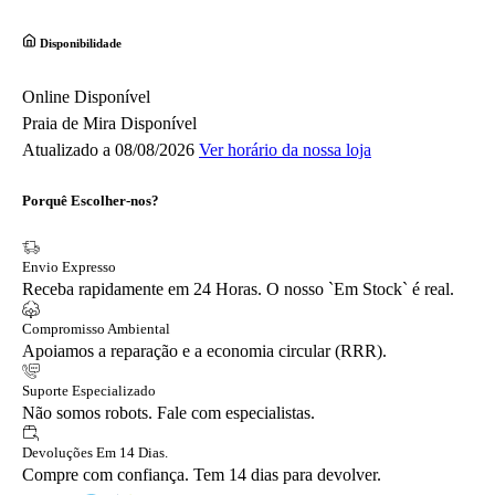
Disponibilidade
Online
Disponível
Praia de Mira
Disponível
Atualizado a 08/08/2026
Ver horário da nossa loja
Porquê Escolher-nos?
Envio Expresso
Receba rapidamente em 24 Horas. O nosso `Em Stock` é real.
Compromisso Ambiental
Apoiamos a reparação e a economia circular (RRR).
Suporte Especializado
Não somos robots. Fale com especialistas.
Devoluções Em 14 Dias.
Compre com confiança. Tem 14 dias para devolver.