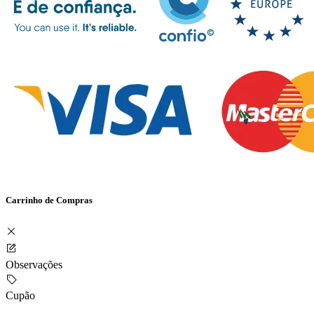
Carrinho de Compras
Observações
Cupão