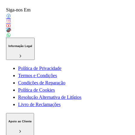
Siga-nos Em
Informação Legal
Política de Privacidade
Termos e Condições
Condições de Reparação
Política de Cookies
Resolução Alternativa de Litígios
Livro de Reclamações
Apoio ao Cliente