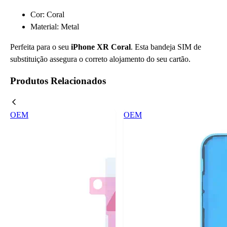
Cor: Coral
Material: Metal
Perfeita para o seu
iPhone XR Coral
. Esta bandeja SIM de
substituição assegura o correto alojamento do seu cartão.
Produtos Relacionados
OEM
OEM