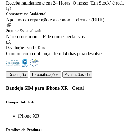
Receba rapidamente em 24 Horas. O nosso `Em Stock` é real.
Compromisso Ambiental
Apoiamos a reparação e a economia circular (RRR).
Suporte Especializado
Não somos robots. Fale com especialistas.
Devoluções Em 14 Dias.
Compre com confiança. Tem 14 dias para devolver.
Descrição
Especificações
Avaliações (1)
Bandeja SIM para iPhone XR - Coral
Compatibilidade:
iPhone XR
Detalhes do Produto: