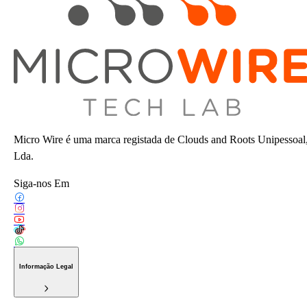
Micro Wire é uma marca registada de Clouds and Roots Unipessoal
Lda.
Siga-nos Em
Informação Legal