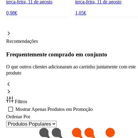
terça-feira, 11 de agosto
terça-feira, 11 de agosto
0,98€
1,05€
Recomendações
Frequentemente comprado em conjunto
O que outros clientes adicionaram ao carrinho juntamente com este
produto
Filtros
Mostrar Apenas Produtos em Promoção
Ordenar Por