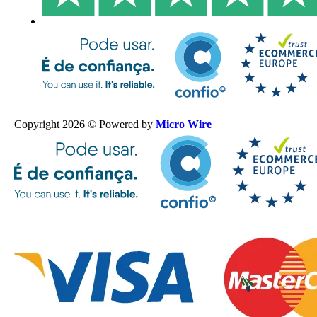
Copyright 2026 © Powered by
Micro Wire