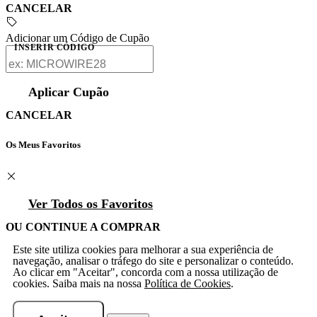
CANCELAR
Adicionar um Código de Cupão
INSERIR CÓDIGO
Aplicar Cupão
CANCELAR
Os Meus Favoritos
Ver Todos os Favoritos
OU CONTINUE A COMPRAR
Este site utiliza cookies para melhorar a sua experiência de
navegação, analisar o tráfego do site e personalizar o conteúdo.
Ao clicar em "Aceitar", concorda com a nossa utilização de
cookies. Saiba mais na nossa
Política de Cookies
.