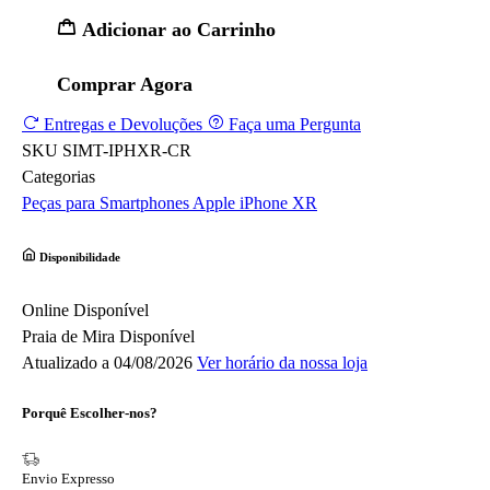
Adicionar ao Carrinho
Comprar Agora
Entregas e Devoluções
Faça uma Pergunta
SKU
SIMT-IPHXR-CR
Categorias
Peças para Smartphones
Apple
iPhone XR
Disponibilidade
Online
Disponível
Praia de Mira
Disponível
Atualizado a 04/08/2026
Ver horário da nossa loja
Porquê Escolher-nos?
Envio Expresso