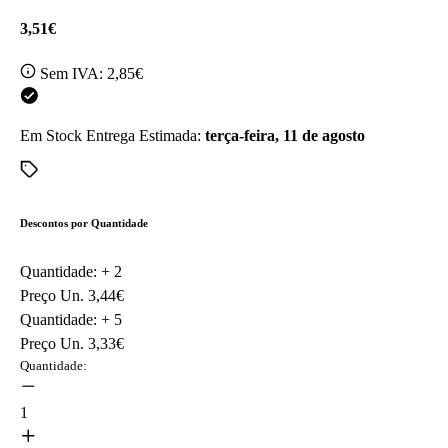
3,51€
Sem IVA:
2,85€
Em Stock
Entrega Estimada:
terça-feira, 11 de agosto
Descontos por Quantidade
Quantidade: +
2
Preço Un.
3,44€
Quantidade: +
5
Preço Un.
3,33€
Quantidade:
1