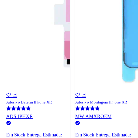
Adesivo Bateria IPhone XR
Adesivo Montagem IPhone XR
ADS-IPHXR
MW-AMXROEM
Em Stock
Entrega Estimada:
Em Stock
Entrega Estimada: