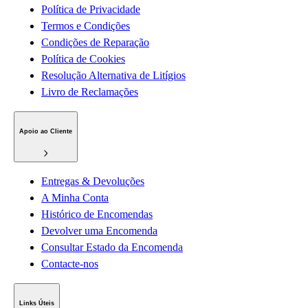
Política de Privacidade
Termos e Condições
Condições de Reparação
Política de Cookies
Resolução Alternativa de Litígios
Livro de Reclamações
Apoio ao Cliente
Entregas & Devoluções
A Minha Conta
Histórico de Encomendas
Devolver uma Encomenda
Consultar Estado da Encomenda
Contacte-nos
Links Úteis