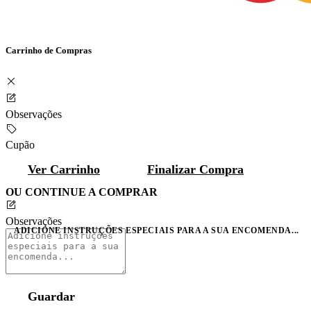
Carrinho de Compras
Observações
Cupão
Ver Carrinho
Finalizar Compra
OU CONTINUE A COMPRAR
Observações
ADICIONE INSTRUÇÕES ESPECIAIS PARA A SUA ENCOMENDA...
Guardar