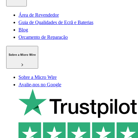
Área de Revendedor
Guia de Qualidades de Ecrã e Baterias
Blog
Orçamento de Reparação
Sobre a Micro Wire
Sobre a Micro Wire
Avalie-nos no Google