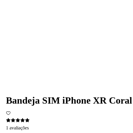
Bandeja SIM iPhone XR Coral
1 avaliações