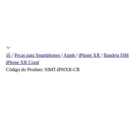
/
Peças para Smartphones
/
Apple
/
iPhone XR
/
Bandeja SIM
iPhone XR Coral
Código do Produto:
SIMT-IPHXR-CR