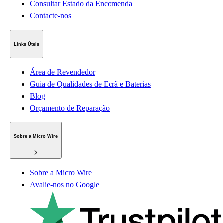
Consultar Estado da Encomenda
Contacte-nos
Links Úteis
Área de Revendedor
Guia de Qualidades de Ecrã e Baterias
Blog
Orçamento de Reparação
Sobre a Micro Wire
Sobre a Micro Wire
Avalie-nos no Google