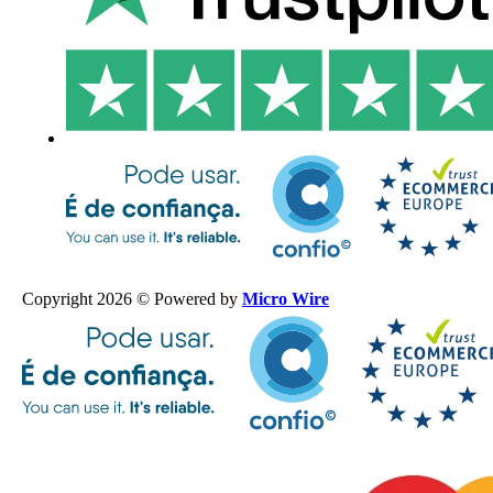
Copyright 2026 © Powered by
Micro Wire