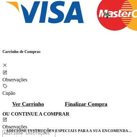
Carrinho de Compras
Observações
Cupão
Ver Carrinho
Finalizar Compra
OU CONTINUE A COMPRAR
Observações
ADICIONE INSTRUÇÕES ESPECIAIS PARA A SUA ENCOMENDA...