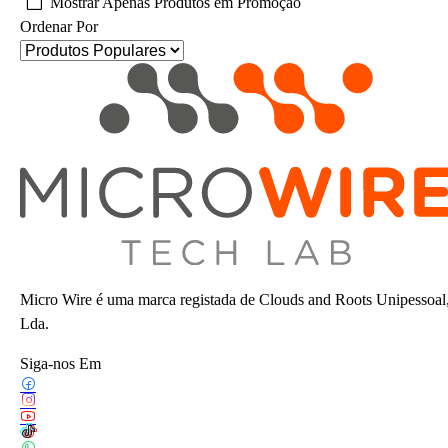
Mostrar Apenas Produtos em Promoção
Ordenar Por
Micro Wire é uma marca registada de Clouds and Roots Unipessoal
Lda.
Siga-nos Em