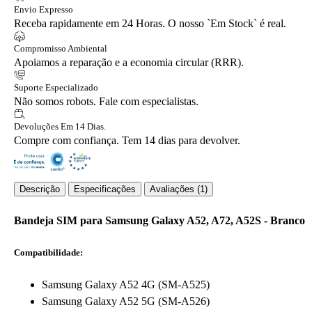
Envio Expresso
Receba rapidamente em 24 Horas. O nosso `Em Stock` é real.
Compromisso Ambiental
Apoiamos a reparação e a economia circular (RRR).
Suporte Especializado
Não somos robots. Fale com especialistas.
Devoluções Em 14 Dias.
Compre com confiança. Tem 14 dias para devolver.
Descrição
Especificações
Avaliações (1)
Bandeja SIM para Samsung Galaxy A52, A72, A52S - Branco
Compatibilidade:
Samsung Galaxy A52 4G (SM-A525)
Samsung Galaxy A52 5G (SM-A526)