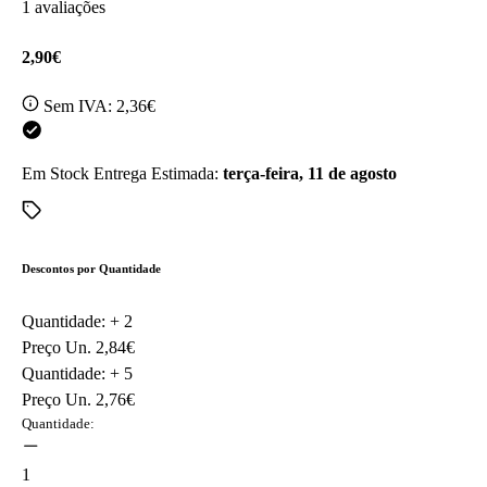
1 avaliações
2,90€
Sem IVA:
2,36€
Em Stock
Entrega Estimada:
terça-feira, 11 de agosto
Descontos por Quantidade
Quantidade: +
2
Preço Un.
2,84€
Quantidade: +
5
Preço Un.
2,76€
Quantidade:
1