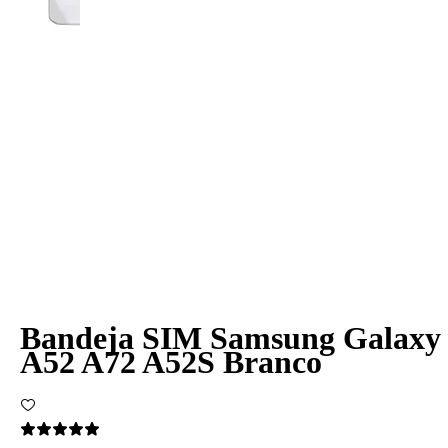
Bandeja SIM Samsung Galaxy
A52 A72 A52S Branco