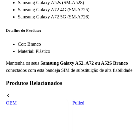
Samsung Galaxy A52s (SM-A528)
Samsung Galaxy A72 4G (SM-A725)
Samsung Galaxy A72 5G (SM-A726)
Detalhes do Produto:
Cor: Branco
Material: Plástico
Mantenha os seus
Samsung Galaxy A52, A72 ou A52S Branco
conectados com esta bandeja SIM de substituição de alta fiabilidade
Produtos Relacionados
OEM
Pulled