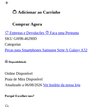
Adicionar ao Carrinho
Comprar Agora
Entregas e Devoluções
Faça uma Pergunta
SKU
GH98-46290D
Categorias
Peças para Smartphones
Samsung
Serie A
Galaxy A52
Disponibilidade
Online
Disponível
Praia de Mira
Disponível
Atualizado a 06/08/2026
Ver horário da nossa loja
Porquê Escolher-nos?