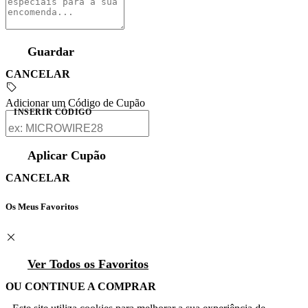
Guardar
CANCELAR
Adicionar um Código de Cupão
INSERIR CÓDIGO
Aplicar Cupão
CANCELAR
Os Meus Favoritos
Ver Todos os Favoritos
OU CONTINUE A COMPRAR