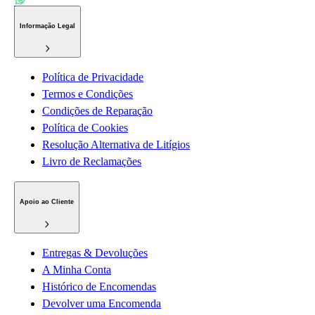
Informação Legal
Política de Privacidade
Termos e Condições
Condições de Reparação
Política de Cookies
Resolução Alternativa de Litígios
Livro de Reclamações
Apoio ao Cliente
Entregas & Devoluções
A Minha Conta
Histórico de Encomendas
Devolver uma Encomenda