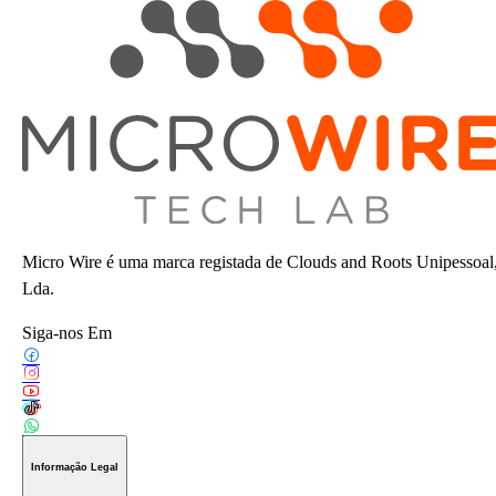
Micro Wire é uma marca registada de Clouds and Roots Unipessoal
Lda.
Siga-nos Em
Informação Legal