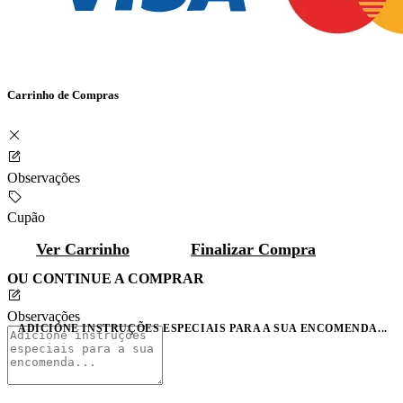
Carrinho de Compras
Observações
Cupão
Ver Carrinho
Finalizar Compra
OU CONTINUE A COMPRAR
Observações
ADICIONE INSTRUÇÕES ESPECIAIS PARA A SUA ENCOMENDA...