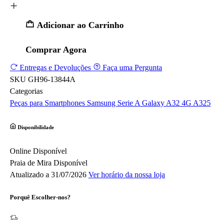
Adicionar ao Carrinho
Comprar Agora
Entregas e Devoluções
Faça uma Pergunta
SKU
GH96-13844A
Categorias
Peças para Smartphones
Samsung
Serie A
Galaxy A32 4G A325
Disponibilidade
Online
Disponível
Praia de Mira
Disponível
Atualizado a 31/07/2026
Ver horário da nossa loja
Porquê Escolher-nos?