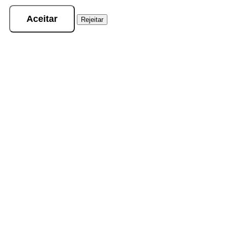
Aceitar
Rejeitar