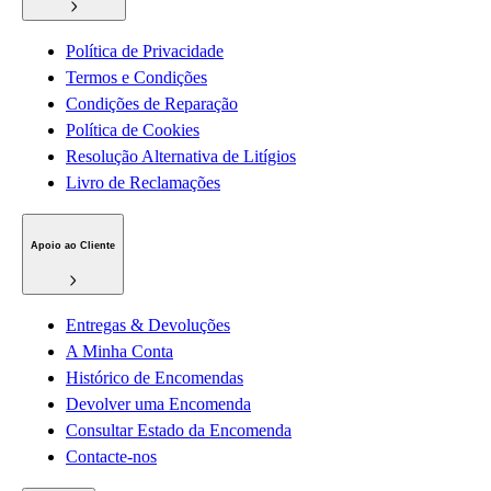
Política de Privacidade
Termos e Condições
Condições de Reparação
Política de Cookies
Resolução Alternativa de Litígios
Livro de Reclamações
Apoio ao Cliente
Entregas & Devoluções
A Minha Conta
Histórico de Encomendas
Devolver uma Encomenda
Consultar Estado da Encomenda
Contacte-nos