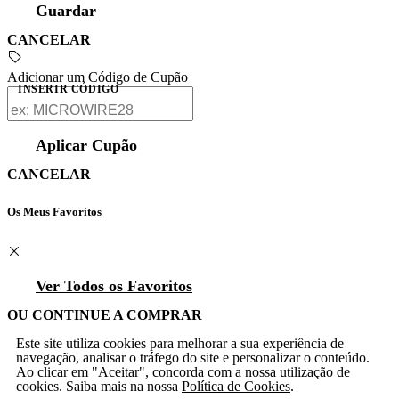
Guardar
CANCELAR
Adicionar um Código de Cupão
INSERIR CÓDIGO
Aplicar Cupão
CANCELAR
Os Meus Favoritos
Ver Todos os Favoritos
OU CONTINUE A COMPRAR
Este site utiliza cookies para melhorar a sua experiência de
navegação, analisar o tráfego do site e personalizar o conteúdo.
Ao clicar em "Aceitar", concorda com a nossa utilização de
cookies. Saiba mais na nossa
Política de Cookies
.