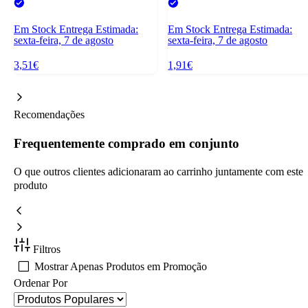
Em Stock
Entrega Estimada:
Em Stock
Entrega Estimada:
sexta-feira, 7 de agosto
sexta-feira, 7 de agosto
3,51€
1,91€
Recomendações
Frequentemente comprado em conjunto
O que outros clientes adicionaram ao carrinho juntamente com este
produto
Filtros
Mostrar Apenas Produtos em Promoção
Ordenar Por