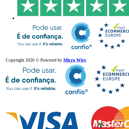
Copyright 2026 © Powered by
Micro Wire