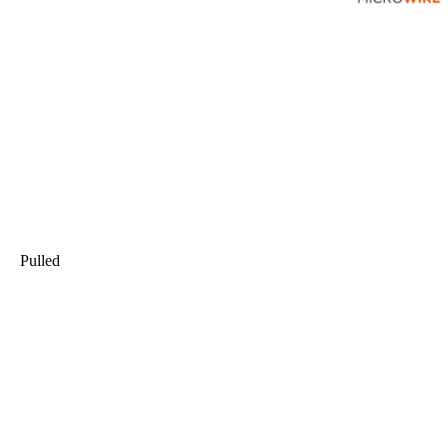
Pulled