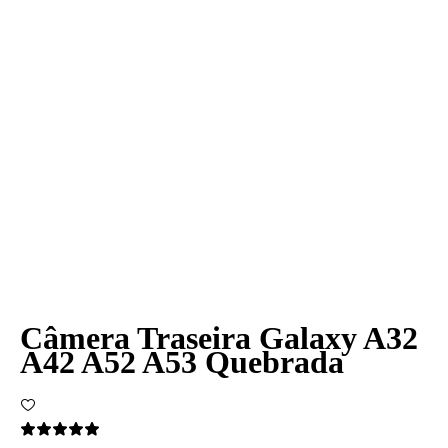
Câmera Traseira Galaxy A32
A42 A52 A53 Quebrada