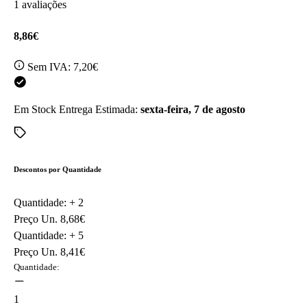
1 avaliações
8,86€
Sem IVA:
7,20€
Em Stock
Entrega Estimada:
sexta-feira, 7 de agosto
Descontos por Quantidade
Quantidade: +
2
Preço Un.
8,68€
Quantidade: +
5
Preço Un.
8,41€
Quantidade:
1