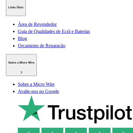
Links Úteis
Área de Revendedor
Guia de Qualidades de Ecrã e Baterias
Blog
Orçamento de Reparação
Sobre a Micro Wire
Sobre a Micro Wire
Avalie-nos no Google