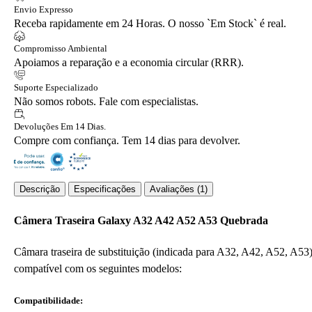
Envio Expresso
Receba rapidamente em 24 Horas. O nosso `Em Stock` é real.
Compromisso Ambiental
Apoiamos a reparação e a economia circular (RRR).
Suporte Especializado
Não somos robots. Fale com especialistas.
Devoluções Em 14 Dias.
Compre com confiança. Tem 14 dias para devolver.
Descrição
Especificações
Avaliações (1)
Câmera Traseira Galaxy A32 A42 A52 A53 Quebrada
Câmara traseira de substituição (indicada para A32, A42, A52, A53
compatível com os seguintes modelos:
Compatibilidade: