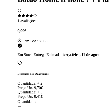
1 avaliações
9,90€
Sem IVA:
8,05€
Em Stock
Entrega Estimada:
terça-feira, 11 de agosto
Descontos por Quantidade
Quantidade: +
2
Preço Un.
9,70€
Quantidade: +
5
Preço Un.
9,41€
Quantidade: