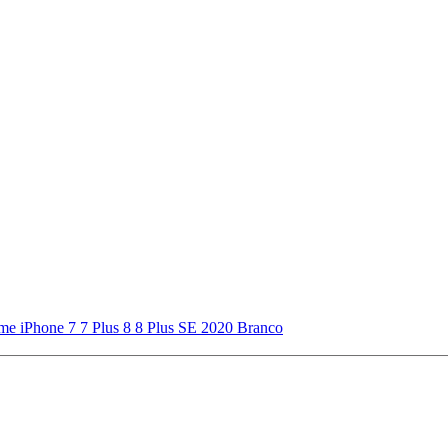
e iPhone 7 7 Plus 8 8 Plus SE 2020 Branco