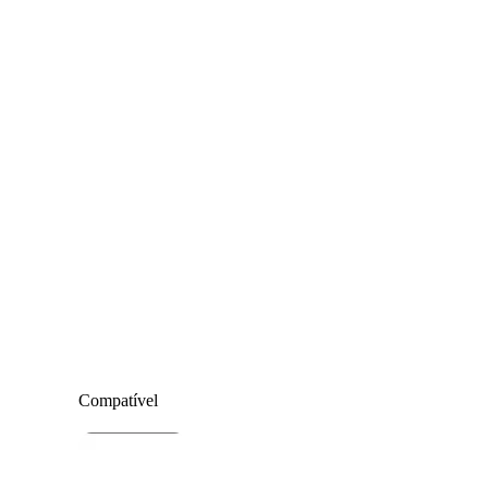
Compatível