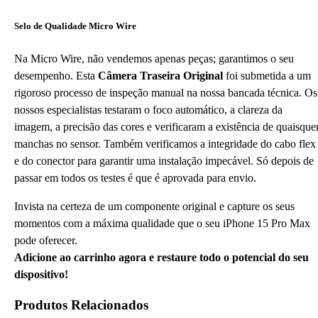
Selo de Qualidade Micro Wire
Na Micro Wire, não vendemos apenas peças; garantimos o seu
desempenho. Esta
Câmera Traseira Original
foi submetida a um
rigoroso processo de inspeção manual na nossa bancada técnica. Os
nossos especialistas testaram o foco automático, a clareza da
imagem, a precisão das cores e verificaram a existência de quaisque
manchas no sensor. Também verificamos a integridade do cabo flex
e do conector para garantir uma instalação impecável. Só depois de
passar em todos os testes é que é aprovada para envio.
Invista na certeza de um componente original e capture os seus
momentos com a máxima qualidade que o seu iPhone 15 Pro Max
pode oferecer.
Adicione ao carrinho agora e restaure todo o potencial do seu
dispositivo!
Produtos Relacionados