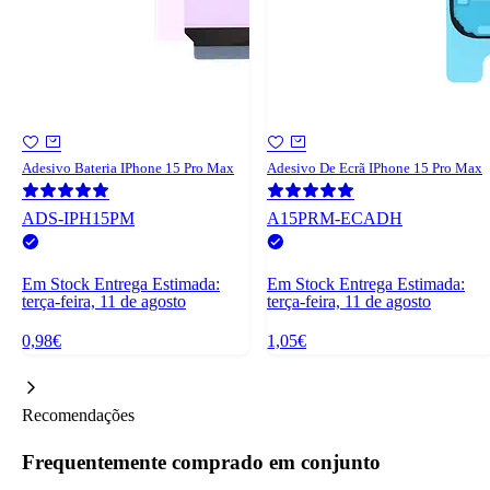
Adesivo Bateria IPhone 15 Pro Max
Adesivo De Ecrã IPhone 15 Pro Max
ADS-IPH15PM
A15PRM-ECADH
Em Stock
Entrega Estimada:
Em Stock
Entrega Estimada:
terça-feira, 11 de agosto
terça-feira, 11 de agosto
0,98€
1,05€
Recomendações
Frequentemente comprado em conjunto