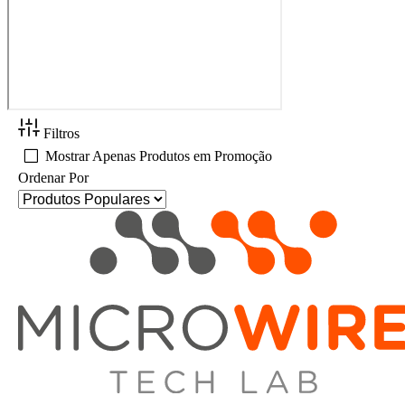
Filtros
Mostrar Apenas Produtos em Promoção
Ordenar Por