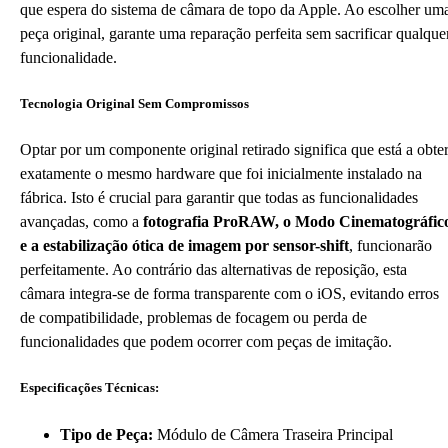
que espera do sistema de câmara de topo da Apple. Ao escolher um
peça original, garante uma reparação perfeita sem sacrificar qualque
funcionalidade.
Tecnologia Original Sem Compromissos
Optar por um componente original retirado significa que está a obte
exatamente o mesmo hardware que foi inicialmente instalado na
fábrica. Isto é crucial para garantir que todas as funcionalidades
avançadas, como a
fotografia ProRAW, o Modo Cinematográfic
e a estabilização ótica de imagem por sensor-shift
, funcionarão
perfeitamente. Ao contrário das alternativas de reposição, esta
câmara integra-se de forma transparente com o iOS, evitando erros
de compatibilidade, problemas de focagem ou perda de
funcionalidades que podem ocorrer com peças de imitação.
Especificações Técnicas:
Tipo de Peça:
Módulo de Câmera Traseira Principal