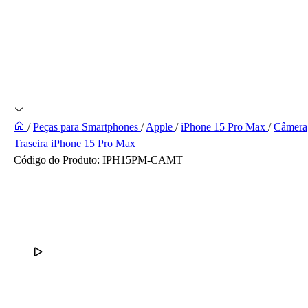
/
Peças para Smartphones
/
Apple
/
iPhone 15 Pro Max
/
Câmera
Traseira iPhone 15 Pro Max
Código do Produto:
IPH15PM-CAMT