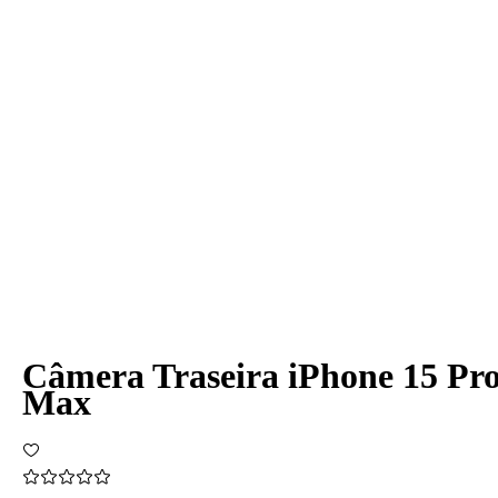
Câmera Traseira iPhone 15 Pr
Max