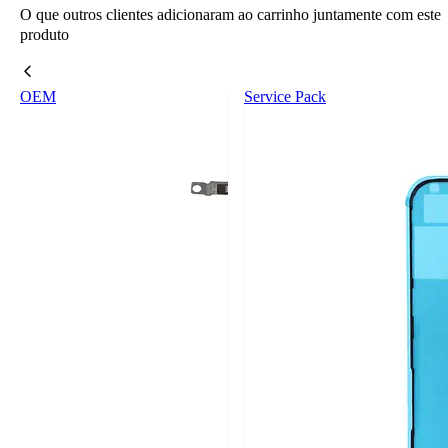
O que outros clientes adicionaram ao carrinho juntamente com este
produto
OEM
Service Pack