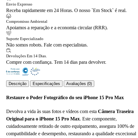
Envio Expresso
Receba rapidamente em 24 Horas. O nosso `Em Stock` é real.
Compromisso Ambiental
Apoiamos a reparação e a economia circular (RRR).
Suporte Especializado
Não somos robots. Fale com especialistas.
Devoluções Em 14 Dias.
Compre com confiança. Tem 14 dias para devolver.
Descrição
Especificações
Avaliações (0)
Restaure o Poder Fotográfico do seu iPhone 15 Pro Max
Devolva a vida às suas fotos e vídeos com esta
Câmera Traseira
Original para o iPhone 15 Pro Max
. Este componente,
cuidadosamente retirado de outro equipamento, assegura 100% de
compatibilidade e desempenho, restaurando a qualidade excecional