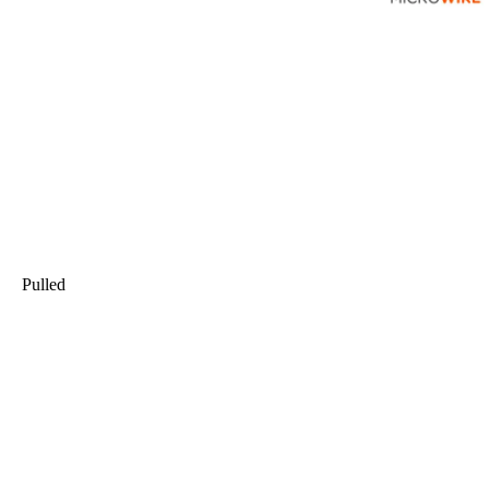
Pulled