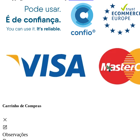
Carrinho de Compras
Observações