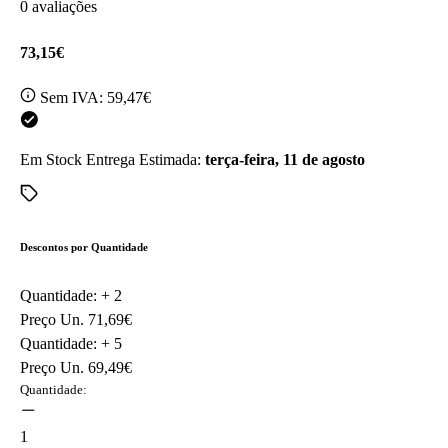
0 avaliações
73,15€
Sem IVA:
59,47€
Em Stock
Entrega Estimada:
terça-feira, 11 de agosto
Descontos por Quantidade
Quantidade: +
2
Preço Un.
71,69€
Quantidade: +
5
Preço Un.
69,49€
Quantidade:
1