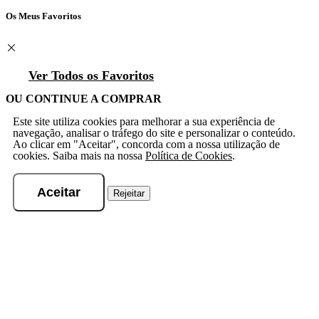
Os Meus Favoritos
Ver Todos os Favoritos
OU CONTINUE A COMPRAR
Este site utiliza cookies para melhorar a sua experiência de
navegação, analisar o tráfego do site e personalizar o conteúdo.
Ao clicar em "Aceitar", concorda com a nossa utilização de
cookies. Saiba mais na nossa
Política de Cookies
.
Aceitar
Rejeitar