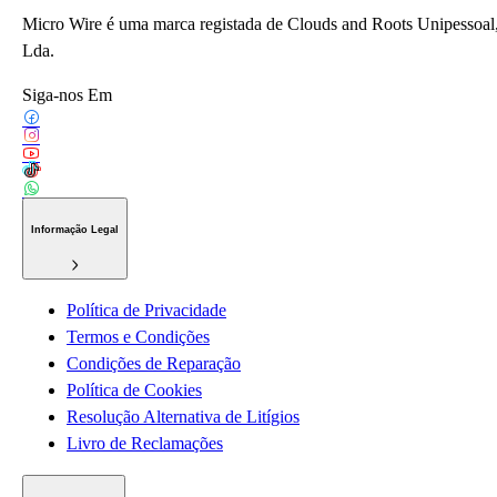
Micro Wire é uma marca registada de Clouds and Roots Unipessoal
Lda.
Siga-nos Em
Informação Legal
Política de Privacidade
Termos e Condições
Condições de Reparação
Política de Cookies
Resolução Alternativa de Litígios
Livro de Reclamações