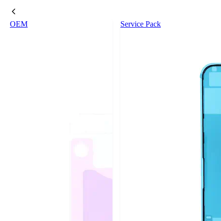
OEM
Service Pack