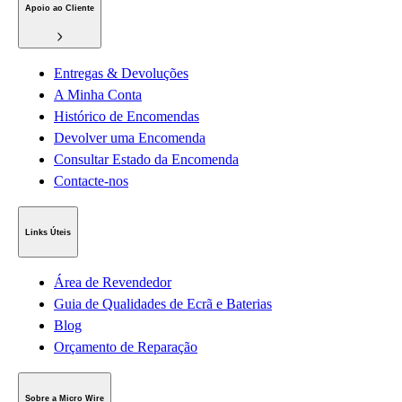
Apoio ao Cliente
Entregas & Devoluções
A Minha Conta
Histórico de Encomendas
Devolver uma Encomenda
Consultar Estado da Encomenda
Contacte-nos
Links Úteis
Área de Revendedor
Guia de Qualidades de Ecrã e Baterias
Blog
Orçamento de Reparação
Sobre a Micro Wire