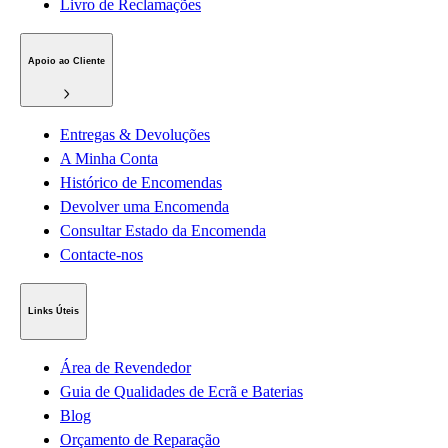
Livro de Reclamações
Apoio ao Cliente
Entregas & Devoluções
A Minha Conta
Histórico de Encomendas
Devolver uma Encomenda
Consultar Estado da Encomenda
Contacte-nos
Links Úteis
Área de Revendedor
Guia de Qualidades de Ecrã e Baterias
Blog
Orçamento de Reparação