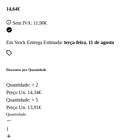
14,64€
Sem IVA:
11,90€
Em Stock
Entrega Estimada:
terça-feira, 11 de agosto
Descontos por Quantidade
Quantidade: +
2
Preço Un.
14,34€
Quantidade: +
5
Preço Un.
13,91€
Quantidade:
1