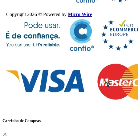
Copyright 2026 © Powered by
Micro Wire
Carrinho de Compras