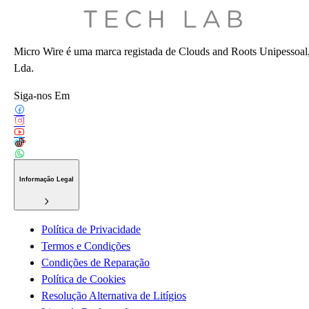
Micro Wire é uma marca registada de Clouds and Roots Unipessoal
Lda.
Siga-nos Em
Informação Legal
Política de Privacidade
Termos e Condições
Condições de Reparação
Política de Cookies
Resolução Alternativa de Litígios