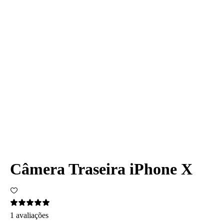
Câmera Traseira iPhone X
1 avaliações