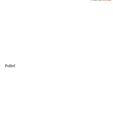
Pulled