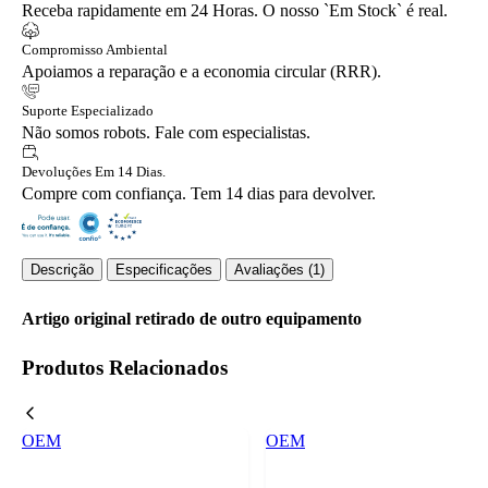
Receba rapidamente em 24 Horas. O nosso `Em Stock` é real.
Compromisso Ambiental
Apoiamos a reparação e a economia circular (RRR).
Suporte Especializado
Não somos robots. Fale com especialistas.
Devoluções Em 14 Dias.
Compre com confiança. Tem 14 dias para devolver.
Descrição
Especificações
Avaliações (1)
Artigo original retirado de outro equipamento
Produtos Relacionados
OEM
OEM