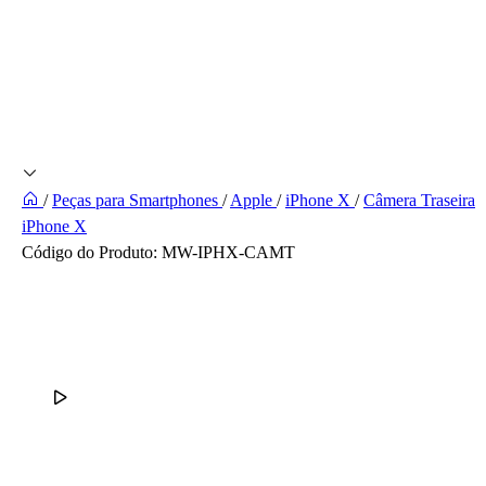
/
Peças para Smartphones
/
Apple
/
iPhone X
/
Câmera Traseira
iPhone X
Código do Produto:
MW-IPHX-CAMT