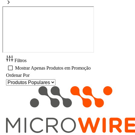
Filtros
Mostrar Apenas Produtos em Promoção
Ordenar Por