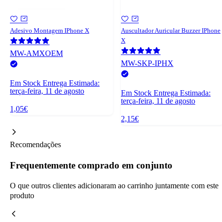
Adesivo Montagem IPhone X
Auscultador Auricular Buzzer IPhone
X
MW-AMXOEM
MW-SKP-IPHX
Em Stock
Entrega Estimada:
terça-feira, 11 de agosto
Em Stock
Entrega Estimada:
terça-feira, 11 de agosto
1,05€
2,15€
Recomendações
Frequentemente comprado em conjunto
O que outros clientes adicionaram ao carrinho juntamente com este
produto