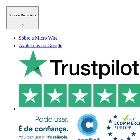
Sobre a Micro Wire
Sobre a Micro Wire
Avalie-nos no Google