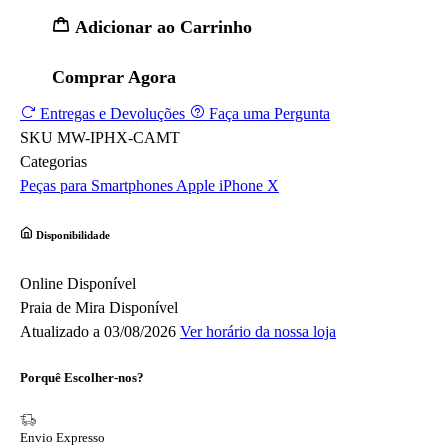
Adicionar ao Carrinho
Comprar Agora
Entregas e Devoluções
Faça uma Pergunta
SKU
MW-IPHX-CAMT
Categorias
Peças para Smartphones
Apple
iPhone X
Disponibilidade
Online
Disponível
Praia de Mira
Disponível
Atualizado a 03/08/2026
Ver horário da nossa loja
Porquê Escolher-nos?
Envio Expresso