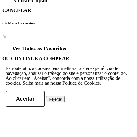
Aplicar Cupão
CANCELAR
Os Meus Favoritos
Ver Todos os Favoritos
OU CONTINUE A COMPRAR
Este site utiliza cookies para melhorar a sua experiência de
navegação, analisar o tráfego do site e personalizar o conteúdo.
Ao clicar em "Aceitar", concorda com a nossa utilização de
cookies. Saiba mais na nossa
Política de Cookies
.
Aceitar
Rejeitar