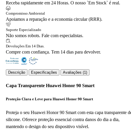
Receba rapidamente em 24 Horas. O nosso `Em Stock` é real.
Compromisso Ambiental
Apoiamos a reparação e a economia circular (RRR).
Suporte Especializado
Não somos robots. Fale com especialistas.
Devoluções Em 14 Dias.
Compre com confiança. Tem 14 dias para devolver.
Descrição
Especificações
Avaliações (1)
Capa Transparente Huawei Honor 90 Smart
Proteção Clara e Leve para Huawei Honor 90 Smart
Proteja o seu Huawei Honor 90 Smart com esta capa transparente d
silicone. Oferece proteção essencial contra danos do dia a dia,
mantendo o design do seu dispositivo visível.