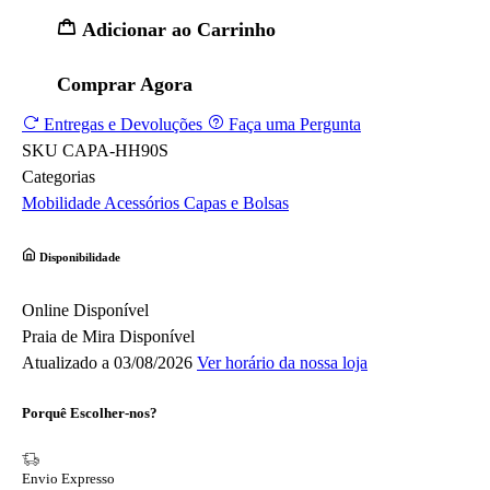
Adicionar ao Carrinho
Comprar Agora
Entregas e Devoluções
Faça uma Pergunta
SKU
CAPA-HH90S
Categorias
Mobilidade
Acessórios
Capas e Bolsas
Disponibilidade
Online
Disponível
Praia de Mira
Disponível
Atualizado a 03/08/2026
Ver horário da nossa loja
Porquê Escolher-nos?
Envio Expresso