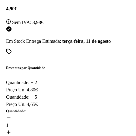
4,90€
Sem IVA:
3,98€
Em Stock
Entrega Estimada:
terça-feira, 11 de agosto
Descontos por Quantidade
Quantidade: +
2
Preço Un.
4,80€
Quantidade: +
5
Preço Un.
4,65€
Quantidade:
1