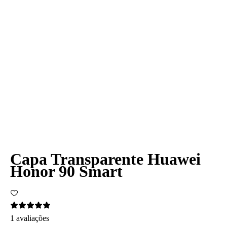
Capa Transparente Huawei
Honor 90 Smart
1 avaliações