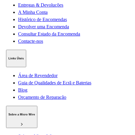
Entregas & Devoluções
A Minha Conta
Histórico de Encomendas
Devolver uma Encomenda
Consultar Estado da Encomenda
Contacte-nos
Links Úteis
Área de Revendedor
Guia de Qualidades de Ecrã e Baterias
Blog
Orçamento de Reparação
Sobre a Micro Wire