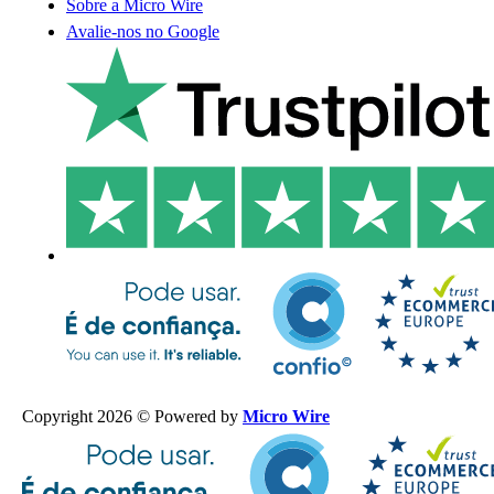
Sobre a Micro Wire
Avalie-nos no Google
Copyright 2026 © Powered by
Micro Wire