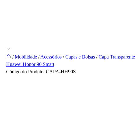
/
Mobilidade
/
Acessórios
/
Capas e Bolsas
/
Capa Transparente
Huawei Honor 90 Smart
Código do Produto:
CAPA-HH90S