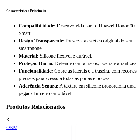
Características Principais:
Compatibilidade:
Desenvolvida para o Huawei Honor 90
Smart.
Design Transparente:
Preserva a estética original do seu
smartphone.
Material:
Silicone flexível e durável.
Proteção Diária:
Defende contra riscos, poeira e arranhões.
Funcionalidade:
Cobre as laterais e a traseira, com recortes
precisos para acesso a todas as portas e botões.
Aderência Segura:
A textura em silicone proporciona uma
pegada firme e confortável.
Produtos Relacionados
OEM