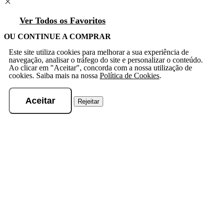
Ver Todos os Favoritos
OU CONTINUE A COMPRAR
Este site utiliza cookies para melhorar a sua experiência de
navegação, analisar o tráfego do site e personalizar o conteúdo.
Ao clicar em "Aceitar", concorda com a nossa utilização de
cookies. Saiba mais na nossa
Política de Cookies
.
Aceitar
Rejeitar