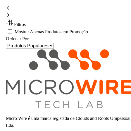
Filtros
Mostrar Apenas Produtos em Promoção
Ordenar Por
Micro Wire é uma marca registada de Clouds and Roots Unipessoal
Lda.