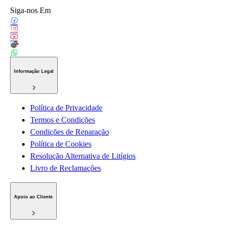
Siga-nos Em
Informação Legal
Política de Privacidade
Termos e Condições
Condições de Reparação
Política de Cookies
Resolução Alternativa de Litígios
Livro de Reclamações
Apoio ao Cliente