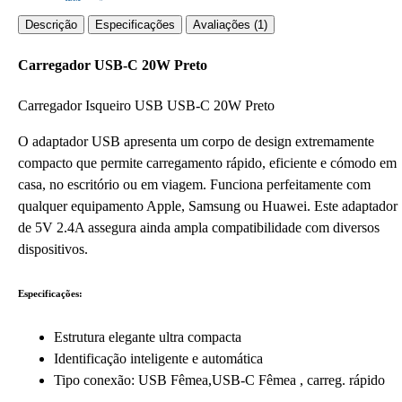
Descrição
Especificações
Avaliações (1)
Carregador USB-C 20W Preto
Carregador Isqueiro USB USB-C 20W Preto
O adaptador USB apresenta um corpo de design extremamente
compacto que permite carregamento rápido, eficiente e cómodo em
casa, no escritório ou em viagem. Funciona perfeitamente com
qualquer equipamento Apple, Samsung ou Huawei. Este adaptador
de 5V 2.4A assegura ainda ampla compatibilidade com diversos
dispositivos.
Especificações:
Estrutura elegante ultra compacta
Identificação inteligente e automática
Tipo conexão: USB Fêmea,USB-C Fêmea , carreg. rápido