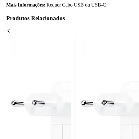
Mais Informações:
Requer Cabo USB ou USB-C
Produtos Relacionados