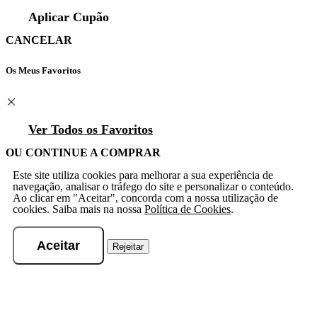
Aplicar Cupão
CANCELAR
Os Meus Favoritos
Ver Todos os Favoritos
OU CONTINUE A COMPRAR
Este site utiliza cookies para melhorar a sua experiência de
navegação, analisar o tráfego do site e personalizar o conteúdo.
Ao clicar em "Aceitar", concorda com a nossa utilização de
cookies. Saiba mais na nossa
Política de Cookies
.
Aceitar
Rejeitar