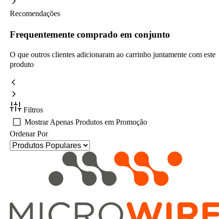
Recomendações
Frequentemente comprado em conjunto
O que outros clientes adicionaram ao carrinho juntamente com este
produto
Filtros
Mostrar Apenas Produtos em Promoção
Ordenar Por