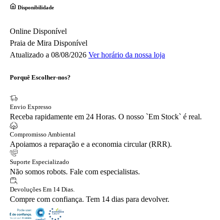
Disponibilidade
Online
Disponível
Praia de Mira
Disponível
Atualizado a 08/08/2026
Ver horário da nossa loja
Porquê Escolher-nos?
Envio Expresso
Receba rapidamente em 24 Horas. O nosso `Em Stock` é real.
Compromisso Ambiental
Apoiamos a reparação e a economia circular (RRR).
Suporte Especializado
Não somos robots. Fale com especialistas.
Devoluções Em 14 Dias.
Compre com confiança. Tem 14 dias para devolver.