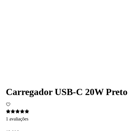
Carregador USB-C 20W Preto
1 avaliações