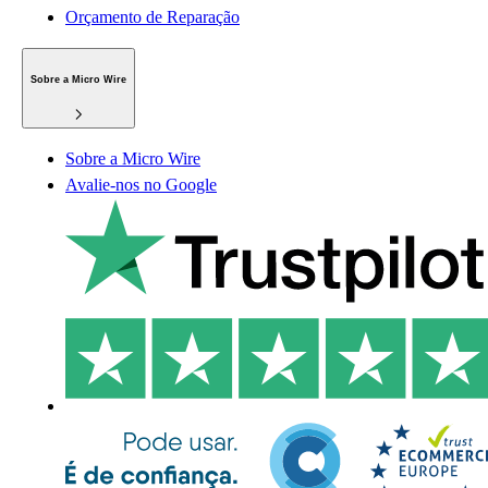
Orçamento de Reparação
Sobre a Micro Wire
Sobre a Micro Wire
Avalie-nos no Google