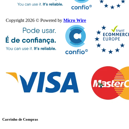
Copyright 2026 © Powered by
Micro Wire
Carrinho de Compras