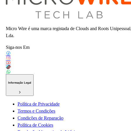
Micro Wire é uma marca registada de Clouds and Roots Unipessoal
Lda.
Siga-nos Em
Informação Legal
Política de Privacidade
Termos e Condições
Condições de Reparação
Política de Cookies