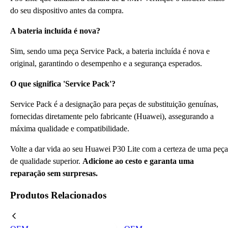
do seu dispositivo antes da compra.
A bateria incluída é nova?
Sim, sendo uma peça Service Pack, a bateria incluída é nova e
original, garantindo o desempenho e a segurança esperados.
O que significa 'Service Pack'?
Service Pack é a designação para peças de substituição genuínas,
fornecidas diretamente pelo fabricante (Huawei), assegurando a
máxima qualidade e compatibilidade.
Volte a dar vida ao seu Huawei P30 Lite com a certeza de uma peça
de qualidade superior.
Adicione ao cesto e garanta uma
reparação sem surpresas.
Produtos Relacionados