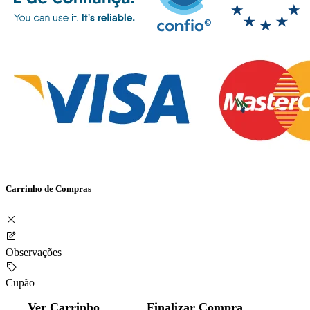
Carrinho de Compras
Observações
Cupão
Ver Carrinho
Finalizar Compra