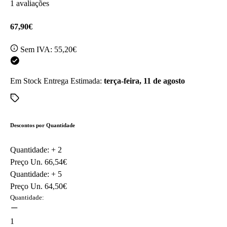
1 avaliações
67,90€
Sem IVA:
55,20€
Em Stock
Entrega Estimada:
terça-feira, 11 de agosto
Descontos por Quantidade
Quantidade: +
2
Preço Un.
66,54€
Quantidade: +
5
Preço Un.
64,50€
Quantidade:
1