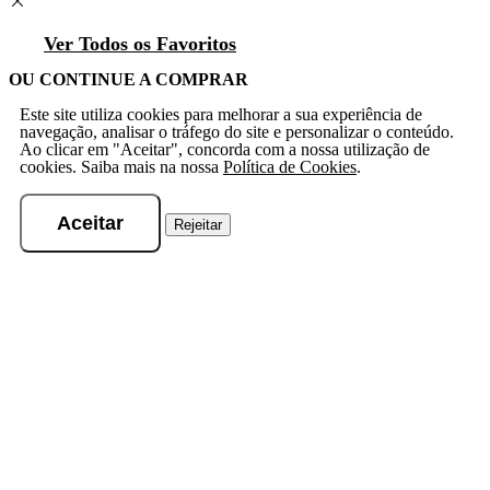
Ver Todos os Favoritos
OU CONTINUE A COMPRAR
Este site utiliza cookies para melhorar a sua experiência de
navegação, analisar o tráfego do site e personalizar o conteúdo.
Ao clicar em "Aceitar", concorda com a nossa utilização de
cookies. Saiba mais na nossa
Política de Cookies
.
Aceitar
Rejeitar