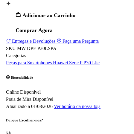
Adicionar ao Carrinho
Comprar Agora
Entregas e Devoluções
Faça uma Pergunta
SKU
MW-DPF-P30LSPA
Categorias
Peças para Smartphones
Huawei
Serie P
P30 Lite
Disponibilidade
Online
Disponível
Praia de Mira
Disponível
Atualizado a 01/08/2026
Ver horário da nossa loja
Porquê Escolher-nos?