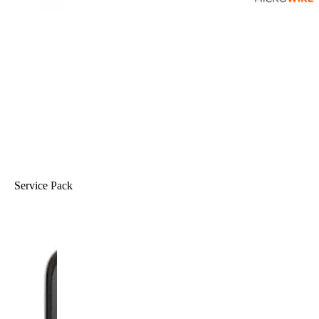
Service Pack