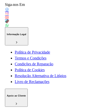
Siga-nos Em
Informação Legal
Política de Privacidade
Termos e Condições
Condições de Reparação
Política de Cookies
Resolução Alternativa de Litígios
Livro de Reclamações
Apoio ao Cliente