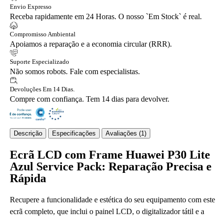
Envio Expresso
Receba rapidamente em 24 Horas. O nosso `Em Stock` é real.
Compromisso Ambiental
Apoiamos a reparação e a economia circular (RRR).
Suporte Especializado
Não somos robots. Fale com especialistas.
Devoluções Em 14 Dias.
Compre com confiança. Tem 14 dias para devolver.
Descrição
Especificações
Avaliações (1)
Ecrã LCD com Frame Huawei P30 Lite
Azul Service Pack: Reparação Precisa e
Rápida
Recupere a funcionalidade e estética do seu equipamento com este
ecrã completo, que inclui o painel LCD, o digitalizador tátil e a