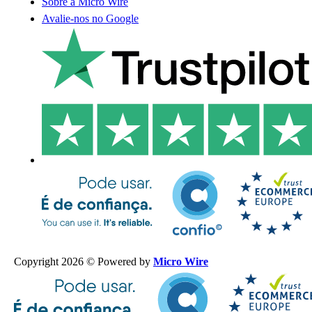
Sobre a Micro Wire
Avalie-nos no Google
Copyright 2026 © Powered by
Micro Wire