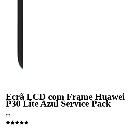
Ecrã LCD com Frame Huawei
P30 Lite Azul Service Pack