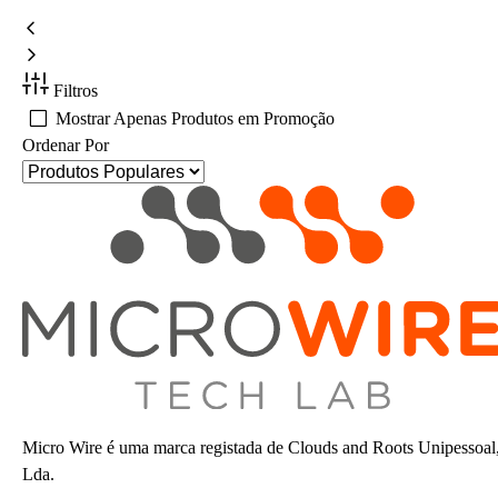
Filtros
Mostrar Apenas Produtos em Promoção
Ordenar Por
Micro Wire é uma marca registada de Clouds and Roots Unipessoal
Lda.