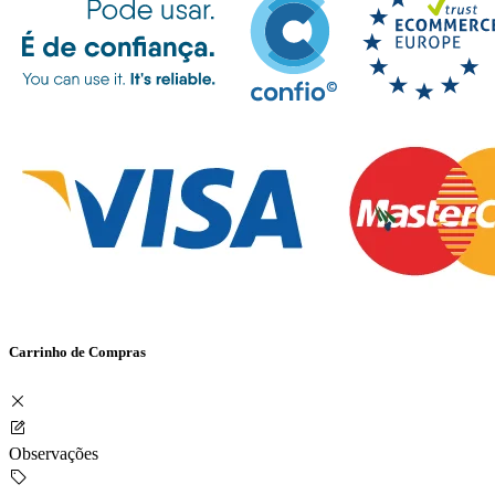
Carrinho de Compras
Observações