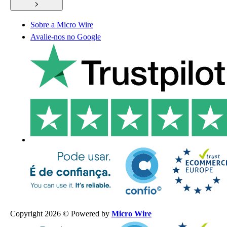
Sobre a Micro Wire
Avalie-nos no Google
Copyright 2026 © Powered by
Micro Wire