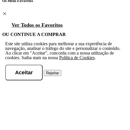
Os Meus Favoritos
Ver Todos os Favoritos
OU CONTINUE A COMPRAR
Este site utiliza cookies para melhorar a sua experiência de
navegação, analisar o tráfego do site e personalizar o conteúdo.
Ao clicar em "Aceitar", concorda com a nossa utilização de
cookies. Saiba mais na nossa
Política de Cookies
.
Aceitar
Rejeitar