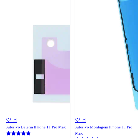
Adesivo Bateria IPhone 11 Pro Max
Adesivo Montagem IPhone 11 Pro
Max