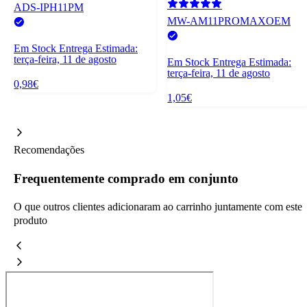
ADS-IPH11PM
MW-AM11PROMAXOEM
Em Stock
Entrega Estimada:
terça-feira, 11 de agosto
Em Stock
Entrega Estimada:
terça-feira, 11 de agosto
0,98€
1,05€
Recomendações
Frequentemente comprado em conjunto
O que outros clientes adicionaram ao carrinho juntamente com este
produto