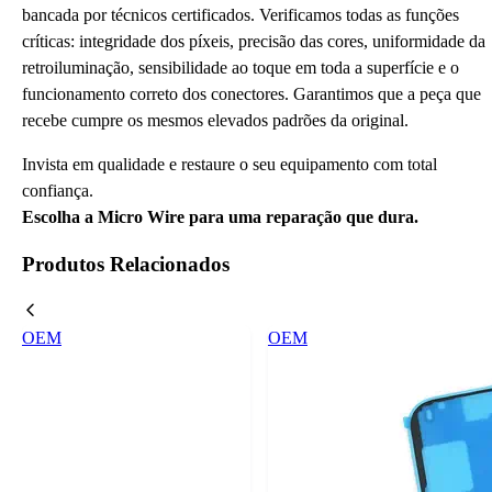
bancada por técnicos certificados. Verificamos todas as funções
críticas: integridade dos píxeis, precisão das cores, uniformidade da
retroiluminação, sensibilidade ao toque em toda a superfície e o
funcionamento correto dos conectores. Garantimos que a peça que
recebe cumpre os mesmos elevados padrões da original.
Invista em qualidade e restaure o seu equipamento com total
confiança.
Escolha a Micro Wire para uma reparação que dura.
Produtos Relacionados
OEM
OEM