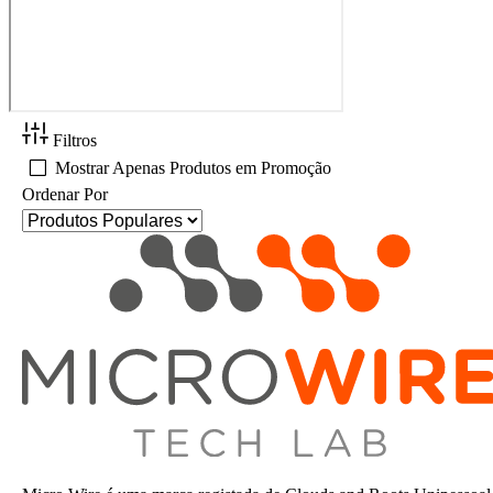
Filtros
Mostrar Apenas Produtos em Promoção
Ordenar Por