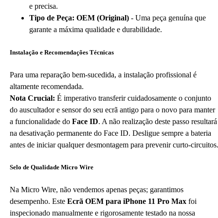
e precisa.
Tipo de Peça:
OEM (Original)
- Uma peça genuína que
garante a máxima qualidade e durabilidade.
Instalação e Recomendações Técnicas
Para uma reparação bem-sucedida, a instalação profissional é
altamente recomendada.
Nota Crucial:
É imperativo transferir cuidadosamente o conjunto
do auscultador e sensor do seu ecrã antigo para o novo para manter
a funcionalidade do
Face ID
. A não realização deste passo resultará
na desativação permanente do Face ID. Desligue sempre a bateria
antes de iniciar qualquer desmontagem para prevenir curto-circuitos
Selo de Qualidade Micro Wire
Na Micro Wire, não vendemos apenas peças; garantimos
desempenho. Este
Ecrã OEM para iPhone 11 Pro Max
foi
inspecionado manualmente e rigorosamente testado na nossa