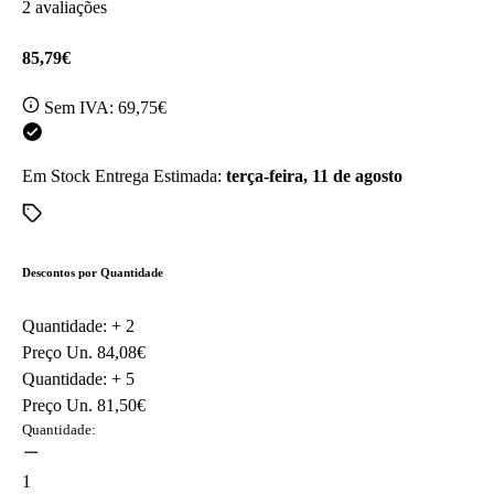
2 avaliações
85,79€
Sem IVA:
69,75€
Em Stock
Entrega Estimada:
terça-feira, 11 de agosto
Descontos por Quantidade
Quantidade: +
2
Preço Un.
84,08€
Quantidade: +
5
Preço Un.
81,50€
Quantidade:
1