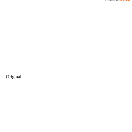
Original