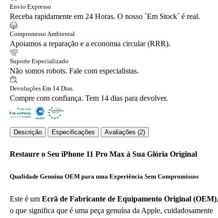
Envio Expresso
Receba rapidamente em 24 Horas. O nosso `Em Stock` é real.
Compromisso Ambiental
Apoiamos a reparação e a economia circular (RRR).
Suporte Especializado
Não somos robots. Fale com especialistas.
Devoluções Em 14 Dias.
Compre com confiança. Tem 14 dias para devolver.
Descrição
Especificações
Avaliações (2)
Restaure o Seu iPhone 11 Pro Max à Sua Glória Original
Qualidade Genuína OEM para uma Experiência Sem Compromissos
Este é um
Ecrã de Fabricante de Equipamento Original (OEM)
o que significa que é uma peça genuína da Apple, cuidadosamente