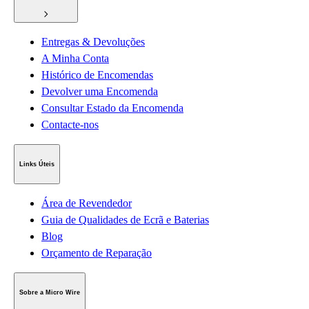
Entregas & Devoluções
A Minha Conta
Histórico de Encomendas
Devolver uma Encomenda
Consultar Estado da Encomenda
Contacte-nos
Links Úteis
Área de Revendedor
Guia de Qualidades de Ecrã e Baterias
Blog
Orçamento de Reparação
Sobre a Micro Wire