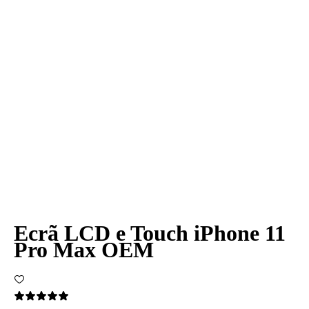
Ecrã LCD e Touch iPhone 11
Pro Max OEM