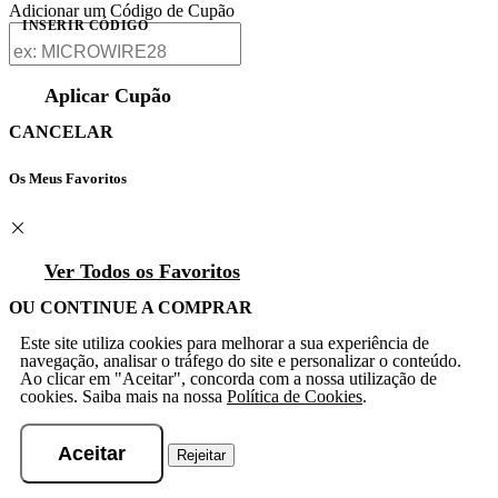
Adicionar um Código de Cupão
INSERIR CÓDIGO
Aplicar Cupão
CANCELAR
Os Meus Favoritos
Ver Todos os Favoritos
OU CONTINUE A COMPRAR
Este site utiliza cookies para melhorar a sua experiência de
navegação, analisar o tráfego do site e personalizar o conteúdo.
Ao clicar em "Aceitar", concorda com a nossa utilização de
cookies. Saiba mais na nossa
Política de Cookies
.
Aceitar
Rejeitar