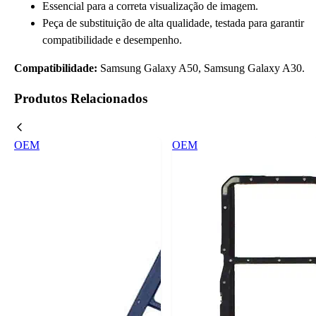
Essencial para a correta visualização de imagem.
Peça de substituição de alta qualidade, testada para garantir
compatibilidade e desempenho.
Compatibilidade:
Samsung Galaxy A50, Samsung Galaxy A30.
Produtos Relacionados
OEM
OEM