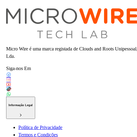
Micro Wire é uma marca registada de Clouds and Roots Unipessoal
Lda.
Siga-nos Em
Informação Legal
Política de Privacidade
Termos e Condições