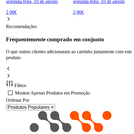
segunda-feira, 10 de agosto
segunda-feira, 10 de agosto
2,90€
2,90€
Recomendações
Frequentemente comprado em conjunto
O que outros clientes adicionaram ao carrinho juntamente com este
produto
Filtros
Mostrar Apenas Produtos em Promoção
Ordenar Por