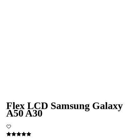
Flex LCD Samsung Galaxy
A50 A30