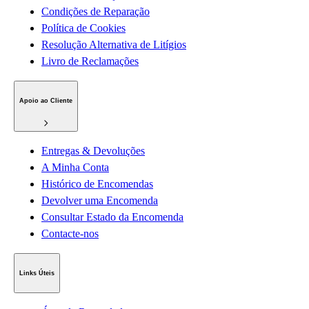
Condições de Reparação
Política de Cookies
Resolução Alternativa de Litígios
Livro de Reclamações
Apoio ao Cliente
Entregas & Devoluções
A Minha Conta
Histórico de Encomendas
Devolver uma Encomenda
Consultar Estado da Encomenda
Contacte-nos
Links Úteis