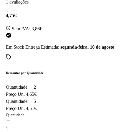
1 avaliações
4,75€
Sem IVA:
3,86€
Em Stock
Entrega Estimada:
segunda-feira, 10 de agosto
Descontos por Quantidade
Quantidade: +
2
Preço Un.
4,65€
Quantidade: +
5
Preço Un.
4,51€
Quantidade:
1