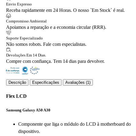
Envio Expresso
Receba rapidamente em 24 Horas. O nosso `Em Stock` é real.
Compromisso Ambiental
Apoiamos a reparação e a economia circular (RRR).
Suporte Especializado
Não somos robots. Fale com especialistas.
Devoluções Em 14 Dias.
Compre com confiança. Tem 14 dias para devolver.
Descrição
Especificações
Avaliações (1)
Flex LCD
Samsung Galaxy A50 A30
Componente que liga o módulo do LCD à motherboard do
dispositivo.