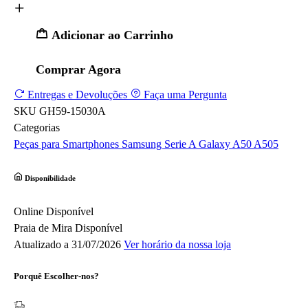
Adicionar ao Carrinho
Comprar Agora
Entregas e Devoluções
Faça uma Pergunta
SKU
GH59-15030A
Categorias
Peças para Smartphones
Samsung
Serie A
Galaxy A50 A505
Disponibilidade
Online
Disponível
Praia de Mira
Disponível
Atualizado a 31/07/2026
Ver horário da nossa loja
Porquê Escolher-nos?