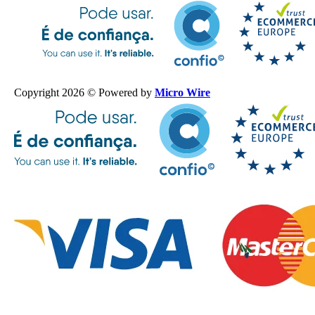
Copyright 2026 © Powered by
Micro Wire