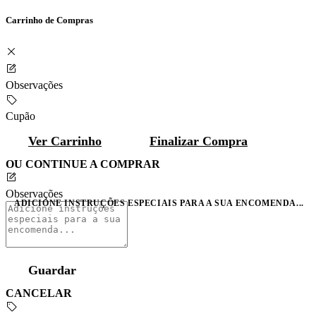
Carrinho de Compras
Observações
Cupão
Ver Carrinho
Finalizar Compra
OU CONTINUE A COMPRAR
Observações
ADICIONE INSTRUÇÕES ESPECIAIS PARA A SUA ENCOMENDA...
Guardar
CANCELAR