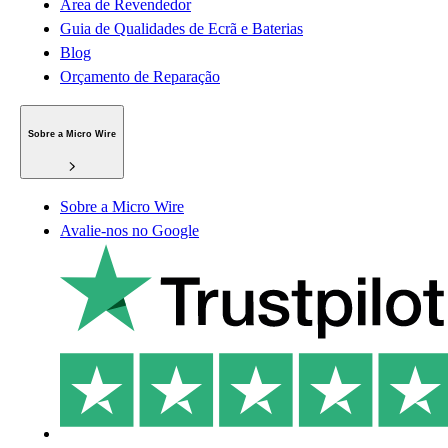
Área de Revendedor
Guia de Qualidades de Ecrã e Baterias
Blog
Orçamento de Reparação
Sobre a Micro Wire
Sobre a Micro Wire
Avalie-nos no Google