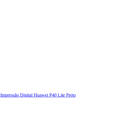
Impressão Digital Huawei P40 Lite Preto