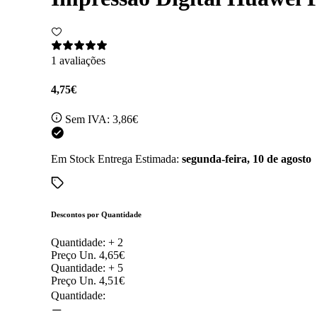
1 avaliações
4,75€
Sem IVA:
3,86€
Em Stock
Entrega Estimada:
segunda-feira, 10 de agosto
Descontos por Quantidade
Quantidade: +
2
Preço Un.
4,65€
Quantidade: +
5
Preço Un.
4,51€
Quantidade: