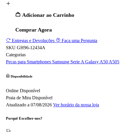
Adicionar ao Carrinho
Comprar Agora
Entregas e Devoluções
Faça uma Pergunta
SKU
GH96-12434A
Categorias
Peças para Smartphones
Samsung
Serie A
Galaxy A50 A505
Disponibilidade
Online
Disponível
Praia de Mira
Disponível
Atualizado a 07/08/2026
Ver horário da nossa loja
Porquê Escolher-nos?