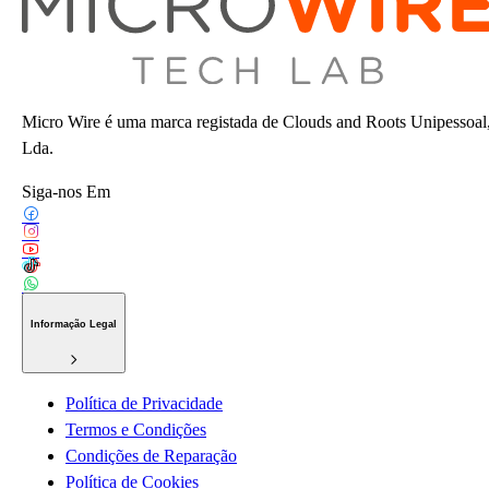
Micro Wire é uma marca registada de Clouds and Roots Unipessoal
Lda.
Siga-nos Em
Informação Legal
Política de Privacidade
Termos e Condições
Condições de Reparação
Política de Cookies