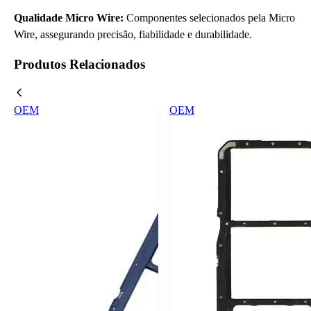
Qualidade Micro Wire:
Componentes selecionados pela Micro
Wire, assegurando precisão, fiabilidade e durabilidade.
Produtos Relacionados
OEM
OEM