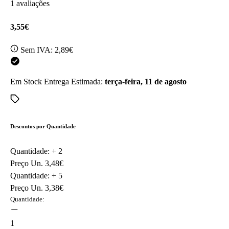
1 avaliações
3,55€
Sem IVA:
2,89€
Em Stock
Entrega Estimada:
terça-feira, 11 de agosto
Descontos por Quantidade
Quantidade: +
2
Preço Un.
3,48€
Quantidade: +
5
Preço Un.
3,38€
Quantidade:
1