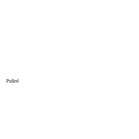
Pulled