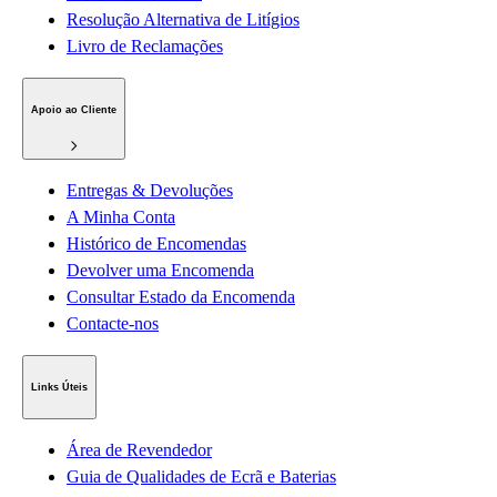
Resolução Alternativa de Litígios
Livro de Reclamações
Apoio ao Cliente
Entregas & Devoluções
A Minha Conta
Histórico de Encomendas
Devolver uma Encomenda
Consultar Estado da Encomenda
Contacte-nos
Links Úteis
Área de Revendedor
Guia de Qualidades de Ecrã e Baterias