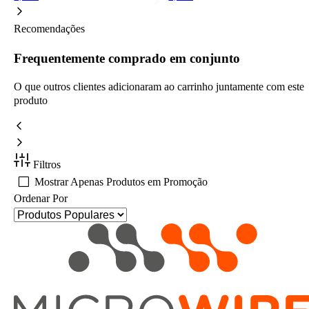
Recomendações
Frequentemente comprado em conjunto
O que outros clientes adicionaram ao carrinho juntamente com este
produto
Filtros
Mostrar Apenas Produtos em Promoção
Ordenar Por