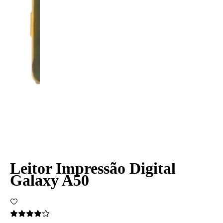
Leitor Impressão Digital
Galaxy A50