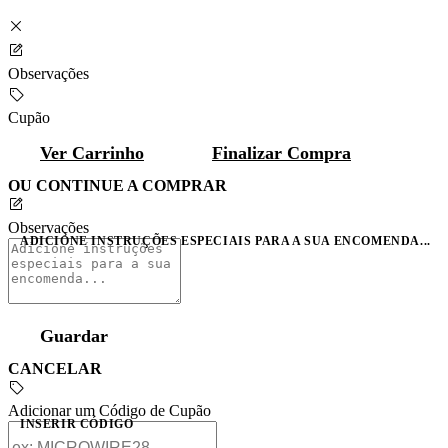
Observações
Cupão
Ver Carrinho
Finalizar Compra
OU CONTINUE A COMPRAR
Observações
ADICIONE INSTRUÇÕES ESPECIAIS PARA A SUA ENCOMENDA...
Guardar
CANCELAR
Adicionar um Código de Cupão
INSERIR CÓDIGO