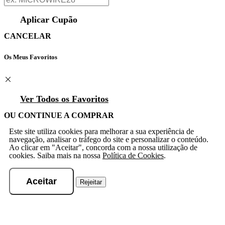
Aplicar Cupão
CANCELAR
Os Meus Favoritos
Ver Todos os Favoritos
OU CONTINUE A COMPRAR
Este site utiliza cookies para melhorar a sua experiência de
navegação, analisar o tráfego do site e personalizar o conteúdo.
Ao clicar em "Aceitar", concorda com a nossa utilização de
cookies. Saiba mais na nossa
Política de Cookies
.
Aceitar
Rejeitar