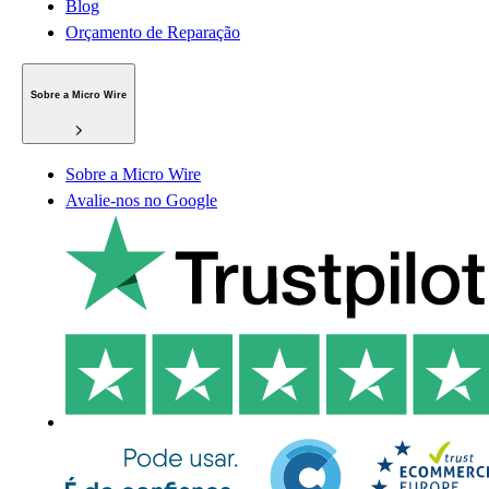
Blog
Orçamento de Reparação
Sobre a Micro Wire
Sobre a Micro Wire
Avalie-nos no Google