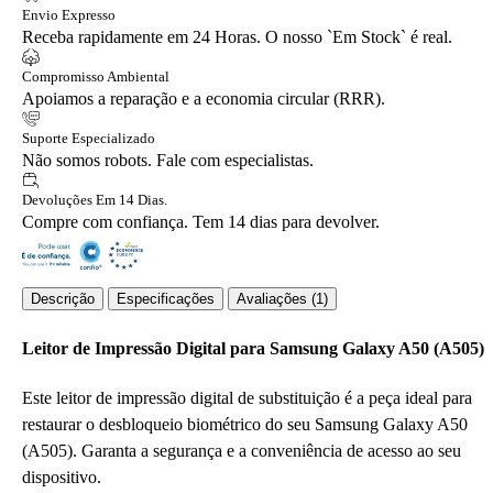
Envio Expresso
Receba rapidamente em 24 Horas. O nosso `Em Stock` é real.
Compromisso Ambiental
Apoiamos a reparação e a economia circular (RRR).
Suporte Especializado
Não somos robots. Fale com especialistas.
Devoluções Em 14 Dias.
Compre com confiança. Tem 14 dias para devolver.
Descrição
Especificações
Avaliações (1)
Leitor de Impressão Digital para Samsung Galaxy A50 (A505)
Este leitor de impressão digital de substituição é a peça ideal para
restaurar o desbloqueio biométrico do seu Samsung Galaxy A50
(A505). Garanta a segurança e a conveniência de acesso ao seu
dispositivo.