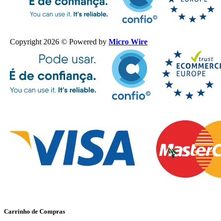
Copyright 2026 © Powered by
Micro Wire
Carrinho de Compras