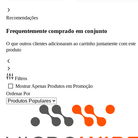
Recomendações
Frequentemente comprado em conjunto
O que outros clientes adicionaram ao carrinho juntamente com este
produto
Filtros
Mostrar Apenas Produtos em Promoção
Ordenar Por