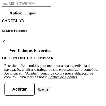
Aplicar Cupão
CANCELAR
Os Meus Favoritos
Ver Todos os Favoritos
OU CONTINUE A COMPRAR
Este site utiliza cookies para melhorar a sua experiência de
navegação, analisar o tráfego do site e personalizar o conteúdo.
Ao clicar em "Aceitar", concorda com a nossa utilização de
cookies. Saiba mais na nossa
Política de Cookies
.
Aceitar
Rejeitar