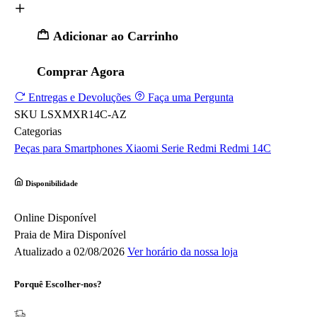
Adicionar ao Carrinho
Comprar Agora
Entregas e Devoluções
Faça uma Pergunta
SKU
LSXMXR14C-AZ
Categorias
Peças para Smartphones
Xiaomi
Serie Redmi
Redmi 14C
Disponibilidade
Online
Disponível
Praia de Mira
Disponível
Atualizado a 02/08/2026
Ver horário da nossa loja
Porquê Escolher-nos?