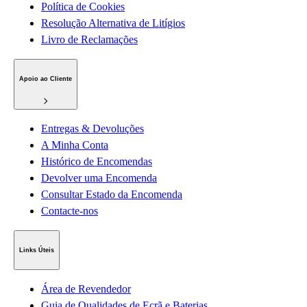
Política de Cookies
Resolução Alternativa de Litígios
Livro de Reclamações
Apoio ao Cliente
Entregas & Devoluções
A Minha Conta
Histórico de Encomendas
Devolver uma Encomenda
Consultar Estado da Encomenda
Contacte-nos
Links Úteis
Área de Revendedor
Guia de Qualidades de Ecrã e Baterias