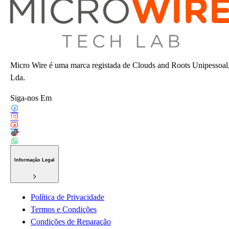
Micro Wire é uma marca registada de Clouds and Roots Unipessoal
Lda.
Siga-nos Em
Informação Legal
Política de Privacidade
Termos e Condições
Condições de Reparação