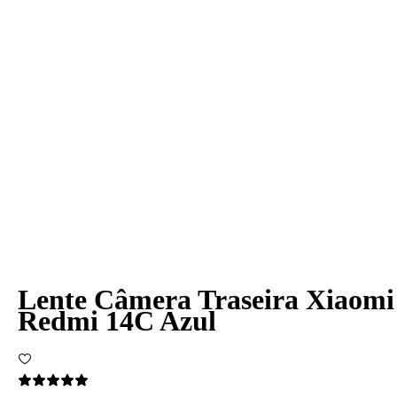
Lente Câmera Traseira Xiaomi
Redmi 14C Azul