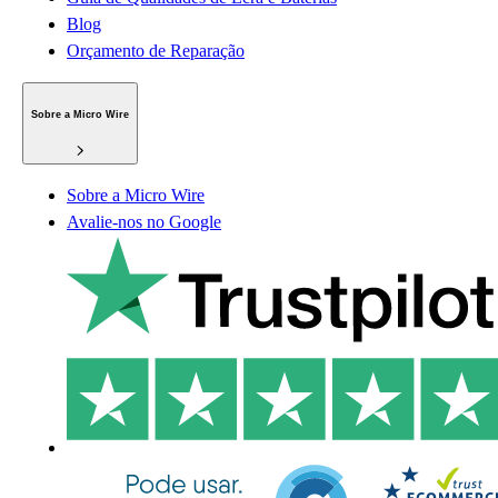
Blog
Orçamento de Reparação
Sobre a Micro Wire
Sobre a Micro Wire
Avalie-nos no Google