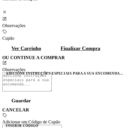
Observações
Cupão
Ver Carrinho
Finalizar Compra
OU CONTINUE A COMPRAR
Observações
ADICIONE INSTRUÇÕES ESPECIAIS PARA A SUA ENCOMENDA...
Guardar
CANCELAR
Adicionar um Código de Cupão
INSERIR CÓDIGO