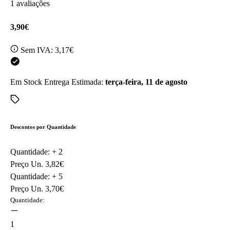
1 avaliações
3,90€
Sem IVA:
3,17€
Em Stock
Entrega Estimada:
terça-feira, 11 de agosto
Descontos por Quantidade
Quantidade: +
2
Preço Un.
3,82€
Quantidade: +
5
Preço Un.
3,70€
Quantidade:
1