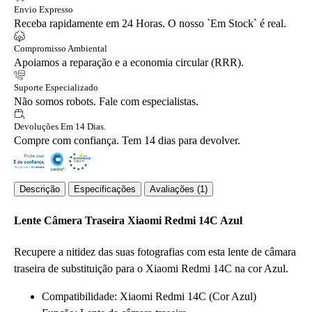
Envio Expresso
Receba rapidamente em 24 Horas. O nosso `Em Stock` é real.
Compromisso Ambiental
Apoiamos a reparação e a economia circular (RRR).
Suporte Especializado
Não somos robots. Fale com especialistas.
Devoluções Em 14 Dias.
Compre com confiança. Tem 14 dias para devolver.
Descrição
Especificações
Avaliações (1)
Lente Câmera Traseira Xiaomi Redmi 14C Azul
Recupere a nitidez das suas fotografias com esta lente de câmara
traseira de substituição para o Xiaomi Redmi 14C na cor Azul.
Compatibilidade: Xiaomi Redmi 14C (Cor Azul)