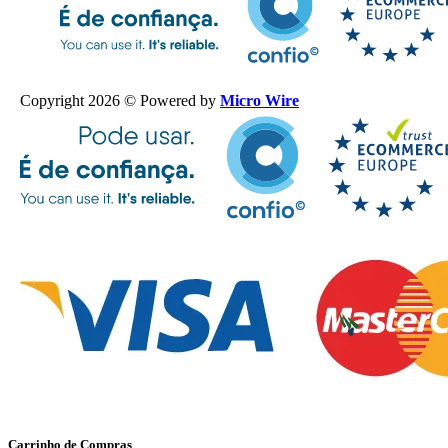
Copyright 2026 © Powered by
Micro Wire
Carrinho de Compras