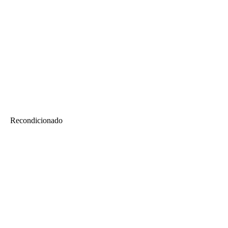
Recondicionado