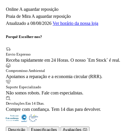
Online
A aguardar reposição
Praia de Mira
A aguardar reposição
Atualizado a 08/08/2026
Ver horário da nossa loja
Porquê Escolher-nos?
Envio Expresso
Receba rapidamente em 24 Horas. O nosso `Em Stock` é real.
Compromisso Ambiental
Apoiamos a reparação e a economia circular (RRR).
Suporte Especializado
Não somos robots. Fale com especialistas.
Devoluções Em 14 Dias.
Compre com confiança. Tem 14 dias para devolver.
Descrição
Especificações
Avaliações (1)