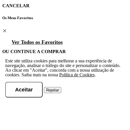
CANCELAR
Os Meus Favoritos
Ver Todos os Favoritos
OU CONTINUE A COMPRAR
Este site utiliza cookies para melhorar a sua experiência de
navegação, analisar o tráfego do site e personalizar o conteúdo.
Ao clicar em "Aceitar", concorda com a nossa utilização de
cookies. Saiba mais na nossa
Política de Cookies
.
Aceitar
Rejeitar