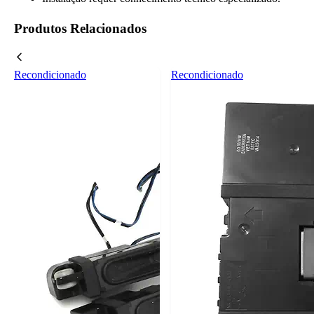
Produtos Relacionados
Recondicionado
Recondicionado