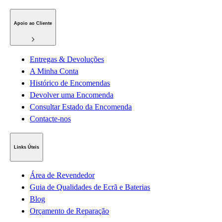
Apoio ao Cliente
Entregas & Devoluções
A Minha Conta
Histórico de Encomendas
Devolver uma Encomenda
Consultar Estado da Encomenda
Contacte-nos
Links Úteis
Área de Revendedor
Guia de Qualidades de Ecrã e Baterias
Blog
Orçamento de Reparação