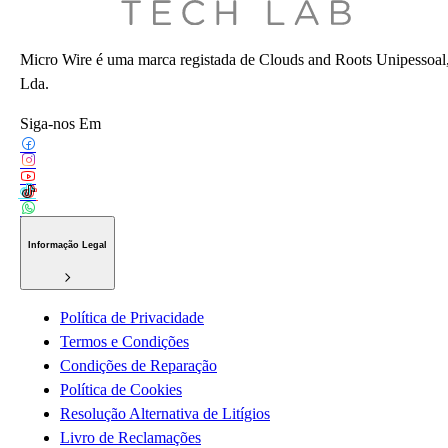
Micro Wire é uma marca registada de Clouds and Roots Unipessoal
Lda.
Siga-nos Em
Informação Legal
Política de Privacidade
Termos e Condições
Condições de Reparação
Política de Cookies
Resolução Alternativa de Litígios
Livro de Reclamações