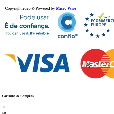
Copyright 2026 © Powered by
Micro Wire
Carrinho de Compras