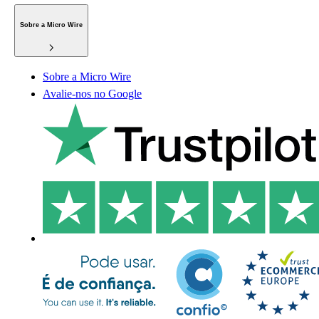
Sobre a Micro Wire
Sobre a Micro Wire
Avalie-nos no Google