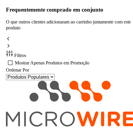
Frequentemente comprado em conjunto
O que outros clientes adicionaram ao carrinho juntamente com este
produto
Filtros
Mostrar Apenas Produtos em Promoção
Ordenar Por