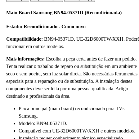
Main Board Samsung BN94-05371D (Recondicionada)
Estado: Recondicionado - Como novo
Compatibilidade:
BN94-05371D, UE-32D6000TW/XXH. Poder
funcionar em outros modelos.
Mais informações:
Escolha a peça certa antes de fazer um pedido.
Tenta realizar o trabalho de reparo ou substituição em um ambiente
seco e sem poeira, sem luz solar direta. São necessárias ferramentas
especiais para a reparação ou de substituição. A instalação destes
componentes deve ser feita por uma pessoa qualificada. Artigo
destinado a profissionais da área.
Placa principal (main board) recondicionada para TVs
Samsung.
Modelo: BN94-05371D.
Compatível com UE-32D6000TW/XXH e outros modelos.
Instalação requer conhecimento técnico especializado.