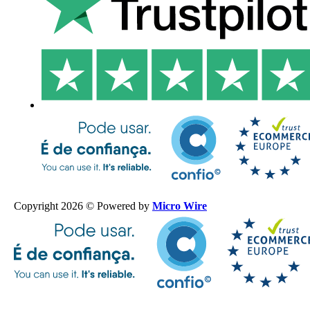
Copyright 2026 © Powered by
Micro Wire