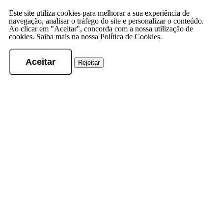
Este site utiliza cookies para melhorar a sua experiência de
navegação, analisar o tráfego do site e personalizar o conteúdo.
Ao clicar em "Aceitar", concorda com a nossa utilização de
cookies. Saiba mais na nossa
Política de Cookies
.
Aceitar
Rejeitar