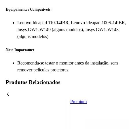
Equipamentos Compatíveis:
Lenovo Ideapad 110-14IBR, Lenovo Ideapad 100S-14IBR,
Insys GW1-W149 (alguns modelos), Insys GW1-W148
(alguns modelos)
Nota Importante:
Recomenda-se testar o monitor antes da instalação, sem
remover películas protetoras.
Produtos Relacionados
Premium