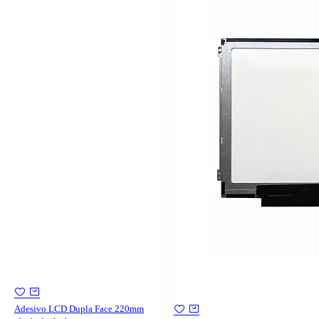
Adesivo LCD Dupla Face 220mm