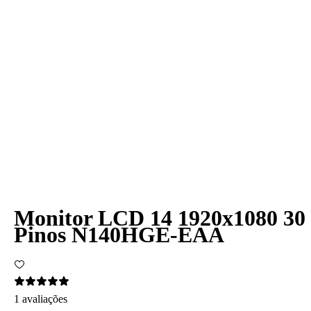
Monitor LCD 14 1920x1080 30
Pinos N140HGE-EAA
1 avaliações