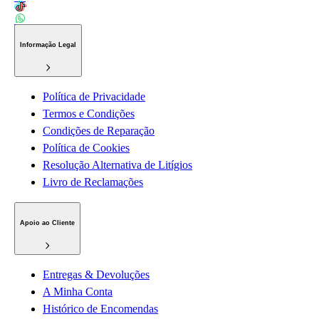
Informação Legal
Política de Privacidade
Termos e Condições
Condições de Reparação
Política de Cookies
Resolução Alternativa de Litígios
Livro de Reclamações
Apoio ao Cliente
Entregas & Devoluções
A Minha Conta
Histórico de Encomendas