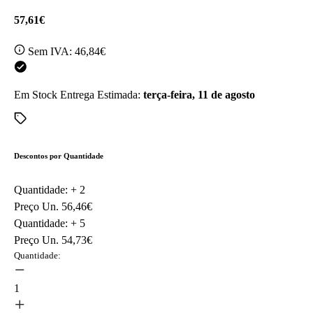
57,61€
Sem IVA:
46,84€
Em Stock
Entrega Estimada:
terça-feira, 11 de agosto
Descontos por Quantidade
Quantidade: +
2
Preço Un.
56,46€
Quantidade: +
5
Preço Un.
54,73€
Quantidade:
1