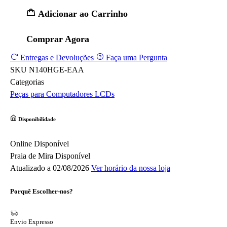
Adicionar ao Carrinho
Comprar Agora
Entregas e Devoluções
Faça uma Pergunta
SKU
N140HGE-EAA
Categorias
Peças para Computadores
LCDs
Disponibilidade
Online
Disponível
Praia de Mira
Disponível
Atualizado a 02/08/2026
Ver horário da nossa loja
Porquê Escolher-nos?
Envio Expresso