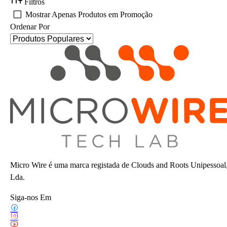
Filtros
Mostrar Apenas Produtos em Promoção
Ordenar Por
Micro Wire é uma marca registada de Clouds and Roots Unipessoal
Lda.
Siga-nos Em