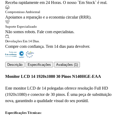
Receba rapidamente em 24 Horas. O nosso `Em Stock` é real.
Compromisso Ambiental
Apoiamos a reparação e a economia circular (RRR).
Suporte Especializado
Não somos robots. Fale com especialistas.
Devoluções Em 14 Dias.
Compre com confiança. Tem 14 dias para devolver.
Descrição
Especificações
Avaliações (1)
Monitor LCD 14 1920x1080 30 Pinos N140HGE-EAA
Este monitor LCD de 14 polegadas oferece resolução Full HD
(1920x1080) e conector de 30 pinos. É uma peça de substituição
nova, garantindo a qualidade visual do seu portátil.
Especificações Técnicas: