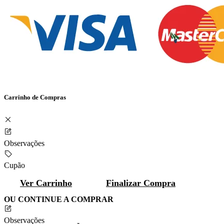
Carrinho de Compras
Observações
Cupão
Ver Carrinho
Finalizar Compra
OU CONTINUE A COMPRAR
Observações