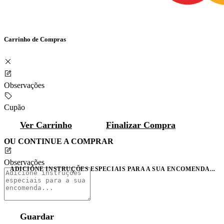
Carrinho de Compras
Observações
Cupão
Ver Carrinho
Finalizar Compra
OU CONTINUE A COMPRAR
Observações
ADICIONE INSTRUÇÕES ESPECIAIS PARA A SUA ENCOMENDA...
Guardar