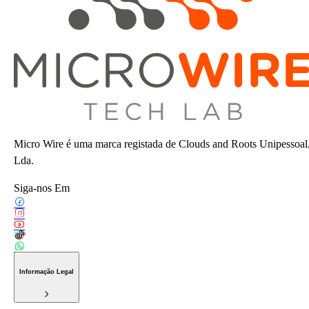
Micro Wire é uma marca registada de Clouds and Roots Unipessoal
Lda.
Siga-nos Em
Informação Legal