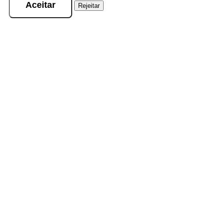
Aceitar
Rejeitar