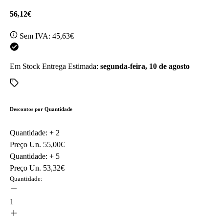
56,12€
Sem IVA:
45,63€
Em Stock
Entrega Estimada:
segunda-feira, 10 de agosto
Descontos por Quantidade
Quantidade: +
2
Preço Un.
55,00€
Quantidade: +
5
Preço Un.
53,32€
Quantidade:
1