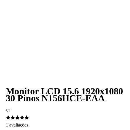
Monitor LCD 15.6 1920x1080
30 Pinos N156HCE-EAA
1 avaliações