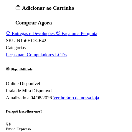
Adicionar ao Carrinho
Comprar Agora
Entregas e Devoluções
Faça uma Pergunta
SKU
N156HCE-E42
Categorias
Peças para Computadores
LCDs
Disponibilidade
Online
Disponível
Praia de Mira
Disponível
Atualizado a 04/08/2026
Ver horário da nossa loja
Porquê Escolher-nos?
Envio Expresso