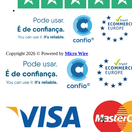
Copyright 2026 © Powered by
Micro Wire