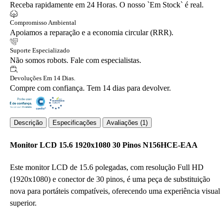
Receba rapidamente em 24 Horas. O nosso `Em Stock` é real.
Compromisso Ambiental
Apoiamos a reparação e a economia circular (RRR).
Suporte Especializado
Não somos robots. Fale com especialistas.
Devoluções Em 14 Dias.
Compre com confiança. Tem 14 dias para devolver.
Descrição
Especificações
Avaliações (1)
Monitor LCD 15.6 1920x1080 30 Pinos N156HCE-EAA
Este monitor LCD de 15.6 polegadas, com resolução Full HD
(1920x1080) e conector de 30 pinos, é uma peça de substituição
nova para portáteis compatíveis, oferecendo uma experiência visual
superior.