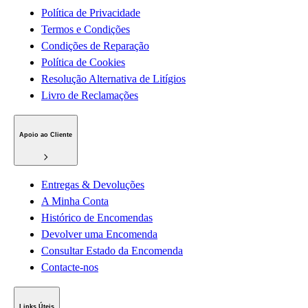
Política de Privacidade
Termos e Condições
Condições de Reparação
Política de Cookies
Resolução Alternativa de Litígios
Livro de Reclamações
Apoio ao Cliente
Entregas & Devoluções
A Minha Conta
Histórico de Encomendas
Devolver uma Encomenda
Consultar Estado da Encomenda
Contacte-nos
Links Úteis