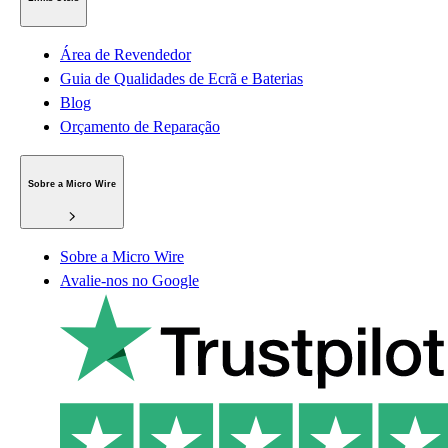
Área de Revendedor
Guia de Qualidades de Ecrã e Baterias
Blog
Orçamento de Reparação
Sobre a Micro Wire
Sobre a Micro Wire
Avalie-nos no Google