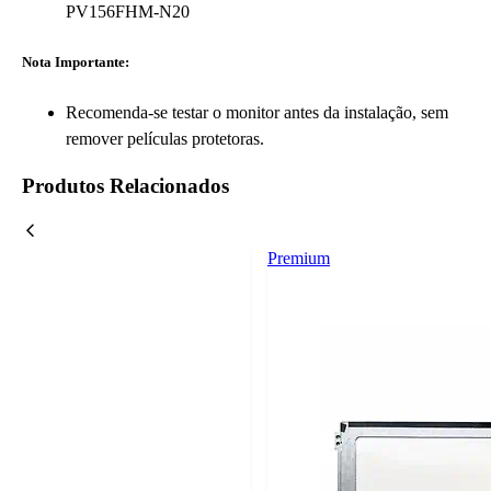
PV156FHM-N20
Nota Importante:
Recomenda-se testar o monitor antes da instalação, sem
remover películas protetoras.
Produtos Relacionados
Premium