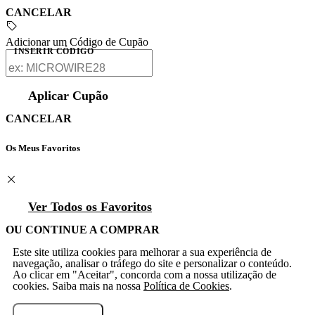
CANCELAR
Adicionar um Código de Cupão
INSERIR CÓDIGO
Aplicar Cupão
CANCELAR
Os Meus Favoritos
Ver Todos os Favoritos
OU CONTINUE A COMPRAR
Este site utiliza cookies para melhorar a sua experiência de
navegação, analisar o tráfego do site e personalizar o conteúdo.
Ao clicar em "Aceitar", concorda com a nossa utilização de
cookies. Saiba mais na nossa
Política de Cookies
.