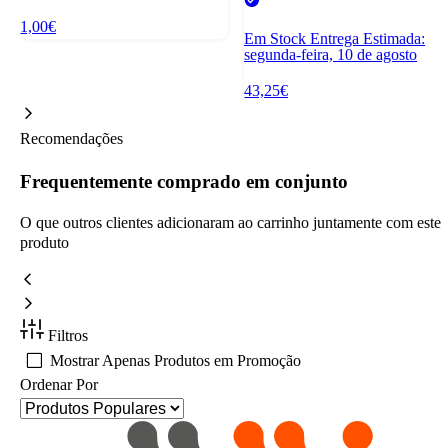
1,00€
Em Stock
Entrega Estimada:
segunda-feira, 10 de agosto
43,25€
Recomendações
Frequentemente comprado em conjunto
O que outros clientes adicionaram ao carrinho juntamente com este
produto
Filtros
Mostrar Apenas Produtos em Promoção
Ordenar Por