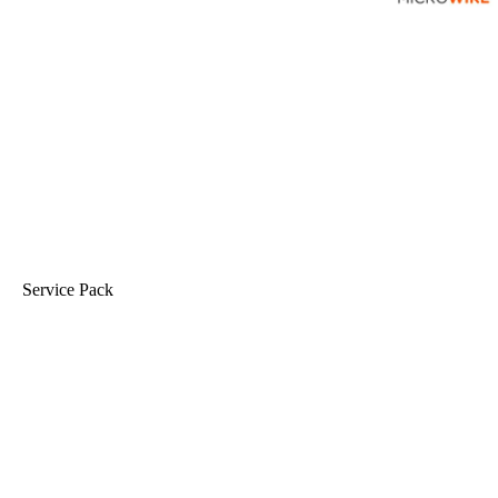
Service Pack