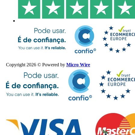
Copyright 2026 © Powered by
Micro Wire