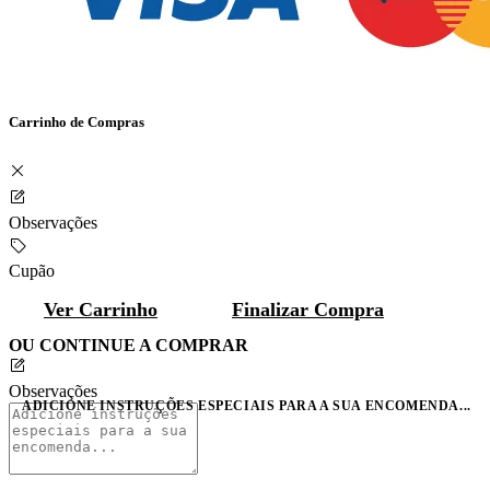
Carrinho de Compras
Observações
Cupão
Ver Carrinho
Finalizar Compra
OU CONTINUE A COMPRAR
Observações
ADICIONE INSTRUÇÕES ESPECIAIS PARA A SUA ENCOMENDA...