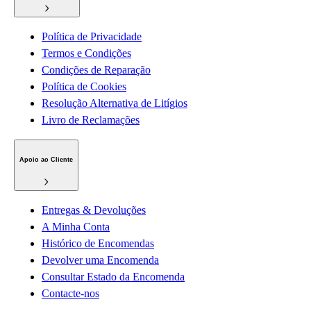
Política de Privacidade
Termos e Condições
Condições de Reparação
Política de Cookies
Resolução Alternativa de Litígios
Livro de Reclamações
Apoio ao Cliente
Entregas & Devoluções
A Minha Conta
Histórico de Encomendas
Devolver uma Encomenda
Consultar Estado da Encomenda
Contacte-nos