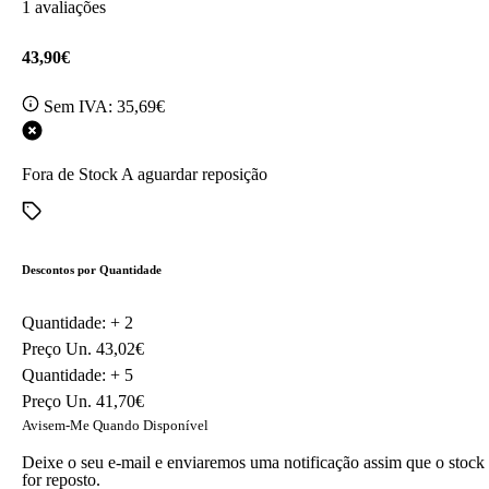
1 avaliações
43,90€
Sem IVA:
35,69€
Fora de Stock
A aguardar reposição
Descontos por Quantidade
Quantidade: +
2
Preço Un.
43,02€
Quantidade: +
5
Preço Un.
41,70€
Avisem-Me Quando Disponível
Deixe o seu e-mail e enviaremos uma notificação assim que o stock
for reposto.