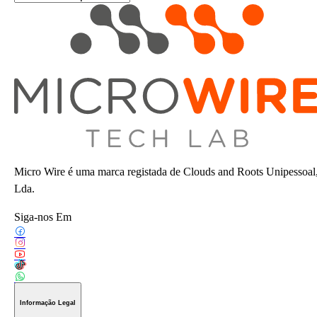
Micro Wire é uma marca registada de Clouds and Roots Unipessoal
Lda.
Siga-nos Em
Informação Legal