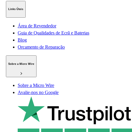
Links Úteis
Área de Revendedor
Guia de Qualidades de Ecrã e Baterias
Blog
Orçamento de Reparação
Sobre a Micro Wire
Sobre a Micro Wire
Avalie-nos no Google