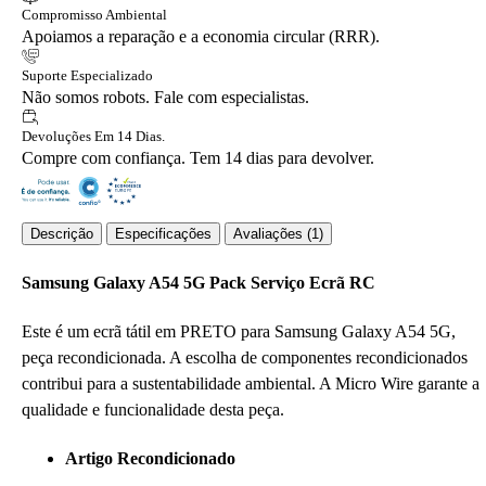
Compromisso Ambiental
Apoiamos a reparação e a economia circular (RRR).
Suporte Especializado
Não somos robots. Fale com especialistas.
Devoluções Em 14 Dias.
Compre com confiança. Tem 14 dias para devolver.
Descrição
Especificações
Avaliações (1)
Samsung Galaxy A54 5G Pack Serviço Ecrã RC
Este é um ecrã tátil em PRETO para Samsung Galaxy A54 5G,
peça recondicionada. A escolha de componentes recondicionados
contribui para a sustentabilidade ambiental. A Micro Wire garante a
qualidade e funcionalidade desta peça.
Artigo Recondicionado