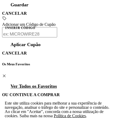
Guardar
CANCELAR
Adicionar um Código de Cupão
INSERIR CÓDIGO
Aplicar Cupão
CANCELAR
Os Meus Favoritos
Ver Todos os Favoritos
OU CONTINUE A COMPRAR
Este site utiliza cookies para melhorar a sua experiência de
navegação, analisar o tráfego do site e personalizar o conteúdo.
Ao clicar em "Aceitar", concorda com a nossa utilização de
cookies. Saiba mais na nossa
Política de Cookies
.