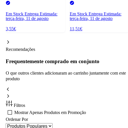
Em Stock
Entrega Estimada:
Em Stock
Entrega Estimada:
terça-feira, 11 de agosto
terça-feira, 11 de agosto
3,55€
11,51€
Recomendações
Frequentemente comprado em conjunto
O que outros clientes adicionaram ao carrinho juntamente com este
produto
Filtros
Mostrar Apenas Produtos em Promoção
Ordenar Por