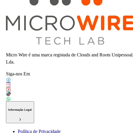
Micro Wire é uma marca registada de Clouds and Roots Unipessoal
Lda.
Siga-nos Em
Informação Legal
Política de Privacidade