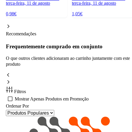
terça-feira, 11 de agosto
terça-feira, 11 de agosto
0,98€
1,05€
Recomendações
Frequentemente comprado em conjunto
O que outros clientes adicionaram ao carrinho juntamente com este
produto
Filtros
Mostrar Apenas Produtos em Promoção
Ordenar Por