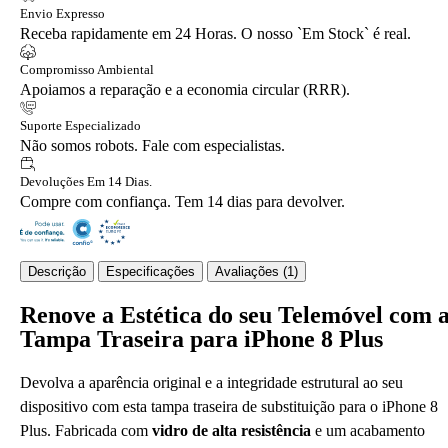
Envio Expresso
Receba rapidamente em 24 Horas. O nosso `Em Stock` é real.
Compromisso Ambiental
Apoiamos a reparação e a economia circular (RRR).
Suporte Especializado
Não somos robots. Fale com especialistas.
Devoluções Em 14 Dias.
Compre com confiança. Tem 14 dias para devolver.
Descrição
Especificações
Avaliações (1)
Renove a Estética do seu Telemóvel com 
Tampa Traseira para iPhone 8 Plus
Devolva a aparência original e a integridade estrutural ao seu
dispositivo com esta tampa traseira de substituição para o iPhone 8
Plus. Fabricada com
vidro de alta resistência
e um acabamento