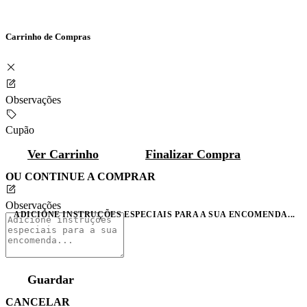
Carrinho de Compras
Observações
Cupão
Ver Carrinho
Finalizar Compra
OU CONTINUE A COMPRAR
Observações
ADICIONE INSTRUÇÕES ESPECIAIS PARA A SUA ENCOMENDA...
Guardar
CANCELAR