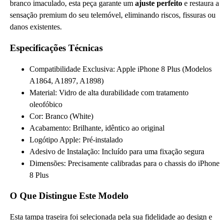
branco imaculado, esta peça garante um
ajuste perfeito
e restaura a
sensação premium do seu telemóvel, eliminando riscos, fissuras ou
danos existentes.
Especificações Técnicas
Compatibilidade Exclusiva: Apple iPhone 8 Plus (Modelos
A1864, A1897, A1898)
Material: Vidro de alta durabilidade com tratamento
oleofóbico
Cor: Branco (White)
Acabamento: Brilhante, idêntico ao original
Logótipo Apple: Pré-instalado
Adesivo de Instalação: Incluído para uma fixação segura
Dimensões: Precisamente calibradas para o chassis do iPhone
8 Plus
O Que Distingue Este Modelo
Esta tampa traseira foi selecionada pela sua fidelidade ao design e