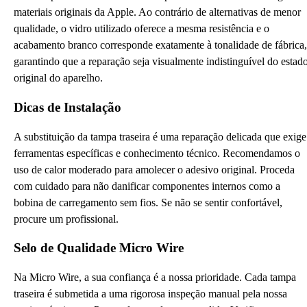
materiais originais da Apple. Ao contrário de alternativas de menor
qualidade, o vidro utilizado oferece a mesma resistência e o
acabamento branco corresponde exatamente à tonalidade de fábrica,
garantindo que a reparação seja visualmente indistinguível do estad
original do aparelho.
Dicas de Instalação
A substituição da tampa traseira é uma reparação delicada que exige
ferramentas específicas e conhecimento técnico. Recomendamos o
uso de calor moderado para amolecer o adesivo original. Proceda
com cuidado para não danificar componentes internos como a
bobina de carregamento sem fios. Se não se sentir confortável,
procure um profissional.
Selo de Qualidade Micro Wire
Na Micro Wire, a sua confiança é a nossa prioridade. Cada tampa
traseira é submetida a uma rigorosa inspeção manual pela nossa