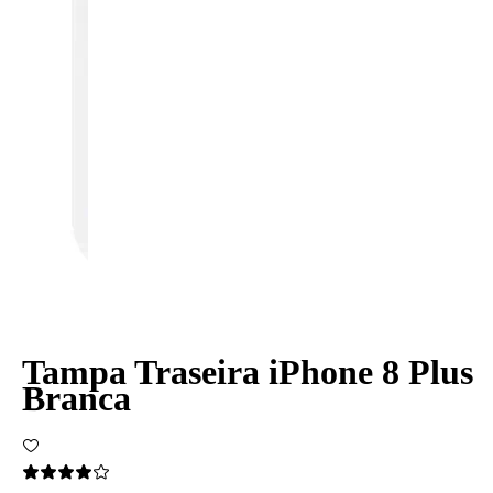
Tampa Traseira iPhone 8 Plus
Branca