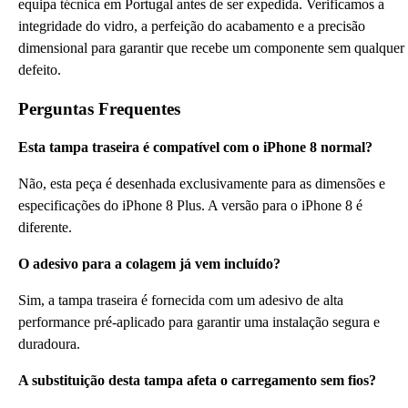
equipa técnica em Portugal antes de ser expedida. Verificamos a
integridade do vidro, a perfeição do acabamento e a precisão
dimensional para garantir que recebe um componente sem qualquer
defeito.
Perguntas Frequentes
Esta tampa traseira é compatível com o iPhone 8 normal?
Não, esta peça é desenhada exclusivamente para as dimensões e
especificações do iPhone 8 Plus. A versão para o iPhone 8 é
diferente.
O adesivo para a colagem já vem incluído?
Sim, a tampa traseira é fornecida com um adesivo de alta
performance pré-aplicado para garantir uma instalação segura e
duradoura.
A substituição desta tampa afeta o carregamento sem fios?