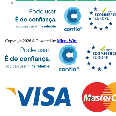
Copyright 2026 © Powered by
Micro Wire