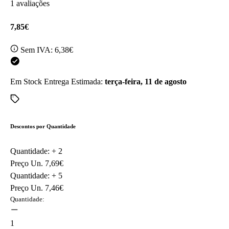
1 avaliações
7,85€
Sem IVA:
6,38€
Em Stock
Entrega Estimada:
terça-feira, 11 de agosto
Descontos por Quantidade
Quantidade: +
2
Preço Un.
7,69€
Quantidade: +
5
Preço Un.
7,46€
Quantidade:
1