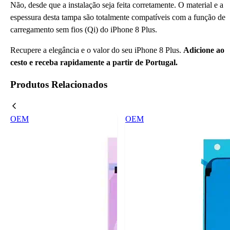
Não, desde que a instalação seja feita corretamente. O material e a
espessura desta tampa são totalmente compatíveis com a função de
carregamento sem fios (Qi) do iPhone 8 Plus.
Recupere a elegância e o valor do seu iPhone 8 Plus.
Adicione ao
cesto e receba rapidamente a partir de Portugal.
Produtos Relacionados
OEM
OEM