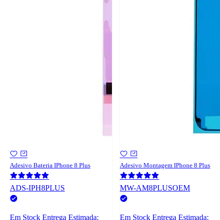
Adesivo Bateria IPhone 8 Plus
Adesivo Montagem IPhone 8 Plus
ADS-IPH8PLUS
MW-AM8PLUSOEM
Em Stock
Entrega Estimada:
Em Stock
Entrega Estimada: