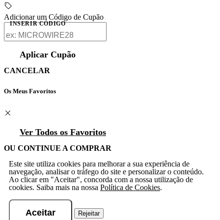
Adicionar um Código de Cupão
INSERIR CÓDIGO
Aplicar Cupão
CANCELAR
Os Meus Favoritos
Ver Todos os Favoritos
OU CONTINUE A COMPRAR
Este site utiliza cookies para melhorar a sua experiência de
navegação, analisar o tráfego do site e personalizar o conteúdo.
Ao clicar em "Aceitar", concorda com a nossa utilização de
cookies. Saiba mais na nossa
Política de Cookies
.
Aceitar
Rejeitar