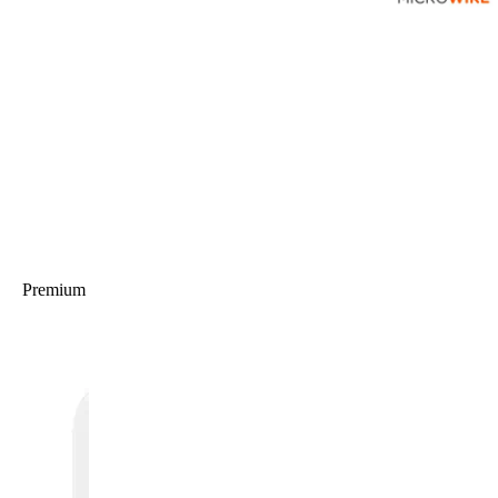
Premium