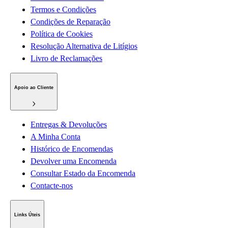
Termos e Condições
Condições de Reparação
Política de Cookies
Resolução Alternativa de Litígios
Livro de Reclamações
Apoio ao Cliente
Entregas & Devoluções
A Minha Conta
Histórico de Encomendas
Devolver uma Encomenda
Consultar Estado da Encomenda
Contacte-nos
Links Úteis