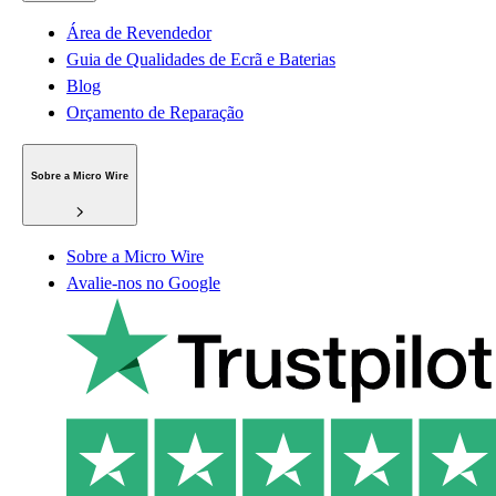
Área de Revendedor
Guia de Qualidades de Ecrã e Baterias
Blog
Orçamento de Reparação
Sobre a Micro Wire
Sobre a Micro Wire
Avalie-nos no Google