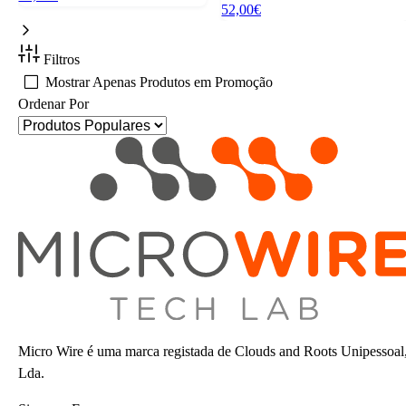
52,00€
Filtros
Mostrar Apenas Produtos em Promoção
Ordenar Por
Micro Wire é uma marca registada de Clouds and Roots Unipessoal
Lda.