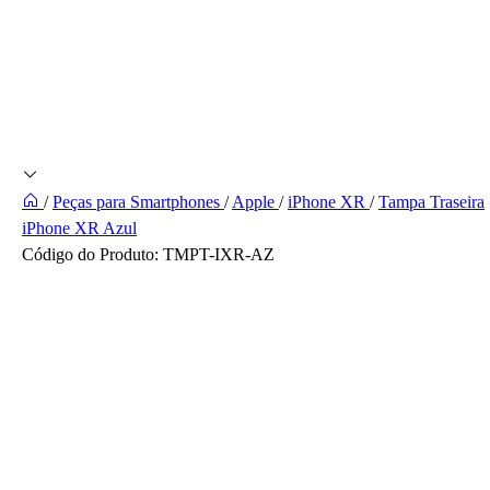
/
Peças para Smartphones
/
Apple
/
iPhone XR
/
Tampa Traseira
iPhone XR Azul
Código do Produto:
TMPT-IXR-AZ