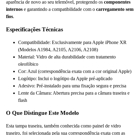
aparência de novo ao seu telemóvel, protegendo os
componentes
internos
e garantindo a compatibilidade com o
carregamento sem
fios
.
Especificações Técnicas
Compatibilidade: Exclusivamente para Apple iPhone XR
(Modelos A1984, A2105, A2106, A2108)
Material: Vidro de alta durabilidade com tratamento
oleofóbico
Cor: Azul (correspondência exata com a cor original Apple)
Logótipo: Inclui o logótipo da Apple pré-aplicado
Adesivo: Pré-instalado para uma fixação segura e precisa
Lente da Câmara: Abertura precisa para a câmara traseira e
flash
O Que Distingue Este Modelo
Esta tampa traseira, também conhecida como painel de vidro
traseiro, foi selecionada pela sua correspondência exata com as