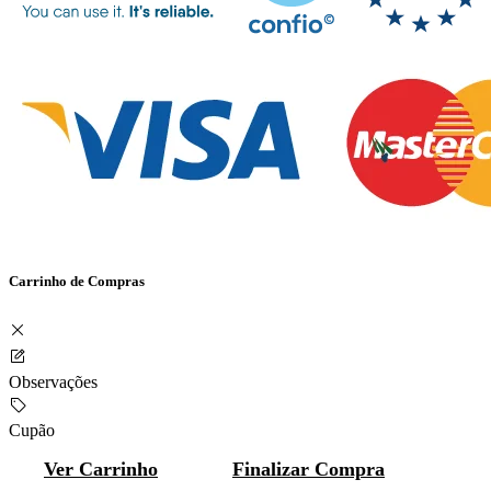
Carrinho de Compras
Observações
Cupão
Ver Carrinho
Finalizar Compra