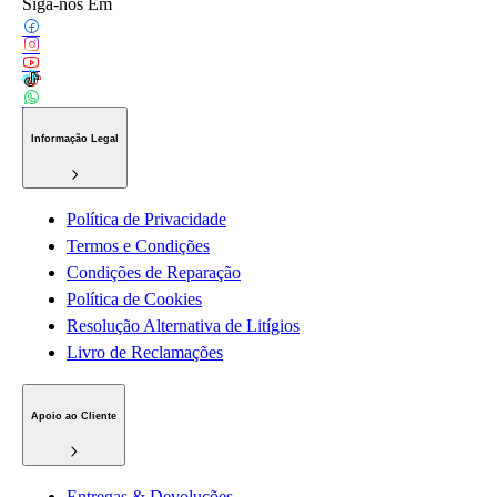
Siga-nos Em
Informação Legal
Política de Privacidade
Termos e Condições
Condições de Reparação
Política de Cookies
Resolução Alternativa de Litígios
Livro de Reclamações
Apoio ao Cliente
Entregas & Devoluções