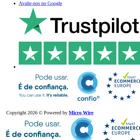
Avalie-nos no Google
Copyright 2026 © Powered by
Micro Wire