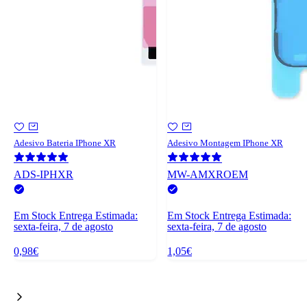
Adesivo Bateria IPhone XR
Adesivo Montagem IPhone XR
ADS-IPHXR
MW-AMXROEM
Em Stock
Entrega Estimada:
Em Stock
Entrega Estimada:
sexta-feira, 7 de agosto
sexta-feira, 7 de agosto
0,98€
1,05€