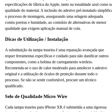
especificações de fábrica da Apple, tanto na tonalidade azul como n
qualidade do material. A inclusão do adesivo pré-instalado simplific
o processo de montagem, assegurando uma selagem adequada
contra poeiras e humidade, ao contrário de alternativas de menor
qualidade que exigem aplicação manual de cola.
Dicas de Utilização / Instalação
A substituição da tampa traseira é uma reparação avançada que
requer ferramentas específicas e cuidado para não danificar outros
componentes, como a bobina de carregamento wireless.
Recomenda-se o uso de calor moderado para amolecer o adesivo
original e a utilização de óculos de proteção durante todo o
processo. Se não se sentir confortável, procure um técnico
qualificado.
Selo de Qualidade Micro Wire
Cada tampa traseira para iPhone XR é submetida a uma rigorosa