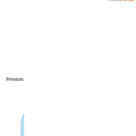
Premium