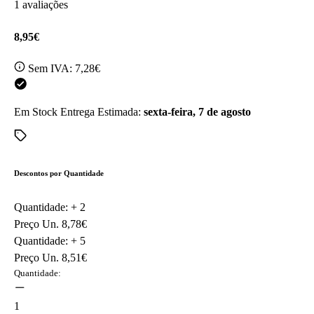
1 avaliações
8,95€
Sem IVA:
7,28€
Em Stock
Entrega Estimada:
sexta-feira, 7 de agosto
Descontos por Quantidade
Quantidade: +
2
Preço Un.
8,78€
Quantidade: +
5
Preço Un.
8,51€
Quantidade:
1