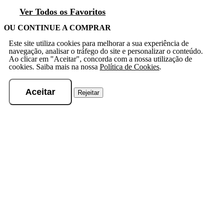
Ver Todos os Favoritos
OU CONTINUE A COMPRAR
Este site utiliza cookies para melhorar a sua experiência de
navegação, analisar o tráfego do site e personalizar o conteúdo.
Ao clicar em "Aceitar", concorda com a nossa utilização de
cookies. Saiba mais na nossa
Política de Cookies
.
Aceitar
Rejeitar