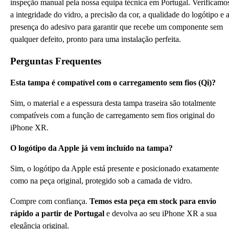
inspeção manual pela nossa equipa técnica em Portugal. Verificamo
a integridade do vidro, a precisão da cor, a qualidade do logótipo e 
presença do adesivo para garantir que recebe um componente sem
qualquer defeito, pronto para uma instalação perfeita.
Perguntas Frequentes
Esta tampa é compatível com o carregamento sem fios (Qi)?
Sim, o material e a espessura desta tampa traseira são totalmente
compatíveis com a função de carregamento sem fios original do
iPhone XR.
O logótipo da Apple já vem incluído na tampa?
Sim, o logótipo da Apple está presente e posicionado exatamente
como na peça original, protegido sob a camada de vidro.
Compre com confiança.
Temos esta peça em stock para envio
rápido a partir de Portugal
e devolva ao seu iPhone XR a sua
elegância original.