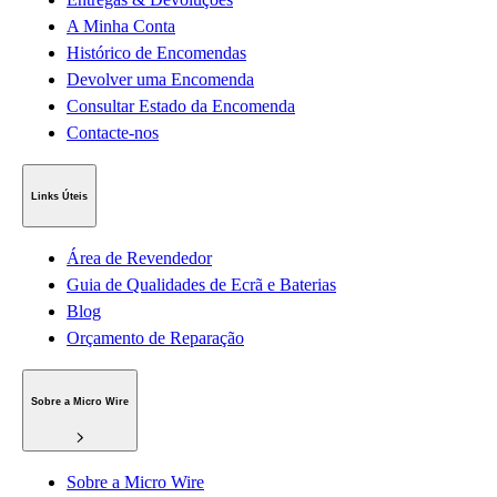
A Minha Conta
Histórico de Encomendas
Devolver uma Encomenda
Consultar Estado da Encomenda
Contacte-nos
Links Úteis
Área de Revendedor
Guia de Qualidades de Ecrã e Baterias
Blog
Orçamento de Reparação
Sobre a Micro Wire
Sobre a Micro Wire