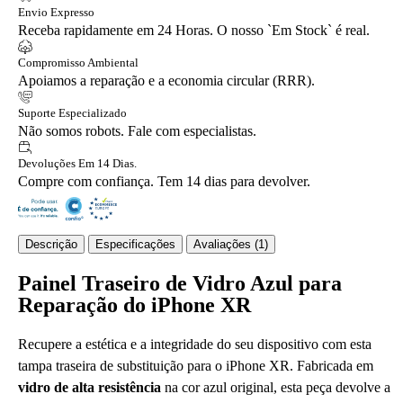
Envio Expresso
Receba rapidamente em 24 Horas. O nosso `Em Stock` é real.
Compromisso Ambiental
Apoiamos a reparação e a economia circular (RRR).
Suporte Especializado
Não somos robots. Fale com especialistas.
Devoluções Em 14 Dias.
Compre com confiança. Tem 14 dias para devolver.
Descrição
Especificações
Avaliações (1)
Painel Traseiro de Vidro Azul para
Reparação do iPhone XR
Recupere a estética e a integridade do seu dispositivo com esta
tampa traseira de substituição para o iPhone XR. Fabricada em
vidro de alta resistência
na cor azul original, esta peça devolve a