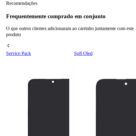
Recomendações
Frequentemente comprado em conjunto
O que outros clientes adicionaram ao carrinho juntamente com este
produto
Service Pack
Soft Oled