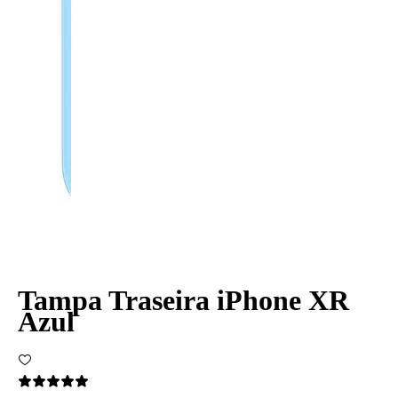
Tampa Traseira iPhone XR
Azul