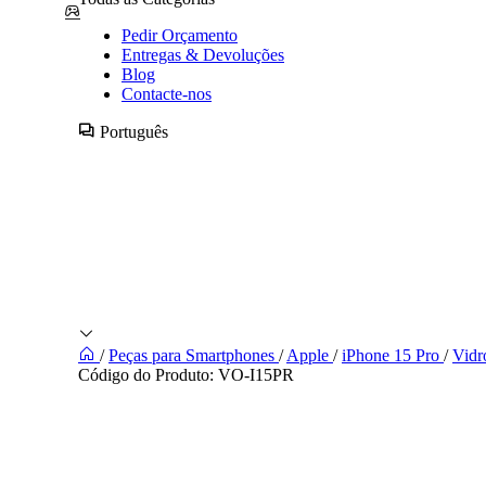
Pedir Orçamento
Entregas & Devoluções
Blog
Contacte-nos
Português
/
Peças para Smartphones
/
Apple
/
iPhone 15 Pro
/
Vidr
Código do Produto:
VO-I15PR