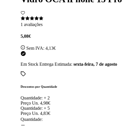
1 avaliações
5,08€
Sem IVA:
4,13€
Em Stock
Entrega Estimada:
sexta-feira, 7 de agosto
Descontos por Quantidade
Quantidade: +
2
Preço Un.
4,98€
Quantidade: +
5
Preço Un.
4,83€
Quantidade: