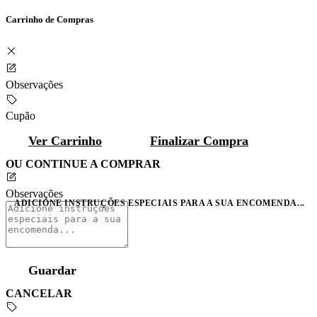
Carrinho de Compras
Observações
Cupão
Ver Carrinho
Finalizar Compra
OU CONTINUE A COMPRAR
Observações
ADICIONE INSTRUÇÕES ESPECIAIS PARA A SUA ENCOMENDA...
Guardar
CANCELAR