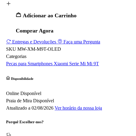
Adicionar ao Carrinho
Comprar Agora
Entregas e Devoluções
Faça uma Pergunta
SKU
MW-XM-M9T-OLED
Categorias
Peças para Smartphones
Xiaomi
Serie Mi
Mi 9T
Disponibilidade
Online
Disponível
Praia de Mira
Disponível
Atualizado a 02/08/2026
Ver horário da nossa loja
Porquê Escolher-nos?