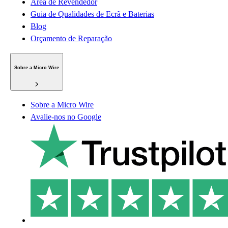
Área de Revendedor
Guia de Qualidades de Ecrã e Baterias
Blog
Orçamento de Reparação
Sobre a Micro Wire
Sobre a Micro Wire
Avalie-nos no Google