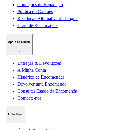
Condições de Reparação
Política de Cookies
Resolução Alternativa de Litígios
Livro de Reclamações
Apoio ao Cliente
Entregas & Devoluções
A Minha Conta
Histórico de Encomendas
Devolver uma Encomenda
Consultar Estado da Encomenda
Contacte-nos
Links Úteis