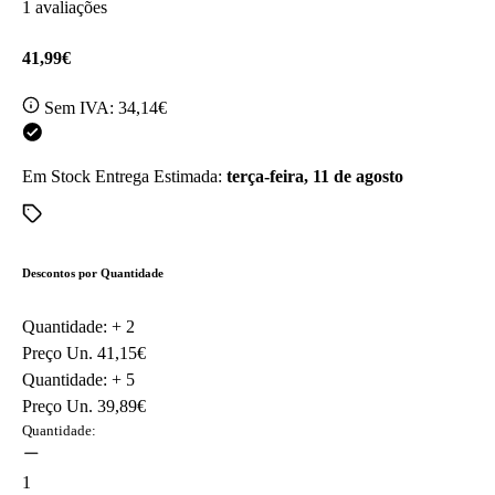
1 avaliações
41,99€
Sem IVA:
34,14€
Em Stock
Entrega Estimada:
terça-feira, 11 de agosto
Descontos por Quantidade
Quantidade: +
2
Preço Un.
41,15€
Quantidade: +
5
Preço Un.
39,89€
Quantidade:
1