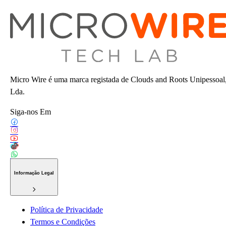
Micro Wire é uma marca registada de Clouds and Roots Unipessoal
Lda.
Siga-nos Em
Informação Legal
Política de Privacidade
Termos e Condições