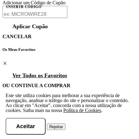
Adicionar um Código de Cupão
INSERIR CÓDIGO
Aplicar Cupão
CANCELAR
Os Meus Favoritos
Ver Todos os Favoritos
OU CONTINUE A COMPRAR
Este site utiliza cookies para melhorar a sua experiência de
navegação, analisar o tráfego do site e personalizar o conteúdo.
Ao clicar em "Aceitar", concorda com a nossa utilização de
cookies. Saiba mais na nossa
Política de Cookies
.
Aceitar
Rejeitar