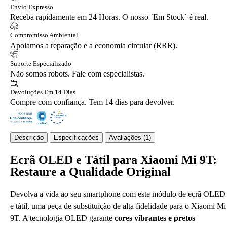
Envio Expresso
Receba rapidamente em 24 Horas. O nosso `Em Stock` é real.
Compromisso Ambiental
Apoiamos a reparação e a economia circular (RRR).
Suporte Especializado
Não somos robots. Fale com especialistas.
Devoluções Em 14 Dias.
Compre com confiança. Tem 14 dias para devolver.
Descrição
Especificações
Avaliações (1)
Ecrã OLED e Tátil para Xiaomi Mi 9T:
Restaure a Qualidade Original
Devolva a vida ao seu smartphone com este módulo de ecrã OLED
e tátil, uma peça de substituição de alta fidelidade para o Xiaomi Mi
9T. A tecnologia OLED garante
cores vibrantes e pretos