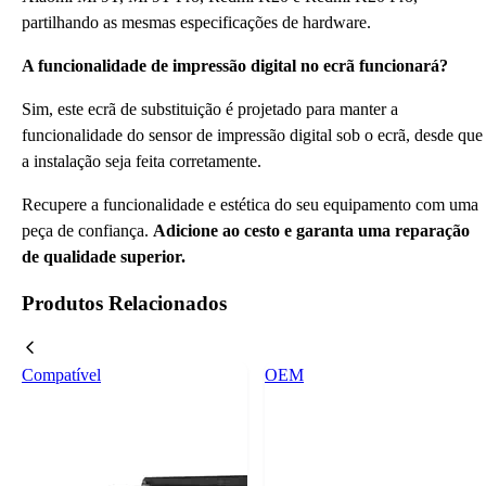
partilhando as mesmas especificações de hardware.
A funcionalidade de impressão digital no ecrã funcionará?
Sim, este ecrã de substituição é projetado para manter a
funcionalidade do sensor de impressão digital sob o ecrã, desde que
a instalação seja feita corretamente.
Recupere a funcionalidade e estética do seu equipamento com uma
peça de confiança.
Adicione ao cesto e garanta uma reparação
de qualidade superior.
Produtos Relacionados
Compatível
OEM