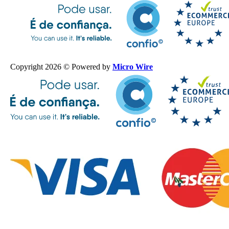
Copyright 2026 © Powered by
Micro Wire